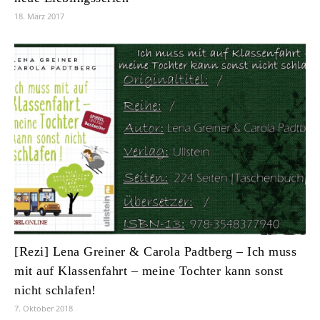
18. März 2017
[Rezi] Lena Greiner & Carola Padtberg – Ich muss
mit auf Klassenfahrt – meine Tochter kann sonst
nicht schlafen!
7. Oktober 2018