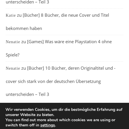
unterscheiden – Teil 3
zu
[Bücher] 8 Bücher, die neue Cover und Titel
Katie
bekommen haben
zu
[Games] Was wäre eine Playstation 4 ohne
Nenatie
Spiele?
zu
[Bücher] 10 Bücher, deren Originaltitel und -
Nenatie
cover sich stark von der deutschen Übersetzung
unterscheiden – Teil 3
Wir verwenden Cookies, um dir die bestmögliche Erfahrung auf
unserer Website zu bieten.
You can find out more about which cookies we are using or
switch them off in
settings
.