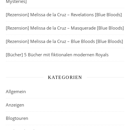
Mysteries]
[Rezension] Melissa de la Cruz – Revelations [Blue Bloods]
[Rezension] Melissa de la Cruz – Masquerade [Blue Bloods]
[Rezension] Melissa de la Cruz – Blue Bloods [Blue Bloods]
[Bücher] 5 Bücher mit fiktionalen modernen Royals
KATEGORIEN
Allgemein
Anzeigen
Blogtouren