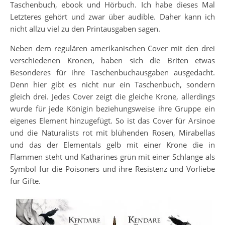
Taschenbuch, ebook und Hörbuch. Ich habe dieses Mal
Letzteres gehört und zwar über audible. Daher kann ich
nicht allzu viel zu den Printausgaben sagen.
Neben dem regulären amerikanischen Cover mit den drei
verschiedenen Kronen, haben sich die Briten etwas
Besonderes für ihre Taschenbuchausgaben ausgedacht.
Denn hier gibt es nicht nur ein Taschenbuch, sondern
gleich drei. Jedes Cover zeigt die gleiche Krone, allerdings
wurde für jede Königin beziehungsweise ihre Gruppe ein
eigenes Element hinzugefügt. So ist das Cover für Arsinoe
und die Naturalists rot mit blühenden Rosen, Mirabellas
und das der Elementals gelb mit einer Krone die in
Flammen steht und Katharines grün mit einer Schlange als
Symbol für die Poisoners und ihre Resistenz und Vorliebe
für Gifte.