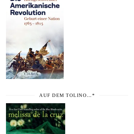
AUF DEM TOLINO…*