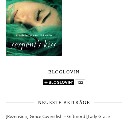
BLOGLOVIN
NEUESTE BEITRÄGE
[Rezension] Grace Cavendish – Giftmord [Lady Grace