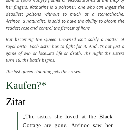
her fingers. Katharine is a poisoner, one who can ingest the
deadliest poisons without so much as a stomachache.
Arsinoe, a naturalist, is said to have the ability to bloom the
reddest rose and control the fiercest of lions.
But becoming the Queen Crowned isn’t solely a matter of
royal birth. Each sister has to fight for it. And it’s not just a
game of win or lose…it’s life or death. The night the sisters
turn 16, the battle begins.
The last queen standing gets the crown.
Kaufen?*
Zitat
„The sisters she loved at the Black
Cottage are gone. Arsinoe saw her