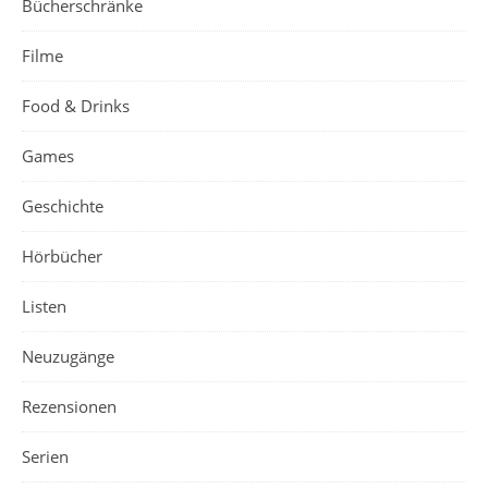
Bücherschränke
Filme
Food & Drinks
Games
Geschichte
Hörbücher
Listen
Neuzugänge
Rezensionen
Serien