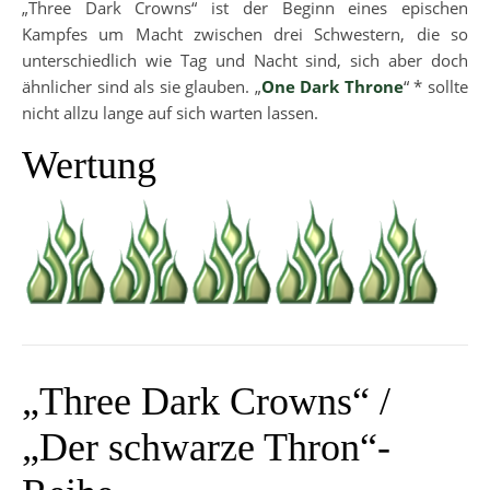
„Three Dark Crowns“ ist der Beginn eines epischen
Kampfes um Macht zwischen drei Schwestern, die so
unterschiedlich wie Tag und Nacht sind, sich aber doch
ähnlicher sind als sie glauben. „
One Dark Throne
“ * sollte
nicht allzu lange auf sich warten lassen.
Wertung
„Three Dark Crowns“ /
„Der schwarze Thron“-