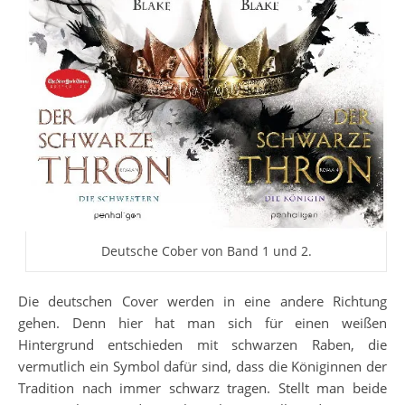
Deutsche Cober von Band 1 und 2.
Die deutschen Cover werden in eine andere Richtung
gehen. Denn hier hat man sich für einen weißen
Hintergrund entschieden mit schwarzen Raben, die
vermutlich ein Symbol dafür sind, dass die Königinnen der
Tradition nach immer schwarz tragen. Stellt man beide