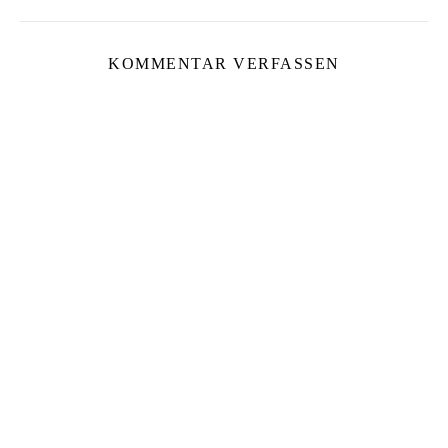
KOMMENTAR VERFASSEN