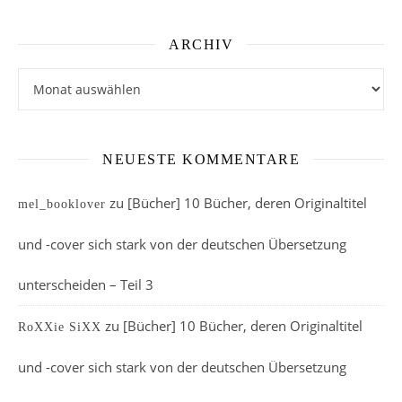
ARCHIV
Archiv
NEUESTE KOMMENTARE
zu
[Bücher] 10 Bücher, deren Originaltitel
mel_booklover
und -cover sich stark von der deutschen Übersetzung
unterscheiden – Teil 3
zu
[Bücher] 10 Bücher, deren Originaltitel
RoXXie SiXX
und -cover sich stark von der deutschen Übersetzung