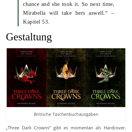
chance and she took it. So next time,
Mirabella will take hers aswell.“ –
Kapitel 53.
Gestaltung
Britische Taschenbuchausgaben
„Three Dark Crowns“ gibt es momentan als Hardcover,