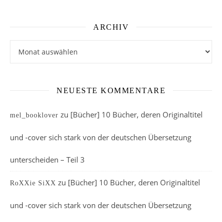
ARCHIV
Archiv
NEUESTE KOMMENTARE
zu
[Bücher] 10 Bücher, deren Originaltitel
mel_booklover
und -cover sich stark von der deutschen Übersetzung
unterscheiden – Teil 3
zu
[Bücher] 10 Bücher, deren Originaltitel
RoXXie SiXX
und -cover sich stark von der deutschen Übersetzung