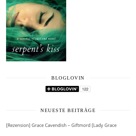
BLOGLOVIN
NEUESTE BEITRÄGE
[Rezension] Grace Cavendish – Giftmord [Lady Grace