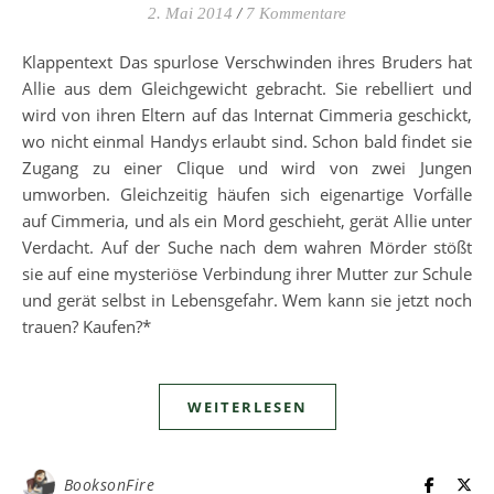
2. Mai 2014
/
7 Kommentare
Klappentext Das spurlose Verschwinden ihres Bruders hat
Allie aus dem Gleichgewicht gebracht. Sie rebelliert und
wird von ihren Eltern auf das Internat Cimmeria geschickt,
wo nicht einmal Handys erlaubt sind. Schon bald findet sie
Zugang zu einer Clique und wird von zwei Jungen
umworben. Gleichzeitig häufen sich eigenartige Vorfälle
auf Cimmeria, und als ein Mord geschieht, gerät Allie unter
Verdacht. Auf der Suche nach dem wahren Mörder stößt
sie auf eine mysteriöse Verbindung ihrer Mutter zur Schule
und gerät selbst in Lebensgefahr. Wem kann sie jetzt noch
trauen? Kaufen?*
WEITERLESEN
BooksonFire