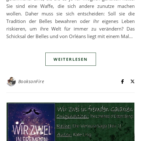
Sie sind eine Waffe, die sich andere zunutze machen
wollen. Daher muss sie sich entscheiden: Soll sie die
Tradition der Belles bewahren oder ihr eigenes Leben
riskieren, um ihre Welt für immer zu verändern? Das
Schicksal der Belles und von Orléans liegt mit einem Mal…
WEITERLESEN
BooksonFire