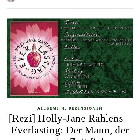
,
ALLGEMEIN
REZENSIONEN
[Rezi] Holly-Jane Rahlens –
Everlasting: Der Mann, der