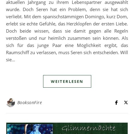
aktuellen Jahrgang zu ihrem Lebenspartner ausgewählt
wurde. Doch Seren hat ein Problem, denn sie hat sich
verliebt. Mit dem spanischstämmigen Domingo, kurz Dom,
erlebt sie echte Gefühle, das Herzklopfen der ersten Liebe.
Doch beide wissen, dass sie damit gegen alle Regeln
verstoßen und nur heimlich zusammen sein können. Als
sich für das junge Paar eine Möglichkeit ergibt, das
Raumschiff zu verlassen, muss Seren sich entscheiden. Will
sie…
WEITERLESEN
BooksonFire