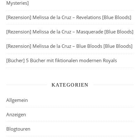
Mysteries]
[Rezension] Melissa de la Cruz – Revelations [Blue Bloods]
[Rezension] Melissa de la Cruz – Masquerade [Blue Bloods]
[Rezension] Melissa de la Cruz – Blue Bloods [Blue Bloods]
[Bücher] 5 Bücher mit fiktionalen modernen Royals
KATEGORIEN
Allgemein
Anzeigen
Blogtouren