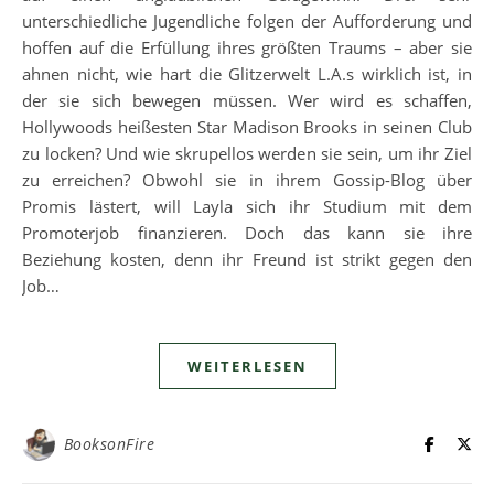
unterschiedliche Jugendliche folgen der Aufforderung und
hoffen auf die Erfüllung ihres größten Traums – aber sie
ahnen nicht, wie hart die Glitzerwelt L.A.s wirklich ist, in
der sie sich bewegen müssen. Wer wird es schaffen,
Hollywoods heißesten Star Madison Brooks in seinen Club
zu locken? Und wie skrupellos werden sie sein, um ihr Ziel
zu erreichen? Obwohl sie in ihrem Gossip-Blog über
Promis lästert, will Layla sich ihr Studium mit dem
Promoterjob finanzieren. Doch das kann sie ihre
Beziehung kosten, denn ihr Freund ist strikt gegen den
Job…
WEITERLESEN
BooksonFire