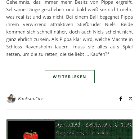
Geheimnis, das immer mehr Besitz von Pippa ergreift.
Seltsame Dinge geschehen und bald weiß sie nicht mehr,
was real ist und was nicht. Bei einem Ball begegnet Pippa
ihrem verwirrend attraktiven Stiefbruder Niels. Beide
kommen sich schnell näher, doch auch Niels scheint nicht
ganz ehrlich zu sein. Als Pippa klar wird, welche Mächte in
Schloss Ravensholm lauern, muss sie alles aufs Spiel
setzen, um die zu retten, die sie liebt … Kaufen?*
WEITERLESEN
BooksonFire