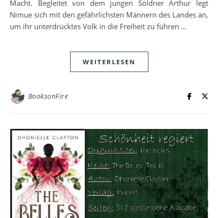
Macht. Begleitet von dem jungen Söldner Arthur legt
Nimue sich mit den gefährlichsten Männern des Landes an,
um ihr unterdrücktes Volk in die Freiheit zu führen …
WEITERLESEN
BooksonFire