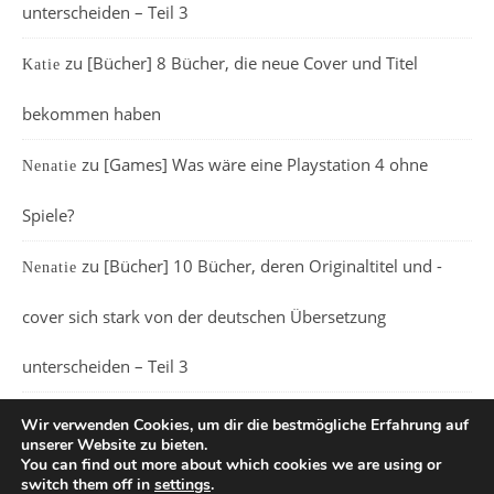
unterscheiden – Teil 3
zu
[Bücher] 8 Bücher, die neue Cover und Titel
Katie
bekommen haben
zu
[Games] Was wäre eine Playstation 4 ohne
Nenatie
Spiele?
zu
[Bücher] 10 Bücher, deren Originaltitel und -
Nenatie
cover sich stark von der deutschen Übersetzung
unterscheiden – Teil 3
Wir verwenden Cookies, um dir die bestmögliche Erfahrung auf
unserer Website zu bieten.
You can find out more about which cookies we are using or
switch them off in
settings
.