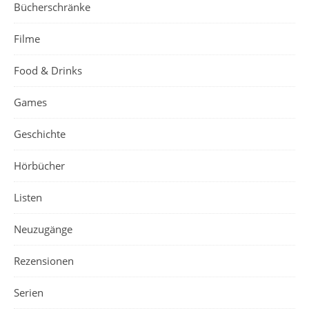
Bücherschränke
Filme
Food & Drinks
Games
Geschichte
Hörbücher
Listen
Neuzugänge
Rezensionen
Serien