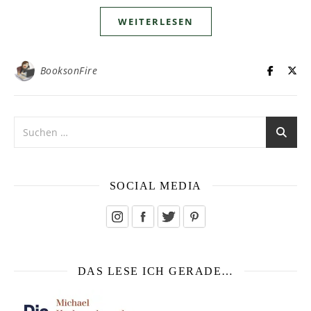
WEITERLESEN
BooksonFire
SOCIAL MEDIA
DAS LESE ICH GERADE…