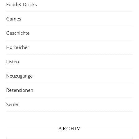
Food & Drinks
Games
Geschichte
Hörbücher
Listen
Neuzugänge
Rezensionen
Serien
ARCHIV