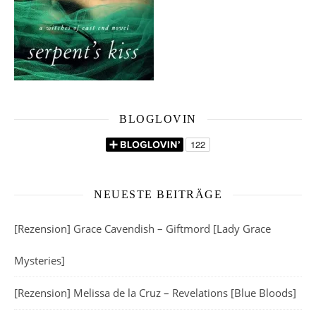
BLOGLOVIN
NEUESTE BEITRÄGE
[Rezension] Grace Cavendish – Giftmord [Lady Grace
Mysteries]
[Rezension] Melissa de la Cruz – Revelations [Blue Bloods]