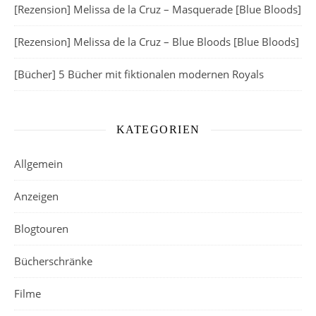
[Rezension] Melissa de la Cruz – Masquerade [Blue Bloods]
[Rezension] Melissa de la Cruz – Blue Bloods [Blue Bloods]
[Bücher] 5 Bücher mit fiktionalen modernen Royals
KATEGORIEN
Allgemein
Anzeigen
Blogtouren
Bücherschränke
Filme