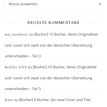
Archiv
NEUESTE KOMMENTARE
zu
[Bücher] 10 Bücher, deren Originaltitel
mel_booklover
und -cover sich stark von der deutschen Übersetzung
unterscheiden – Teil 3
zu
[Bücher] 10 Bücher, deren Originaltitel
RoXXie SiXX
und -cover sich stark von der deutschen Übersetzung
unterscheiden – Teil 3
zu
[Bücher] 8 Bücher, die neue Cover und Titel
Katie