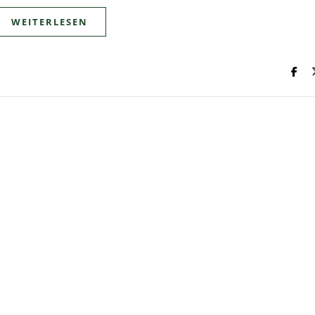
WEITERLESEN