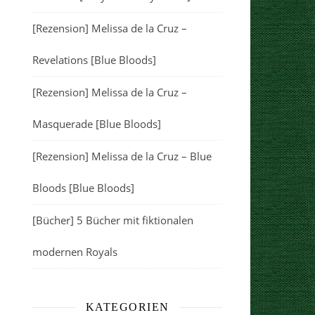
[Rezension] Melissa de la Cruz –
Revelations [Blue Bloods]
[Rezension] Melissa de la Cruz –
Masquerade [Blue Bloods]
[Rezension] Melissa de la Cruz – Blue
Bloods [Blue Bloods]
[Bücher] 5 Bücher mit fiktionalen
modernen Royals
KATEGORIEN