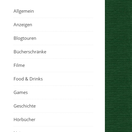
Allgemein
Anzeigen
Blogtouren
Bücherschränke
Filme
Food & Drinks
Games
Geschichte
Hörbücher