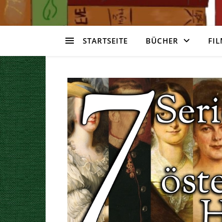
STARTSEITE
BÜCHER
FIL