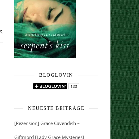
BLOGLOVIN
NEUESTE BEITRÄGE
[Rezension] Grace Cavendish –
Giftmord [Lady Grace Mysteries]