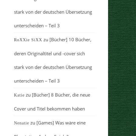
stark von der deutschen Übersetzung
unterscheiden – Teil 3
zu
[Bücher] 10 Bücher,
RoXXie SiXX
deren Originaltitel und -cover sich
stark von der deutschen Übersetzung
unterscheiden – Teil 3
zu
[Bücher] 8 Bücher, die neue
Katie
Cover und Titel bekommen haben
zu
[Games] Was wäre eine
Nenatie