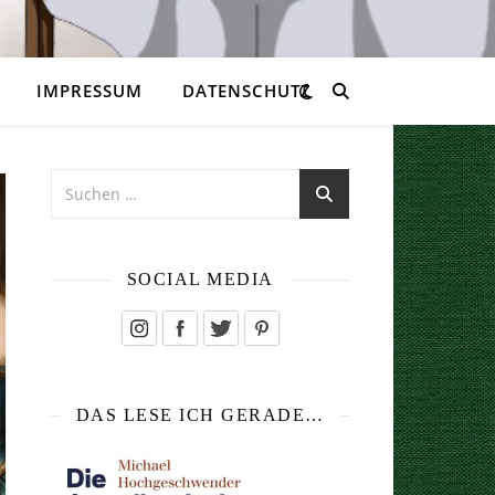
IMPRESSUM
DATENSCHUTZ
SOCIAL MEDIA
DAS LESE ICH GERADE…