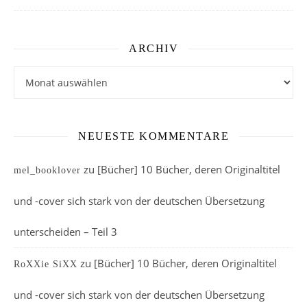
ARCHIV
Archiv
NEUESTE KOMMENTARE
zu
[Bücher] 10 Bücher, deren Originaltitel
mel_booklover
und -cover sich stark von der deutschen Übersetzung
unterscheiden – Teil 3
zu
[Bücher] 10 Bücher, deren Originaltitel
RoXXie SiXX
und -cover sich stark von der deutschen Übersetzung