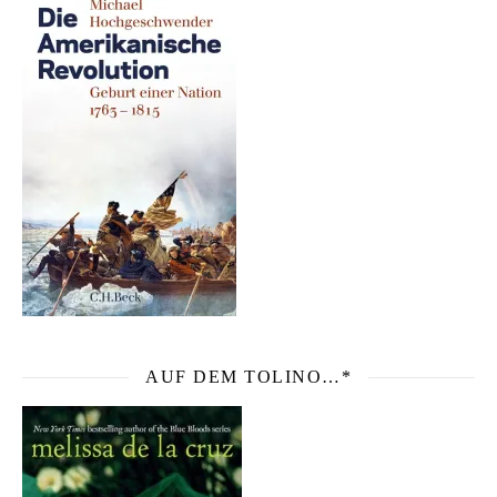
AUF DEM TOLINO…*