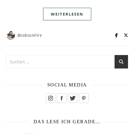
WEITERLESEN
BooksonFire
SOCIAL MEDIA
DAS LESE ICH GERADE…