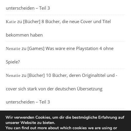
unterscheiden – Teil 3
zu
[Bücher] 8 Bücher, die neue Cover und Titel
Katie
bekommen haben
zu
[Games] Was wäre eine Playstation 4 ohne
Nenatie
Spiele?
zu
[Bücher] 10 Bücher, deren Originaltitel und -
Nenatie
cover sich stark von der deutschen Übersetzung
unterscheiden – Teil 3
Wir verwenden Cookies, um dir die bestmögliche Erfahrung auf
unserer Website zu bieten.
You can find out more about which cookies we are using or