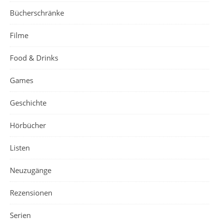
Bücherschränke
Filme
Food & Drinks
Games
Geschichte
Hörbücher
Listen
Neuzugänge
Rezensionen
Serien