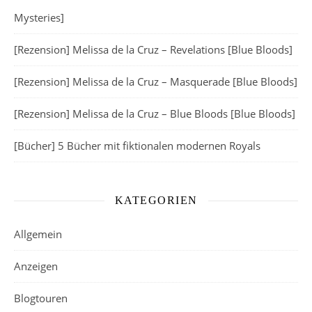
Mysteries]
[Rezension] Melissa de la Cruz – Revelations [Blue Bloods]
[Rezension] Melissa de la Cruz – Masquerade [Blue Bloods]
[Rezension] Melissa de la Cruz – Blue Bloods [Blue Bloods]
[Bücher] 5 Bücher mit fiktionalen modernen Royals
KATEGORIEN
Allgemein
Anzeigen
Blogtouren