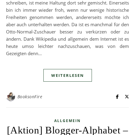
schreiben, ist meine Haltung dort sehr gemischt. Einerseits
bin ich immer wieder froh, wenn nur wenige historische
Freiheiten genommen werden, andererseits möchte ich
aber auch unterhalten werden. Da ist es manchmal für den
Otto-Normal-Zuschauer besser zu verkürzen oder zu
ändern. Dank Wikipedia und allgemein dem Internet ist es
heute umso leichter nachzuschauen, was von dem
Gezeigten denn…
WEITERLESEN
BooksonFire
ALLGEMEIN
[Aktion] Blogger-Alphabet –