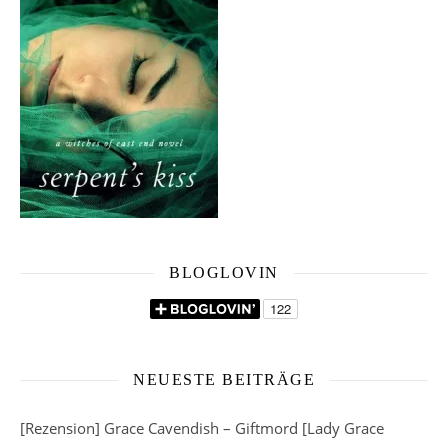
BLOGLOVIN
NEUESTE BEITRÄGE
[Rezension] Grace Cavendish – Giftmord [Lady Grace