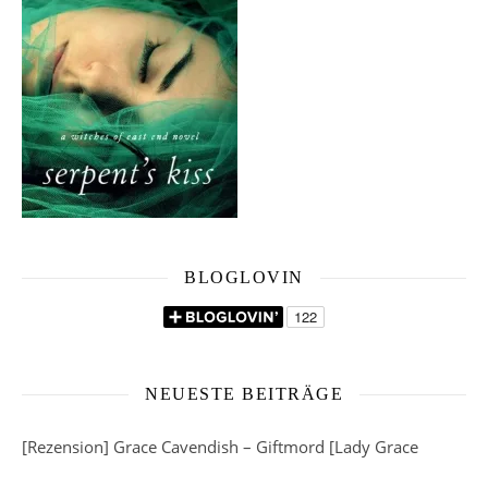
BLOGLOVIN
NEUESTE BEITRÄGE
[Rezension] Grace Cavendish – Giftmord [Lady Grace