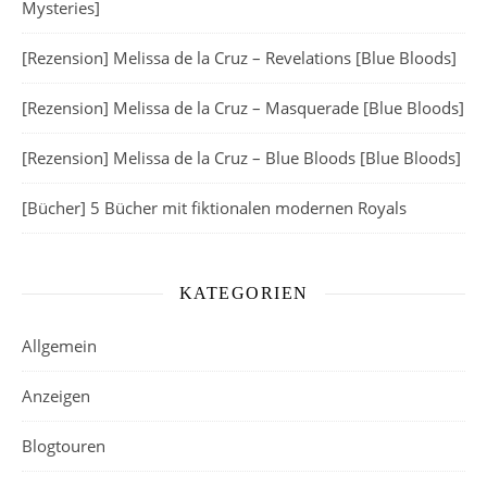
Mysteries]
[Rezension] Melissa de la Cruz – Revelations [Blue Bloods]
[Rezension] Melissa de la Cruz – Masquerade [Blue Bloods]
[Rezension] Melissa de la Cruz – Blue Bloods [Blue Bloods]
[Bücher] 5 Bücher mit fiktionalen modernen Royals
KATEGORIEN
Allgemein
Anzeigen
Blogtouren