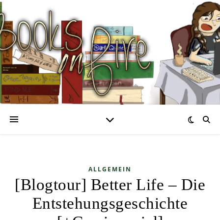
ALLGEMEIN
[Blogtour] Better Life – Die
Entstehungsgeschichte