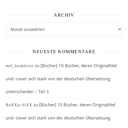
ARCHIV
Archiv
NEUESTE KOMMENTARE
zu
[Bücher] 10 Bücher, deren Originaltitel
mel_booklover
und -cover sich stark von der deutschen Übersetzung
unterscheiden – Teil 3
zu
[Bücher] 10 Bücher, deren Originaltitel
RoXXie SiXX
und -cover sich stark von der deutschen Übersetzung