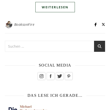
WEITERLESEN
BooksonFire
SOCIAL MEDIA
DAS LESE ICH GERADE…