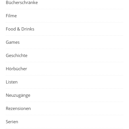
Bücherschränke
Filme
Food & Drinks
Games
Geschichte
Hörbücher
Listen
Neuzugänge
Rezensionen
Serien