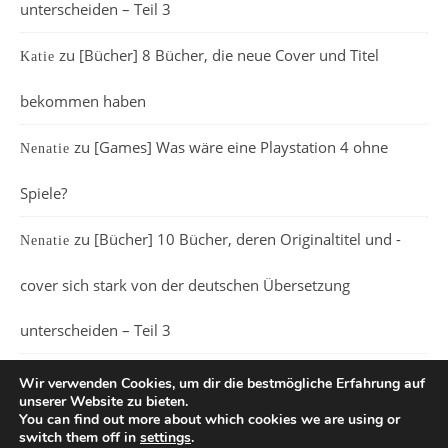
unterscheiden – Teil 3
zu
[Bücher] 8 Bücher, die neue Cover und Titel
Katie
bekommen haben
zu
[Games] Was wäre eine Playstation 4 ohne
Nenatie
Spiele?
zu
[Bücher] 10 Bücher, deren Originaltitel und -
Nenatie
cover sich stark von der deutschen Übersetzung
unterscheiden – Teil 3
Wir verwenden Cookies, um dir die bestmögliche Erfahrung auf
unserer Website zu bieten.
You can find out more about which cookies we are using or
switch them off in
settings
.