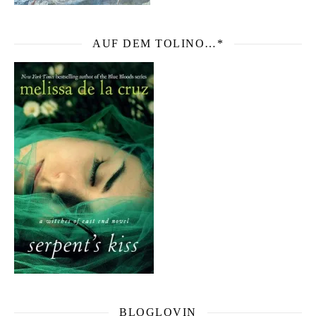
AUF DEM TOLINO…*
BLOGLOVIN