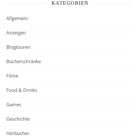
KATEGORIEN
Allgemein
Anzeigen
Blogtouren
Bücherschränke
Filme
Food & Drinks
Games
Geschichte
Hörbücher