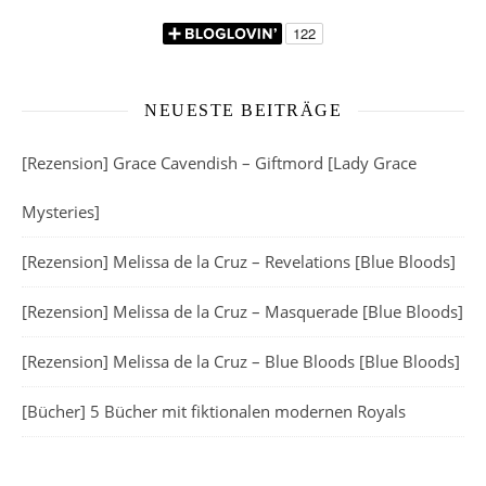
NEUESTE BEITRÄGE
[Rezension] Grace Cavendish – Giftmord [Lady Grace
Mysteries]
[Rezension] Melissa de la Cruz – Revelations [Blue Bloods]
[Rezension] Melissa de la Cruz – Masquerade [Blue Bloods]
[Rezension] Melissa de la Cruz – Blue Bloods [Blue Bloods]
[Bücher] 5 Bücher mit fiktionalen modernen Royals