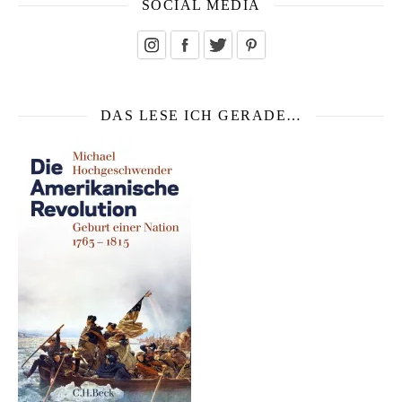
SOCIAL MEDIA
DAS LESE ICH GERADE…