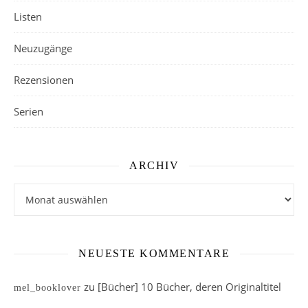
Listen
Neuzugänge
Rezensionen
Serien
ARCHIV
Archiv
NEUESTE KOMMENTARE
zu
[Bücher] 10 Bücher, deren Originaltitel
mel_booklover