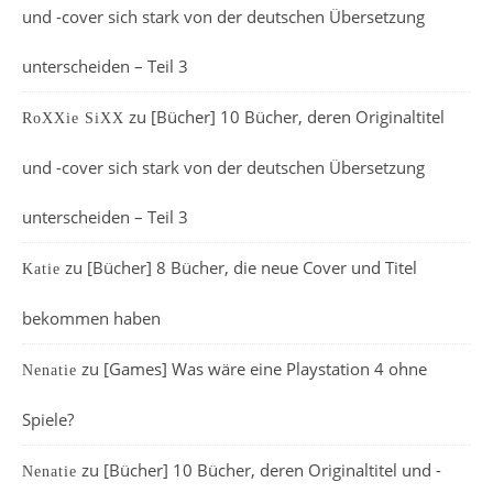
und -cover sich stark von der deutschen Übersetzung
unterscheiden – Teil 3
zu
[Bücher] 10 Bücher, deren Originaltitel
RoXXie SiXX
und -cover sich stark von der deutschen Übersetzung
unterscheiden – Teil 3
zu
[Bücher] 8 Bücher, die neue Cover und Titel
Katie
bekommen haben
zu
[Games] Was wäre eine Playstation 4 ohne
Nenatie
Spiele?
zu
[Bücher] 10 Bücher, deren Originaltitel und -
Nenatie