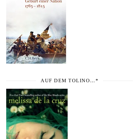
AUF DEM TOLINO…*