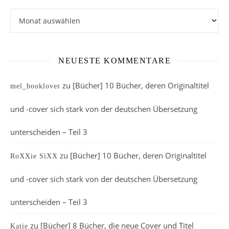
Archiv
NEUESTE KOMMENTARE
zu
[Bücher] 10 Bücher, deren Originaltitel
mel_booklover
und -cover sich stark von der deutschen Übersetzung
unterscheiden – Teil 3
zu
[Bücher] 10 Bücher, deren Originaltitel
RoXXie SiXX
und -cover sich stark von der deutschen Übersetzung
unterscheiden – Teil 3
zu
[Bücher] 8 Bücher, die neue Cover und Titel
Katie