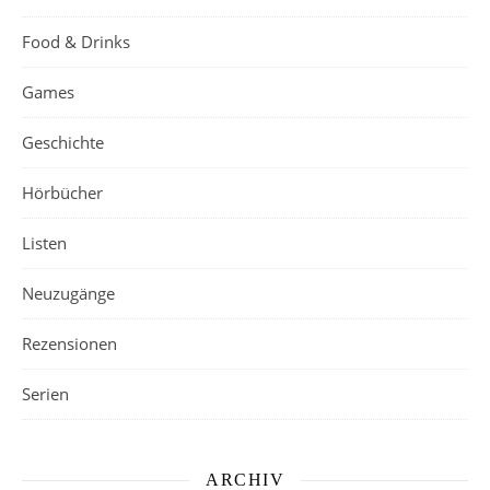
Food & Drinks
Games
Geschichte
Hörbücher
Listen
Neuzugänge
Rezensionen
Serien
ARCHIV