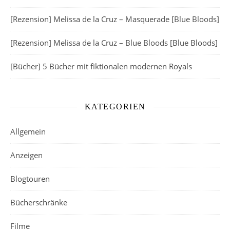
[Rezension] Melissa de la Cruz – Masquerade [Blue Bloods]
[Rezension] Melissa de la Cruz – Blue Bloods [Blue Bloods]
[Bücher] 5 Bücher mit fiktionalen modernen Royals
KATEGORIEN
Allgemein
Anzeigen
Blogtouren
Bücherschränke
Filme