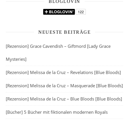
BLOGLOVIN
NEUESTE BEITRÄGE
[Rezension] Grace Cavendish – Giftmord [Lady Grace
Mysteries]
[Rezension] Melissa de la Cruz – Revelations [Blue Bloods]
[Rezension] Melissa de la Cruz – Masquerade [Blue Bloods]
[Rezension] Melissa de la Cruz – Blue Bloods [Blue Bloods]
[Bücher] 5 Bücher mit fiktionalen modernen Royals