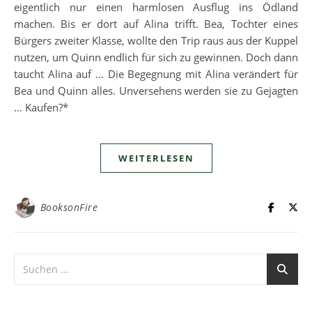
eigentlich nur einen harmlosen Ausflug ins Ödland
machen. Bis er dort auf Alina trifft. Bea, Tochter eines
Bürgers zweiter Klasse, wollte den Trip raus aus der Kuppel
nutzen, um Quinn endlich für sich zu gewinnen. Doch dann
taucht Alina auf … Die Begegnung mit Alina verändert für
Bea und Quinn alles. Unversehens werden sie zu Gejagten
… Kaufen?*
WEITERLESEN
BooksonFire