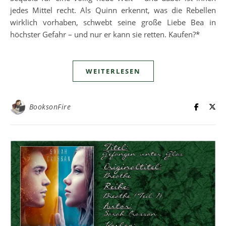
jedes Mittel recht. Als Quinn erkennt, was die Rebellen
wirklich vorhaben, schwebt seine große Liebe Bea in
höchster Gefahr – und nur er kann sie retten. Kaufen?*
WEITERLESEN
BooksonFire