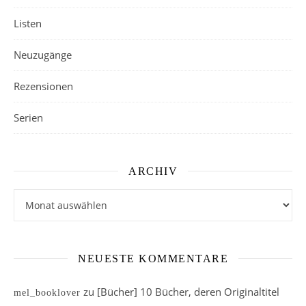
Listen
Neuzugänge
Rezensionen
Serien
ARCHIV
Archiv
NEUESTE KOMMENTARE
zu
[Bücher] 10 Bücher, deren Originaltitel
mel_booklover