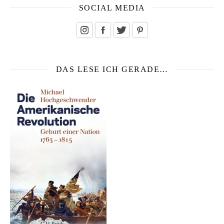
SOCIAL MEDIA
DAS LESE ICH GERADE…