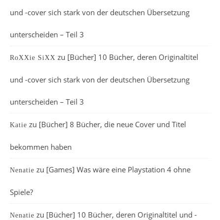
und -cover sich stark von der deutschen Übersetzung
unterscheiden – Teil 3
zu
[Bücher] 10 Bücher, deren Originaltitel
RoXXie SiXX
und -cover sich stark von der deutschen Übersetzung
unterscheiden – Teil 3
zu
[Bücher] 8 Bücher, die neue Cover und Titel
Katie
bekommen haben
zu
[Games] Was wäre eine Playstation 4 ohne
Nenatie
Spiele?
zu
[Bücher] 10 Bücher, deren Originaltitel und -
Nenatie