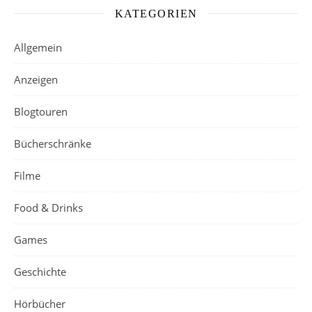
KATEGORIEN
Allgemein
Anzeigen
Blogtouren
Bücherschränke
Filme
Food & Drinks
Games
Geschichte
Hörbücher