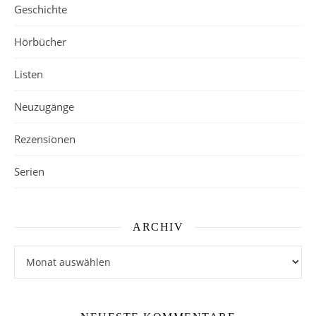
Geschichte
Hörbücher
Listen
Neuzugänge
Rezensionen
Serien
ARCHIV
Archiv