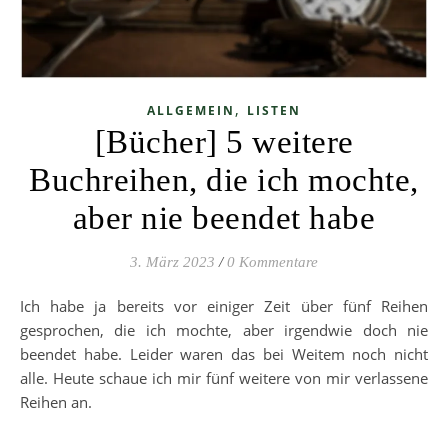
,
ALLGEMEIN
LISTEN
[Bücher] 5 weitere
Buchreihen, die ich mochte,
aber nie beendet habe
3. März 2023
/
0 Kommentare
Ich habe ja bereits vor einiger Zeit über fünf Reihen
gesprochen, die ich mochte, aber irgendwie doch nie
beendet habe. Leider waren das bei Weitem noch nicht
alle. Heute schaue ich mir fünf weitere von mir verlassene
Reihen an.