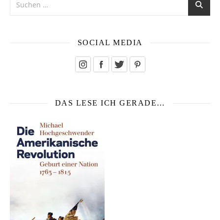
SOCIAL MEDIA
DAS LESE ICH GERADE…