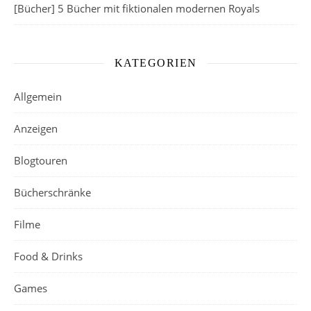
[Bücher] 5 Bücher mit fiktionalen modernen Royals
KATEGORIEN
Allgemein
Anzeigen
Blogtouren
Bücherschränke
Filme
Food & Drinks
Games