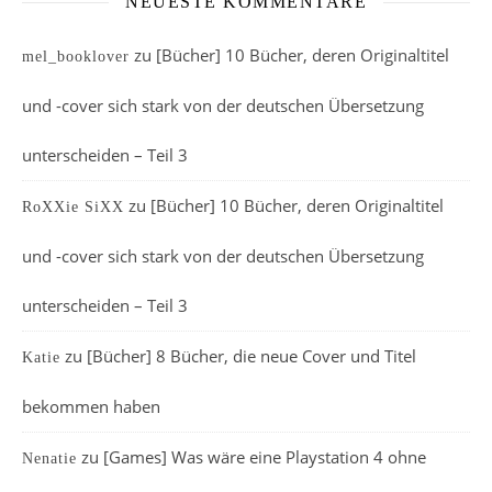
NEUESTE KOMMENTARE
zu
[Bücher] 10 Bücher, deren Originaltitel
mel_booklover
und -cover sich stark von der deutschen Übersetzung
unterscheiden – Teil 3
zu
[Bücher] 10 Bücher, deren Originaltitel
RoXXie SiXX
und -cover sich stark von der deutschen Übersetzung
unterscheiden – Teil 3
zu
[Bücher] 8 Bücher, die neue Cover und Titel
Katie
bekommen haben
zu
[Games] Was wäre eine Playstation 4 ohne
Nenatie