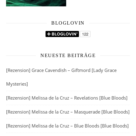
BLOGLOVIN
NEUESTE BEITRÄGE
[Rezension] Grace Cavendish – Giftmord [Lady Grace
Mysteries]
[Rezension] Melissa de la Cruz – Revelations [Blue Bloods]
[Rezension] Melissa de la Cruz – Masquerade [Blue Bloods]
[Rezension] Melissa de la Cruz – Blue Bloods [Blue Bloods]