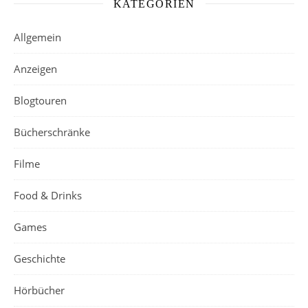
KATEGORIEN
Allgemein
Anzeigen
Blogtouren
Bücherschränke
Filme
Food & Drinks
Games
Geschichte
Hörbücher