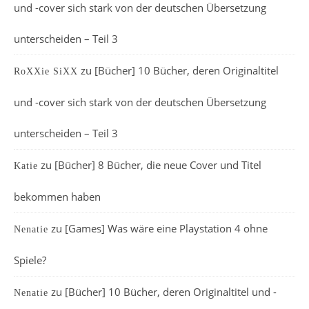
und -cover sich stark von der deutschen Übersetzung
unterscheiden – Teil 3
zu
[Bücher] 10 Bücher, deren Originaltitel
RoXXie SiXX
und -cover sich stark von der deutschen Übersetzung
unterscheiden – Teil 3
zu
[Bücher] 8 Bücher, die neue Cover und Titel
Katie
bekommen haben
zu
[Games] Was wäre eine Playstation 4 ohne
Nenatie
Spiele?
zu
[Bücher] 10 Bücher, deren Originaltitel und -
Nenatie