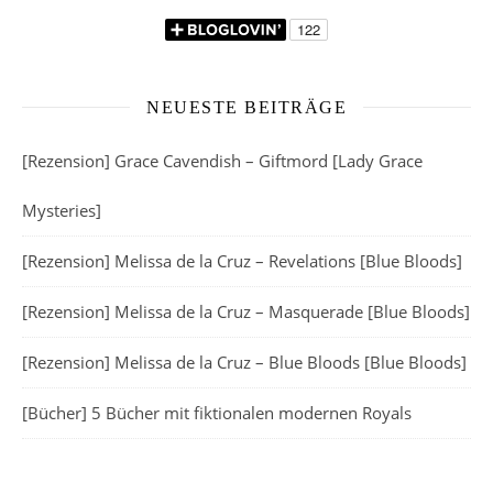
NEUESTE BEITRÄGE
[Rezension] Grace Cavendish – Giftmord [Lady Grace
Mysteries]
[Rezension] Melissa de la Cruz – Revelations [Blue Bloods]
[Rezension] Melissa de la Cruz – Masquerade [Blue Bloods]
[Rezension] Melissa de la Cruz – Blue Bloods [Blue Bloods]
[Bücher] 5 Bücher mit fiktionalen modernen Royals