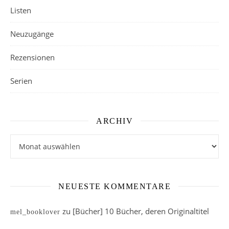
Listen
Neuzugänge
Rezensionen
Serien
ARCHIV
Archiv
NEUESTE KOMMENTARE
zu
[Bücher] 10 Bücher, deren Originaltitel
mel_booklover