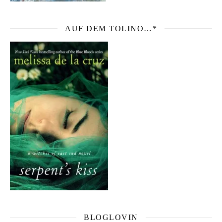
AUF DEM TOLINO…*
BLOGLOVIN