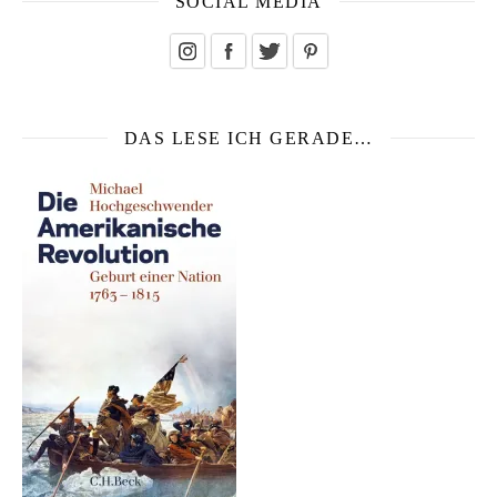
SOCIAL MEDIA
DAS LESE ICH GERADE…