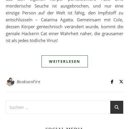
mörderische Seuche ist ausgebrochen, und nur eine
einzige Person auf der Welt ist fähig, den Impfstoff zu
entschlüsseln – Catarina Agatta. Gemeinsam mit Cole,
dessen Körper gentechnisch verändert wurde, kommt die
geniale Hackerin Cat einer Wahrheit näher, die grausamer
ist als jedes tödliche Virus!
WEITERLESEN
BooksonFire