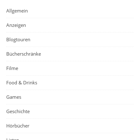
Allgemein
Anzeigen
Blogtouren
Bücherschränke
Filme
Food & Drinks
Games
Geschichte
Hörbücher
Listen