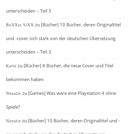
unterscheiden – Teil 3
zu
[Bücher] 10 Bücher, deren Originaltitel
RoXXie SiXX
und -cover sich stark von der deutschen Übersetzung
unterscheiden – Teil 3
zu
[Bücher] 8 Bücher, die neue Cover und Titel
Katie
bekommen haben
zu
[Games] Was wäre eine Playstation 4 ohne
Nenatie
Spiele?
zu
[Bücher] 10 Bücher, deren Originaltitel und -
Nenatie