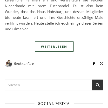
Niederlande mit ihrem Tuchhandel. Es ist also kein
Wunder, dass das Haus Habsburg und dessen Mitglieder
bis heute fasziniert und ihre Geschichte unzählige Male
verfilmt wurden. Heute stelle ich euch einige dieser Serien
und Filme vor.
WEITERLESEN
BooksonFire
SOCIAL MEDIA