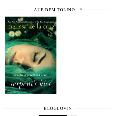
AUF DEM TOLINO…*
BLOGLOVIN