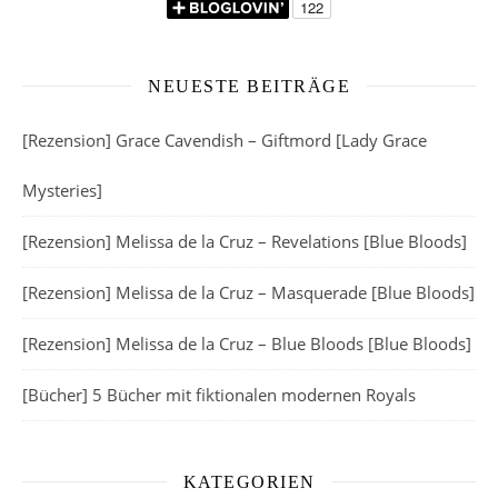
NEUESTE BEITRÄGE
[Rezension] Grace Cavendish – Giftmord [Lady Grace
Mysteries]
[Rezension] Melissa de la Cruz – Revelations [Blue Bloods]
[Rezension] Melissa de la Cruz – Masquerade [Blue Bloods]
[Rezension] Melissa de la Cruz – Blue Bloods [Blue Bloods]
[Bücher] 5 Bücher mit fiktionalen modernen Royals
KATEGORIEN