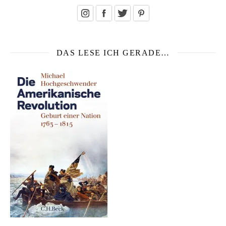
DAS LESE ICH GERADE…