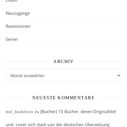
Neuzugänge
Rezensionen
Serien
ARCHIV
Archiv
NEUESTE KOMMENTARE
zu
[Bücher] 10 Bücher, deren Originaltitel
mel_booklover
und -cover sich stark von der deutschen Übersetzung