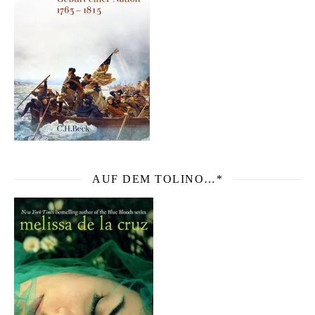
AUF DEM TOLINO…*