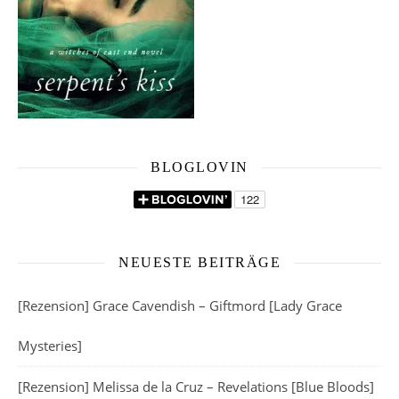
BLOGLOVIN
NEUESTE BEITRÄGE
[Rezension] Grace Cavendish – Giftmord [Lady Grace
Mysteries]
[Rezension] Melissa de la Cruz – Revelations [Blue Bloods]