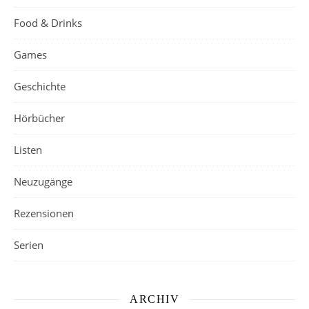
Food & Drinks
Games
Geschichte
Hörbücher
Listen
Neuzugänge
Rezensionen
Serien
ARCHIV