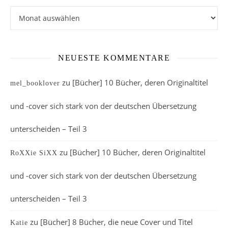
Archiv
NEUESTE KOMMENTARE
zu
[Bücher] 10 Bücher, deren Originaltitel
mel_booklover
und -cover sich stark von der deutschen Übersetzung
unterscheiden – Teil 3
zu
[Bücher] 10 Bücher, deren Originaltitel
RoXXie SiXX
und -cover sich stark von der deutschen Übersetzung
unterscheiden – Teil 3
zu
[Bücher] 8 Bücher, die neue Cover und Titel
Katie