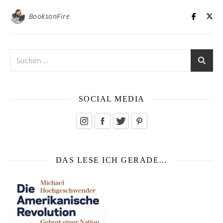
BooksonFire
SOCIAL MEDIA
DAS LESE ICH GERADE…