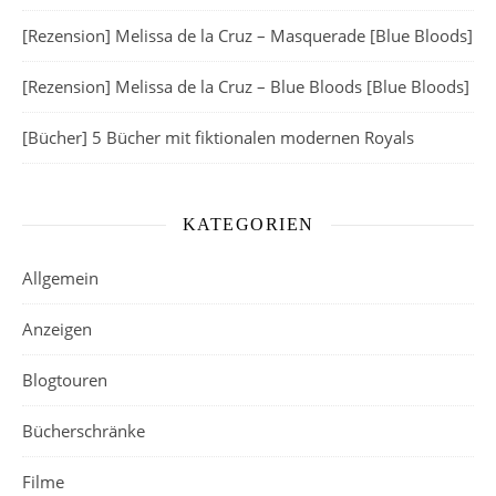
[Rezension] Melissa de la Cruz – Masquerade [Blue Bloods]
[Rezension] Melissa de la Cruz – Blue Bloods [Blue Bloods]
[Bücher] 5 Bücher mit fiktionalen modernen Royals
KATEGORIEN
Allgemein
Anzeigen
Blogtouren
Bücherschränke
Filme