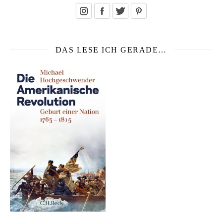
DAS LESE ICH GERADE…