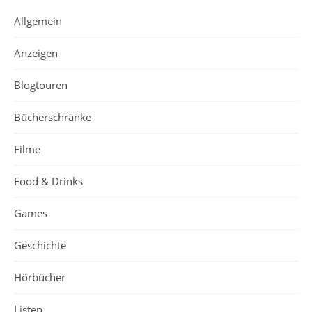
Allgemein
Anzeigen
Blogtouren
Bücherschränke
Filme
Food & Drinks
Games
Geschichte
Hörbücher
Listen