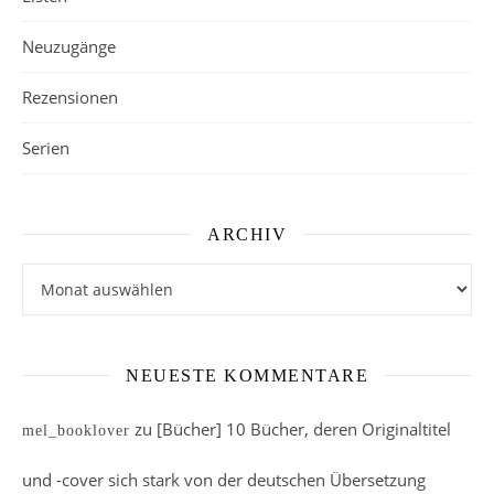
Neuzugänge
Rezensionen
Serien
ARCHIV
Archiv
NEUESTE KOMMENTARE
zu
[Bücher] 10 Bücher, deren Originaltitel
mel_booklover
und -cover sich stark von der deutschen Übersetzung