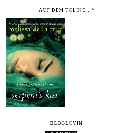
AUF DEM TOLINO…*
BLOGLOVIN