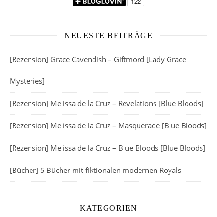
NEUESTE BEITRÄGE
[Rezension] Grace Cavendish – Giftmord [Lady Grace
Mysteries]
[Rezension] Melissa de la Cruz – Revelations [Blue Bloods]
[Rezension] Melissa de la Cruz – Masquerade [Blue Bloods]
[Rezension] Melissa de la Cruz – Blue Bloods [Blue Bloods]
[Bücher] 5 Bücher mit fiktionalen modernen Royals
KATEGORIEN