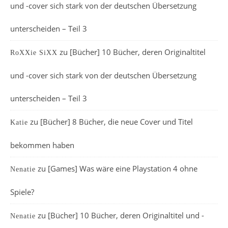
und -cover sich stark von der deutschen Übersetzung
unterscheiden – Teil 3
zu
[Bücher] 10 Bücher, deren Originaltitel
RoXXie SiXX
und -cover sich stark von der deutschen Übersetzung
unterscheiden – Teil 3
zu
[Bücher] 8 Bücher, die neue Cover und Titel
Katie
bekommen haben
zu
[Games] Was wäre eine Playstation 4 ohne
Nenatie
Spiele?
zu
[Bücher] 10 Bücher, deren Originaltitel und -
Nenatie