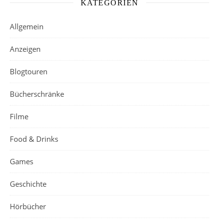
KATEGORIEN
Allgemein
Anzeigen
Blogtouren
Bücherschränke
Filme
Food & Drinks
Games
Geschichte
Hörbücher