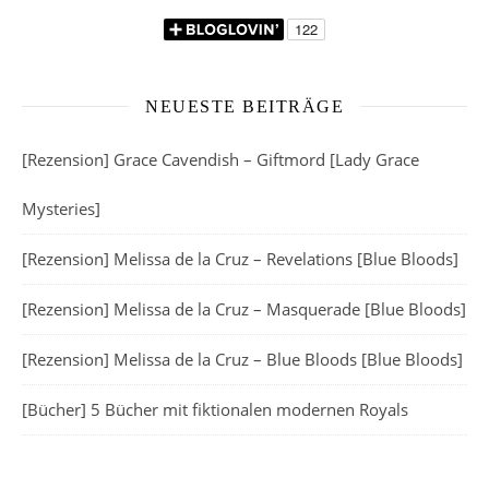
NEUESTE BEITRÄGE
[Rezension] Grace Cavendish – Giftmord [Lady Grace
Mysteries]
[Rezension] Melissa de la Cruz – Revelations [Blue Bloods]
[Rezension] Melissa de la Cruz – Masquerade [Blue Bloods]
[Rezension] Melissa de la Cruz – Blue Bloods [Blue Bloods]
[Bücher] 5 Bücher mit fiktionalen modernen Royals