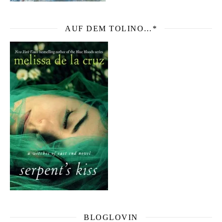
AUF DEM TOLINO…*
BLOGLOVIN