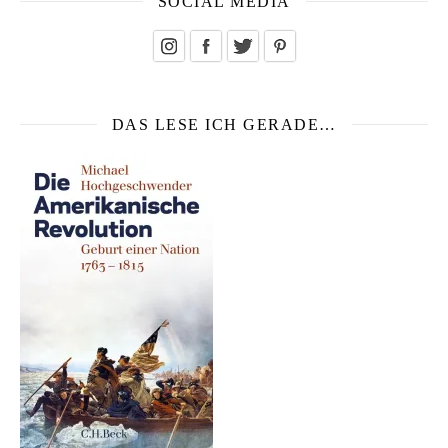
SOCIAL MEDIA
DAS LESE ICH GERADE…