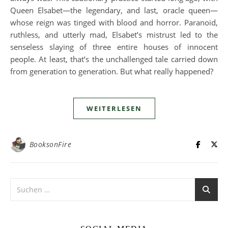
Queen Elsabet—the legendary, and last, oracle queen—
whose reign was tinged with blood and horror. Paranoid,
ruthless, and utterly mad, Elsabet’s mistrust led to the
senseless slaying of three entire houses of innocent
people. At least, that’s the unchallenged tale carried down
from generation to generation. But what really happened?
WEITERLESEN
BooksonFire