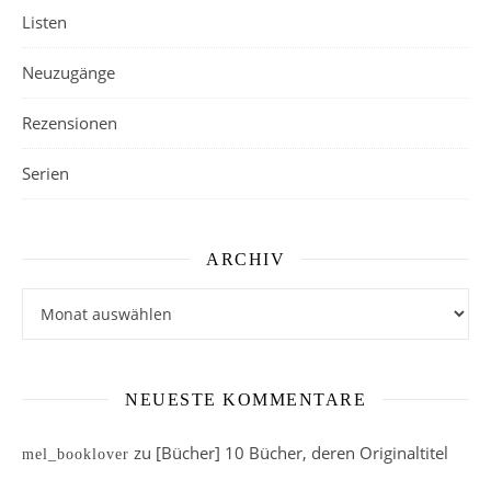
Listen
Neuzugänge
Rezensionen
Serien
ARCHIV
Archiv
NEUESTE KOMMENTARE
zu
[Bücher] 10 Bücher, deren Originaltitel
mel_booklover