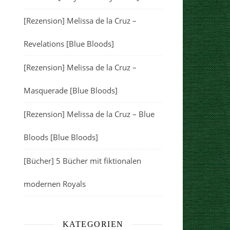
[Rezension] Melissa de la Cruz –
Revelations [Blue Bloods]
[Rezension] Melissa de la Cruz –
Masquerade [Blue Bloods]
[Rezension] Melissa de la Cruz – Blue
Bloods [Blue Bloods]
[Bücher] 5 Bücher mit fiktionalen
modernen Royals
KATEGORIEN