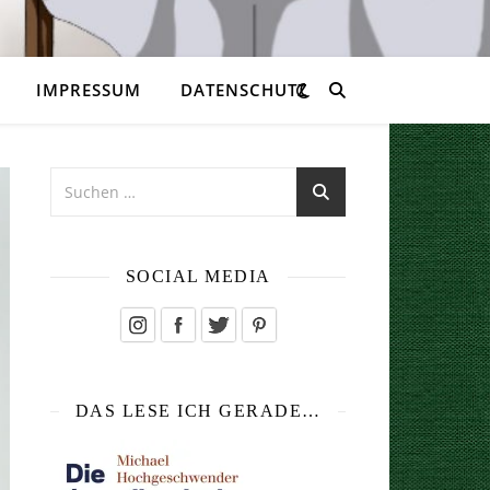
IMPRESSUM
DATENSCHUTZ
SOCIAL MEDIA
DAS LESE ICH GERADE…