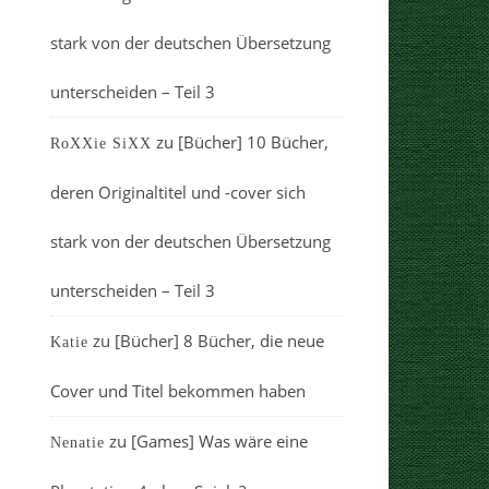
stark von der deutschen Übersetzung
unterscheiden – Teil 3
zu
[Bücher] 10 Bücher,
RoXXie SiXX
deren Originaltitel und -cover sich
stark von der deutschen Übersetzung
unterscheiden – Teil 3
zu
[Bücher] 8 Bücher, die neue
Katie
Cover und Titel bekommen haben
zu
[Games] Was wäre eine
Nenatie