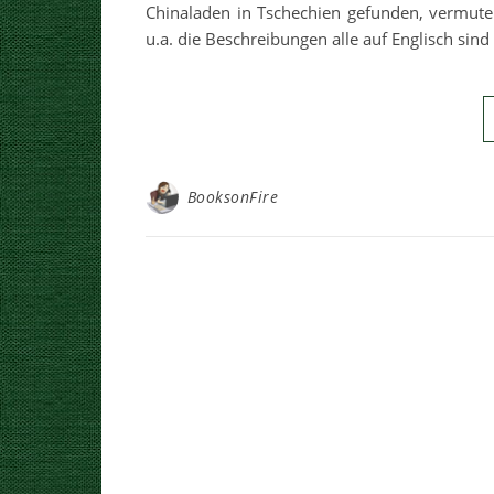
Chinaladen in Tschechien gefunden, vermute
u.a. die Beschreibungen alle auf Englisch sin
BooksonFire