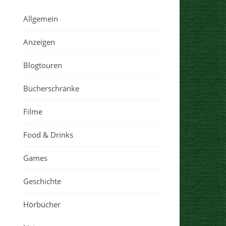
Allgemein
Anzeigen
Blogtouren
Bücherschränke
Filme
Food & Drinks
Games
Geschichte
Hörbücher