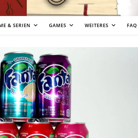
ME & SERIEN
GAMES
WEITERES
FAQ