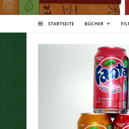
STARTSEITE
BÜCHER
FIL