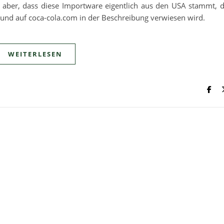
 aber, dass diese Importware eigentlich aus den USA stammt, 
d und auf coca-cola.com in der Beschreibung verwiesen wird.
WEITERLESEN