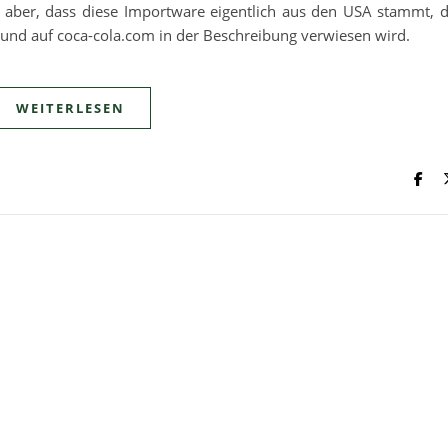
 aber, dass diese Importware eigentlich aus den USA stammt, 
d und auf coca-cola.com in der Beschreibung verwiesen wird.
WEITERLESEN