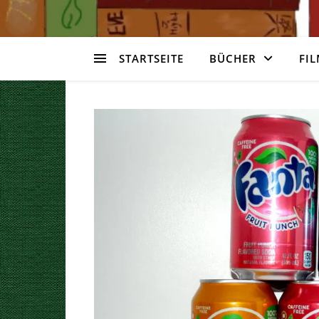
STARTSEITE
BÜCHER
FIL