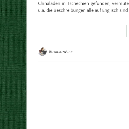
Chinaladen in Tschechien gefunden, vermute
u.a. die Beschreibungen alle auf Englisch sin
BooksonFire