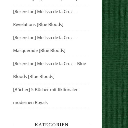
[Rezension] Melissa de la Cruz –
Revelations [Blue Bloods]
[Rezension] Melissa de la Cruz –
Masquerade [Blue Bloods]
[Rezension] Melissa de la Cruz – Blue
Bloods [Blue Bloods]
[Bücher] 5 Bücher mit fiktionalen
modernen Royals
KATEGORIEN