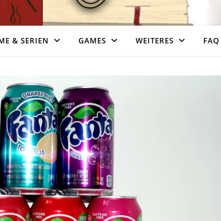
ME & SERIEN
GAMES
WEITERES
FAQ