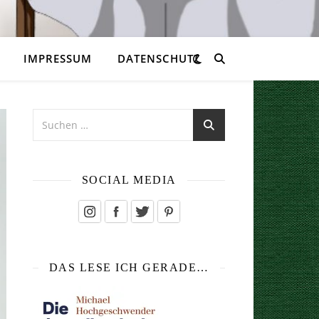
IMPRESSUM
DATENSCHUTZ
SOCIAL MEDIA
DAS LESE ICH GERADE…