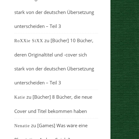
stark von der deutschen Übersetzung
unterscheiden – Teil 3
zu
[Bücher] 10 Bücher,
RoXXie SiXX
deren Originaltitel und -cover sich
stark von der deutschen Übersetzung
unterscheiden – Teil 3
zu
[Bücher] 8 Bücher, die neue
Katie
Cover und Titel bekommen haben
zu
[Games] Was wäre eine
Nenatie