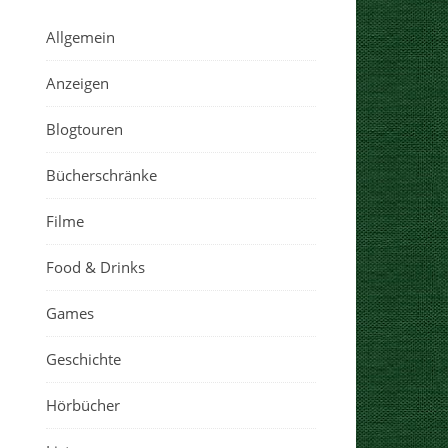
Allgemein
Anzeigen
Blogtouren
Bücherschränke
Filme
Food & Drinks
Games
Geschichte
Hörbücher