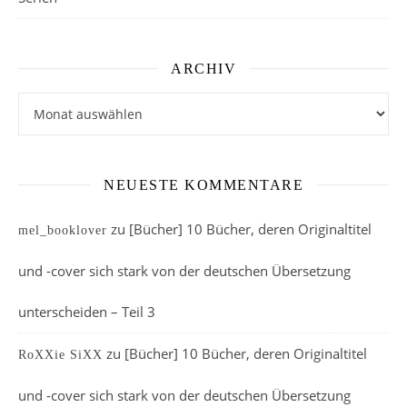
ARCHIV
Archiv
NEUESTE KOMMENTARE
zu
[Bücher] 10 Bücher, deren Originaltitel
mel_booklover
und -cover sich stark von der deutschen Übersetzung
unterscheiden – Teil 3
zu
[Bücher] 10 Bücher, deren Originaltitel
RoXXie SiXX
und -cover sich stark von der deutschen Übersetzung