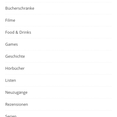
Bücherschränke
Filme
Food & Drinks
Games
Geschichte
Hörbücher
Listen
Neuzugänge
Rezensionen
Serien