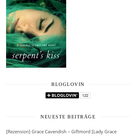
BLOGLOVIN
NEUESTE BEITRÄGE
[Rezension] Grace Cavendish – Giftmord [Lady Grace