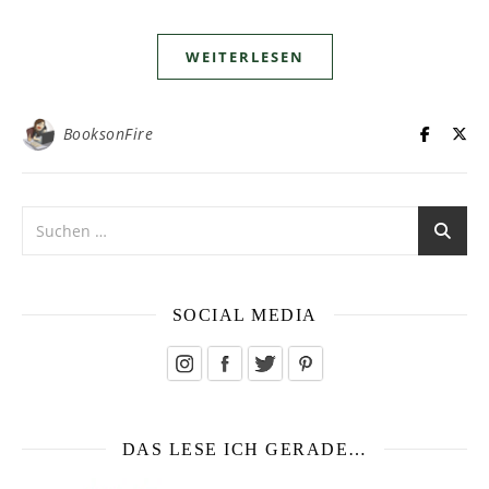
WEITERLESEN
BooksonFire
SOCIAL MEDIA
DAS LESE ICH GERADE…