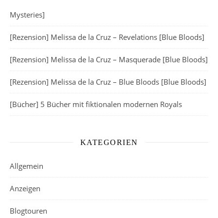
Mysteries]
[Rezension] Melissa de la Cruz – Revelations [Blue Bloods]
[Rezension] Melissa de la Cruz – Masquerade [Blue Bloods]
[Rezension] Melissa de la Cruz – Blue Bloods [Blue Bloods]
[Bücher] 5 Bücher mit fiktionalen modernen Royals
KATEGORIEN
Allgemein
Anzeigen
Blogtouren