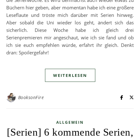
Büchern hier geben, aber momentan habe ich eine größere
Leseflaute und tröste mich darüber mit Serien hinweg.
Aber sobald die Uni wieder los geht, ändert sich das
sicherlich. Diese Woche habe ich gleich drei
Serienpremieren mir angeschaut, wie ich sie fand und ob
ich sie euch empfehlen würde, erfahrt ihr gleich. Denkt
dran: Spoilergefahr!
WEITERLESEN
BooksonFire
ALLGEMEIN
[Serien] 6 kommende Serien,