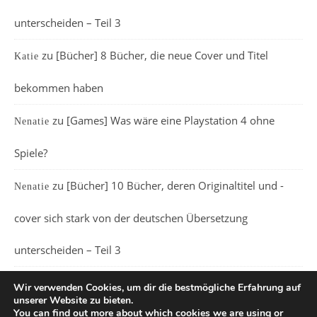
unterscheiden – Teil 3
zu
[Bücher] 8 Bücher, die neue Cover und Titel
Katie
bekommen haben
zu
[Games] Was wäre eine Playstation 4 ohne
Nenatie
Spiele?
zu
[Bücher] 10 Bücher, deren Originaltitel und -
Nenatie
cover sich stark von der deutschen Übersetzung
unterscheiden – Teil 3
Wir verwenden Cookies, um dir die bestmögliche Erfahrung auf
unserer Website zu bieten.
You can find out more about which cookies we are using or