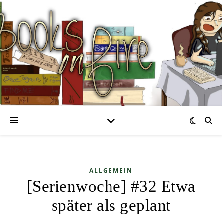
ALLGEMEIN
[Serienwoche] #32 Etwa
später als geplant