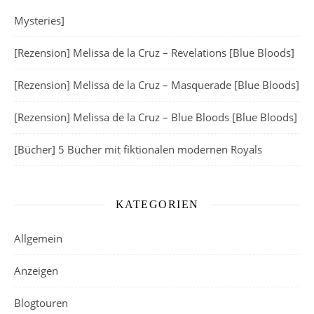
Mysteries]
[Rezension] Melissa de la Cruz – Revelations [Blue Bloods]
[Rezension] Melissa de la Cruz – Masquerade [Blue Bloods]
[Rezension] Melissa de la Cruz – Blue Bloods [Blue Bloods]
[Bücher] 5 Bücher mit fiktionalen modernen Royals
KATEGORIEN
Allgemein
Anzeigen
Blogtouren