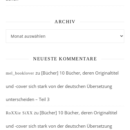
ARCHIV
Archiv
NEUESTE KOMMENTARE
zu
[Bücher] 10 Bücher, deren Originaltitel
mel_booklover
und -cover sich stark von der deutschen Übersetzung
unterscheiden – Teil 3
zu
[Bücher] 10 Bücher, deren Originaltitel
RoXXie SiXX
und -cover sich stark von der deutschen Übersetzung