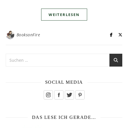
WEITERLESEN
BooksonFire
SOCIAL MEDIA
DAS LESE ICH GERADE…