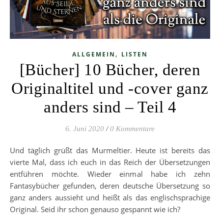
,
ALLGEMEIN
LISTEN
[Bücher] 10 Bücher, deren
Originaltitel und -cover ganz
anders sind – Teil 4
6. Juni 2020
/
0 Kommentare
Und täglich grüßt das Murmeltier. Heute ist bereits das
vierte Mal, dass ich euch in das Reich der Übersetzungen
entführen möchte. Wieder einmal habe ich zehn
Fantasybücher gefunden, deren deutsche Übersetzung so
ganz anders aussieht und heißt als das englischsprachige
Original. Seid ihr schon genauso gespannt wie ich?