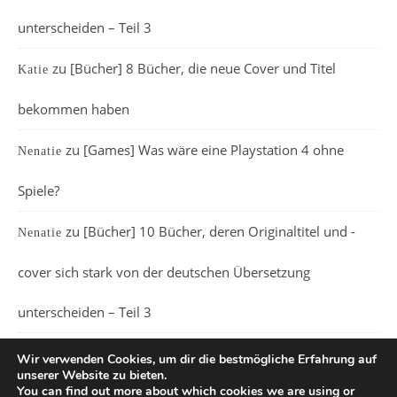
unterscheiden – Teil 3
zu
[Bücher] 8 Bücher, die neue Cover und Titel
Katie
bekommen haben
zu
[Games] Was wäre eine Playstation 4 ohne
Nenatie
Spiele?
zu
[Bücher] 10 Bücher, deren Originaltitel und -
Nenatie
cover sich stark von der deutschen Übersetzung
unterscheiden – Teil 3
Wir verwenden Cookies, um dir die bestmögliche Erfahrung auf
unserer Website zu bieten.
You can find out more about which cookies we are using or