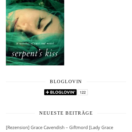
BLOGLOVIN
NEUESTE BEITRÄGE
[Rezension] Grace Cavendish – Giftmord [Lady Grace