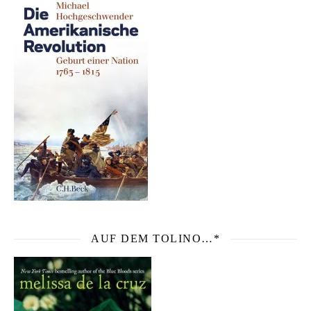
AUF DEM TOLINO…*