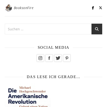
BooksonFire
SOCIAL MEDIA
DAS LESE ICH GERADE…