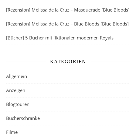
[Rezension] Melissa de la Cruz – Masquerade [Blue Bloods]
[Rezension] Melissa de la Cruz – Blue Bloods [Blue Bloods]
[Bücher] 5 Bücher mit fiktionalen modernen Royals
KATEGORIEN
Allgemein
Anzeigen
Blogtouren
Bücherschränke
Filme