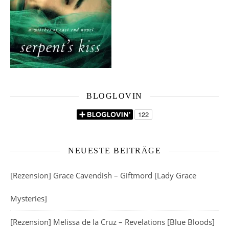
BLOGLOVIN
NEUESTE BEITRÄGE
[Rezension] Grace Cavendish – Giftmord [Lady Grace
Mysteries]
[Rezension] Melissa de la Cruz – Revelations [Blue Bloods]