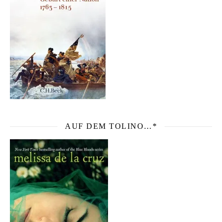
AUF DEM TOLINO…*