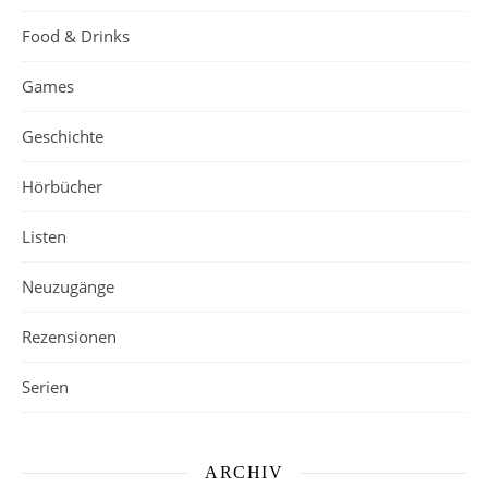
Food & Drinks
Games
Geschichte
Hörbücher
Listen
Neuzugänge
Rezensionen
Serien
ARCHIV