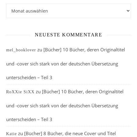
Archiv
NEUESTE KOMMENTARE
zu
[Bücher] 10 Bücher, deren Originaltitel
mel_booklover
und -cover sich stark von der deutschen Übersetzung
unterscheiden – Teil 3
zu
[Bücher] 10 Bücher, deren Originaltitel
RoXXie SiXX
und -cover sich stark von der deutschen Übersetzung
unterscheiden – Teil 3
zu
[Bücher] 8 Bücher, die neue Cover und Titel
Katie