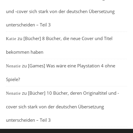
und -cover sich stark von der deutschen Übersetzung
unterscheiden – Teil 3
zu
[Bücher] 8 Bücher, die neue Cover und Titel
Katie
bekommen haben
zu
[Games] Was wäre eine Playstation 4 ohne
Nenatie
Spiele?
zu
[Bücher] 10 Bücher, deren Originaltitel und -
Nenatie
cover sich stark von der deutschen Übersetzung
unterscheiden – Teil 3