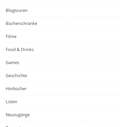
Blogtouren
Bücherschränke
Filme
Food & Drinks
Games
Geschichte
Hörbücher
Listen
Neuzugänge