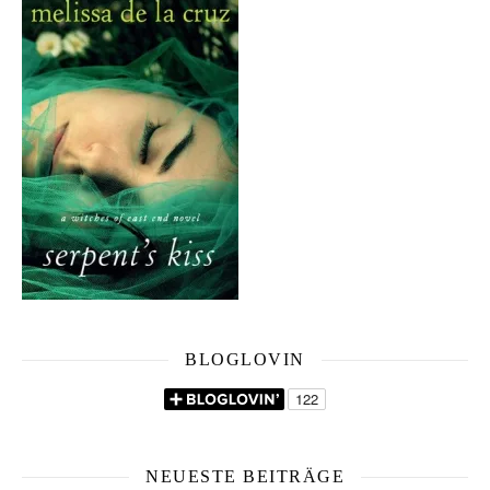
BLOGLOVIN
NEUESTE BEITRÄGE