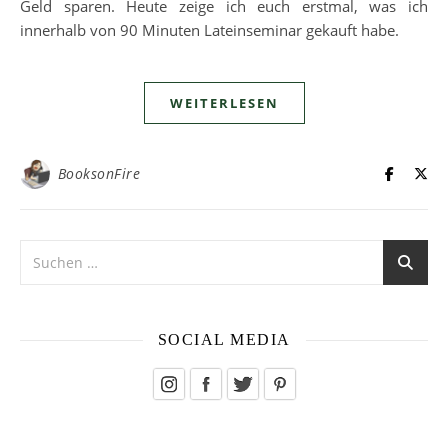
Geld sparen. Heute zeige ich euch erstmal, was ich
innerhalb von 90 Minuten Lateinseminar gekauft habe.
WEITERLESEN
BooksonFire
SOCIAL MEDIA