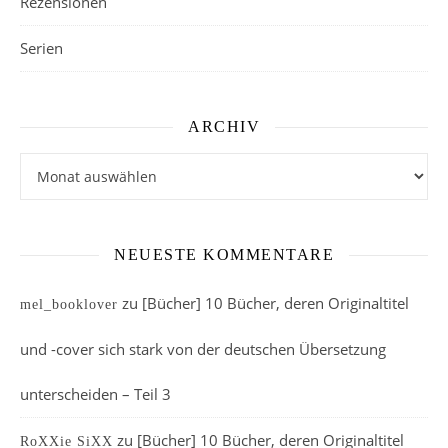
Rezensionen
Serien
ARCHIV
Archiv
NEUESTE KOMMENTARE
zu
[Bücher] 10 Bücher, deren Originaltitel
mel_booklover
und -cover sich stark von der deutschen Übersetzung
unterscheiden – Teil 3
zu
[Bücher] 10 Bücher, deren Originaltitel
RoXXie SiXX