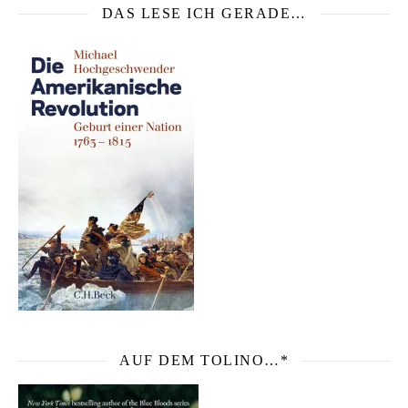
DAS LESE ICH GERADE…
AUF DEM TOLINO…*