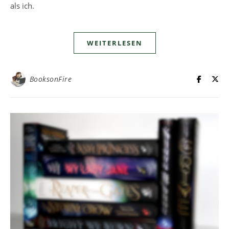
als ich.
WEITERLESEN
BooksonFire