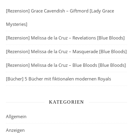
[Rezension] Grace Cavendish – Giftmord [Lady Grace
Mysteries]
[Rezension] Melissa de la Cruz – Revelations [Blue Bloods]
[Rezension] Melissa de la Cruz – Masquerade [Blue Bloods]
[Rezension] Melissa de la Cruz – Blue Bloods [Blue Bloods]
[Bücher] 5 Bücher mit fiktionalen modernen Royals
KATEGORIEN
Allgemein
Anzeigen