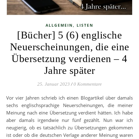
,
ALLGEMEIN
LISTEN
[Bücher] 5 (6) englische
Neuerscheinungen, die eine
Übersetzung verdienen – 4
Jahre später
25. Januar 2023
/
0 Kommentare
Vor vier Jahren schrieb ich einen Blogartikel über damals
sechs englischsprachige Neuerscheinungen, die meiner
Meinung nach eine Übersetzung verdient hätten. Ich habe
aber damals irgendwie nur fünf gezählt. Nun war ich
neugierig, ob es tatsächlich zu Übersetzungen gekommen
ist oder ob die deutschen Verlage anderer Meinung waren