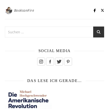
BooksonFire
SOCIAL MEDIA
DAS LESE ICH GERADE…