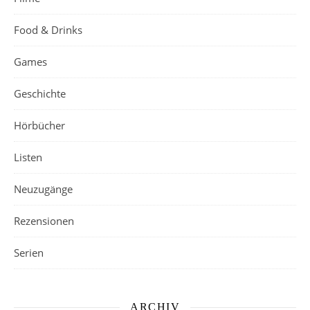
Food & Drinks
Games
Geschichte
Hörbücher
Listen
Neuzugänge
Rezensionen
Serien
ARCHIV