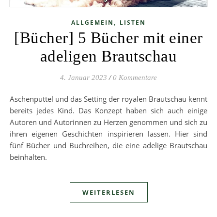
,
ALLGEMEIN
LISTEN
[Bücher] 5 Bücher mit einer
adeligen Brautschau
4. Januar 2023
/
0 Kommentare
Aschenputtel und das Setting der royalen Brautschau kennt
bereits jedes Kind. Das Konzept haben sich auch einige
Autoren und Autorinnen zu Herzen genommen und sich zu
ihren eigenen Geschichten inspirieren lassen. Hier sind
fünf Bücher und Buchreihen, die eine adelige Brautschau
beinhalten.
WEITERLESEN