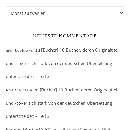
Archiv
NEUESTE KOMMENTARE
zu
[Bücher] 10 Bücher, deren Originaltitel
mel_booklover
und -cover sich stark von der deutschen Übersetzung
unterscheiden – Teil 3
zu
[Bücher] 10 Bücher, deren Originaltitel
RoXXie SiXX
und -cover sich stark von der deutschen Übersetzung
unterscheiden – Teil 3
zu
[Bücher] 8 Bücher, die neue Cover und Titel
Katie