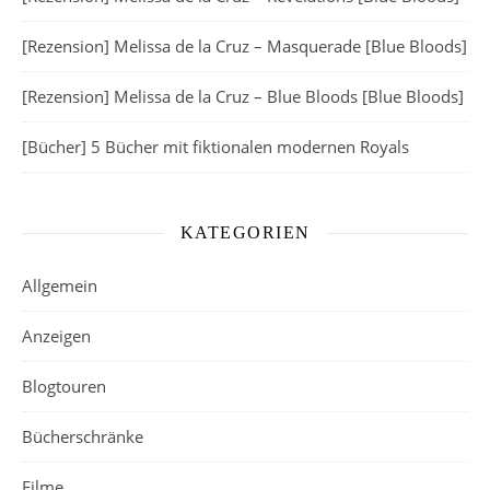
[Rezension] Melissa de la Cruz – Masquerade [Blue Bloods]
[Rezension] Melissa de la Cruz – Blue Bloods [Blue Bloods]
[Bücher] 5 Bücher mit fiktionalen modernen Royals
KATEGORIEN
Allgemein
Anzeigen
Blogtouren
Bücherschränke
Filme