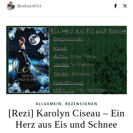
BooksonFire
,
ALLGEMEIN
REZENSIONEN
[Rezi] Karolyn Ciseau – Ein
Herz aus Eis und Schnee