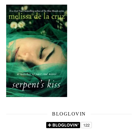
BLOGLOVIN