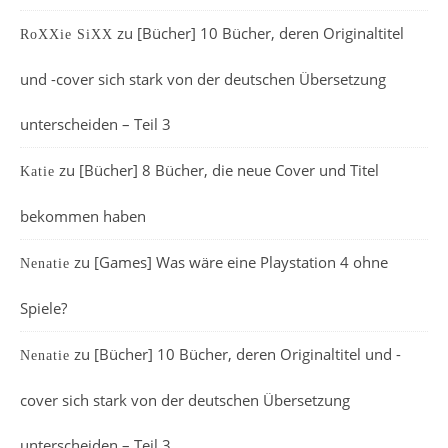
zu
[Bücher] 10 Bücher, deren Originaltitel
RoXXie SiXX
und -cover sich stark von der deutschen Übersetzung
unterscheiden – Teil 3
zu
[Bücher] 8 Bücher, die neue Cover und Titel
Katie
bekommen haben
zu
[Games] Was wäre eine Playstation 4 ohne
Nenatie
Spiele?
zu
[Bücher] 10 Bücher, deren Originaltitel und -
Nenatie
cover sich stark von der deutschen Übersetzung
unterscheiden – Teil 3