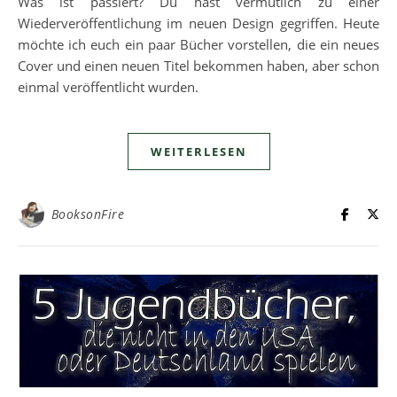
Was ist passiert? Du hast vermutlich zu einer
Wiederveröffentlichung im neuen Design gegriffen. Heute
möchte ich euch ein paar Bücher vorstellen, die ein neues
Cover und einen neuen Titel bekommen haben, aber schon
einmal veröffentlicht wurden.
WEITERLESEN
BooksonFire