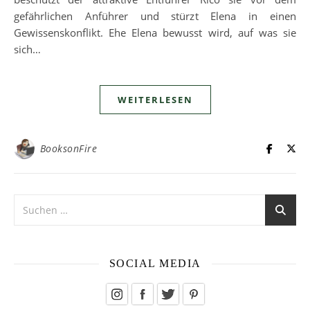
gefährlichen Anführer und stürzt Elena in einen
Gewissenskonflikt. Ehe Elena bewusst wird, auf was sie
sich…
WEITERLESEN
BooksonFire
SOCIAL MEDIA