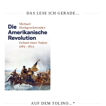
DAS LESE ICH GERADE…
AUF DEM TOLINO…*