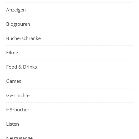
Anzeigen
Blogtouren
Bücherschränke
Filme
Food & Drinks
Games
Geschichte
Hörbücher
Listen
Neuzugänge