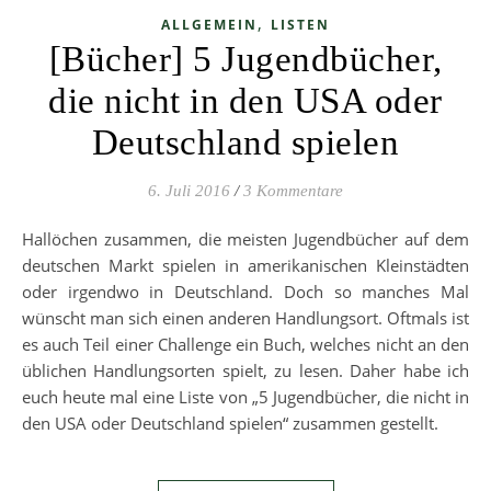
,
ALLGEMEIN
LISTEN
[Bücher] 5 Jugendbücher,
die nicht in den USA oder
Deutschland spielen
6. Juli 2016
/
3 Kommentare
Hallöchen zusammen, die meisten Jugendbücher auf dem
deutschen Markt spielen in amerikanischen Kleinstädten
oder irgendwo in Deutschland. Doch so manches Mal
wünscht man sich einen anderen Handlungsort. Oftmals ist
es auch Teil einer Challenge ein Buch, welches nicht an den
üblichen Handlungsorten spielt, zu lesen. Daher habe ich
euch heute mal eine Liste von „5 Jugendbücher, die nicht in
den USA oder Deutschland spielen“ zusammen gestellt.