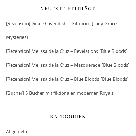
NEUESTE BEITRÄGE
[Rezension] Grace Cavendish – Giftmord [Lady Grace
Mysteries]
[Rezension] Melissa de la Cruz – Revelations [Blue Bloods]
[Rezension] Melissa de la Cruz – Masquerade [Blue Bloods]
[Rezension] Melissa de la Cruz – Blue Bloods [Blue Bloods]
[Bücher] 5 Bücher mit fiktionalen modernen Royals
KATEGORIEN
Allgemein