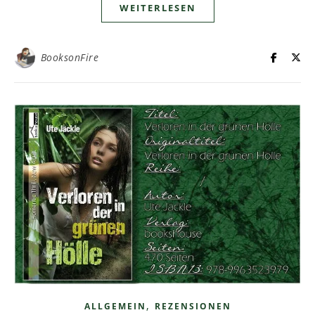
WEITERLESEN
BooksonFire
,
ALLGEMEIN
REZENSIONEN