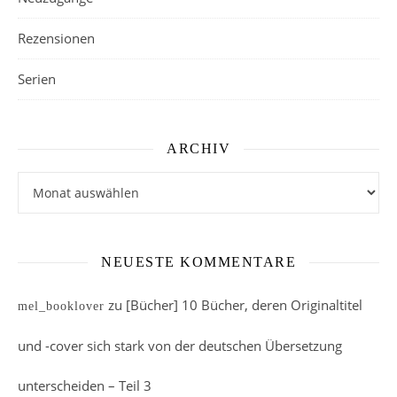
Rezensionen
Serien
ARCHIV
Archiv
NEUESTE KOMMENTARE
zu
[Bücher] 10 Bücher, deren Originaltitel
mel_booklover
und -cover sich stark von der deutschen Übersetzung
unterscheiden – Teil 3