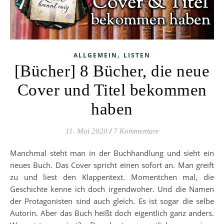
,
ALLGEMEIN
LISTEN
[Bücher] 8 Bücher, die neue
Cover und Titel bekommen
haben
11. Mai 2020
/
7 Kommentare
Manchmal steht man in der Buchhandlung und sieht ein
neues Buch. Das Cover spricht einen sofort an. Man greift
zu und liest den Klappentext. Momentchen mal, die
Geschichte kenne ich doch irgendwoher. Und die Namen
der Protagonisten sind auch gleich. Es ist sogar die selbe
Autorin. Aber das Buch heißt doch eigentlich ganz anders.