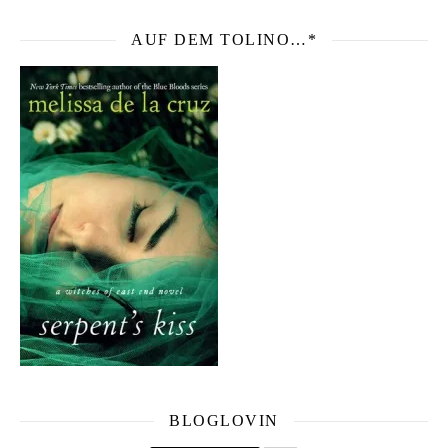
AUF DEM TOLINO…*
BLOGLOVIN