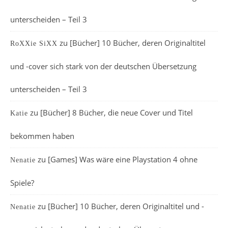
unterscheiden – Teil 3
zu
[Bücher] 10 Bücher, deren Originaltitel
RoXXie SiXX
und -cover sich stark von der deutschen Übersetzung
unterscheiden – Teil 3
zu
[Bücher] 8 Bücher, die neue Cover und Titel
Katie
bekommen haben
zu
[Games] Was wäre eine Playstation 4 ohne
Nenatie
Spiele?
zu
[Bücher] 10 Bücher, deren Originaltitel und -
Nenatie