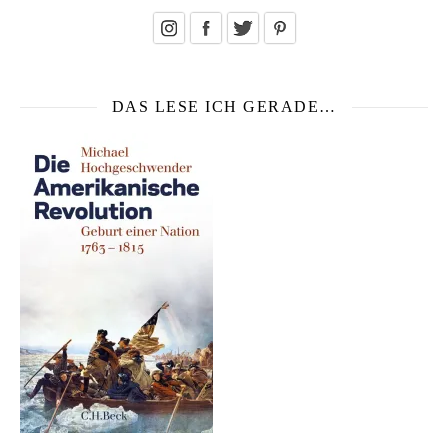
DAS LESE ICH GERADE…