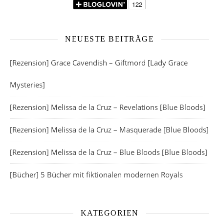
NEUESTE BEITRÄGE
[Rezension] Grace Cavendish – Giftmord [Lady Grace
Mysteries]
[Rezension] Melissa de la Cruz – Revelations [Blue Bloods]
[Rezension] Melissa de la Cruz – Masquerade [Blue Bloods]
[Rezension] Melissa de la Cruz – Blue Bloods [Blue Bloods]
[Bücher] 5 Bücher mit fiktionalen modernen Royals
KATEGORIEN