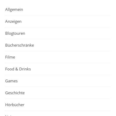
Allgemein
Anzeigen
Blogtouren
Bücherschränke
Filme
Food & Drinks
Games
Geschichte
Hörbücher