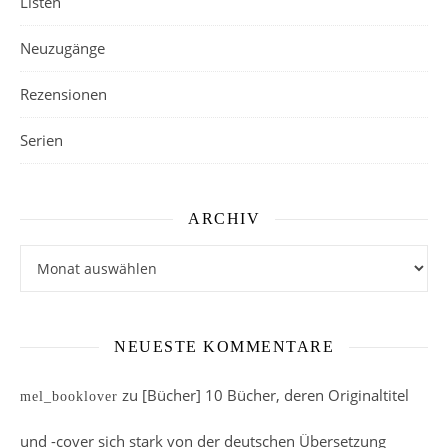
Listen
Neuzugänge
Rezensionen
Serien
ARCHIV
Archiv
NEUESTE KOMMENTARE
zu
[Bücher] 10 Bücher, deren Originaltitel
mel_booklover
und -cover sich stark von der deutschen Übersetzung