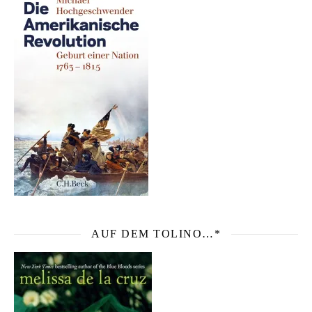
AUF DEM TOLINO…*