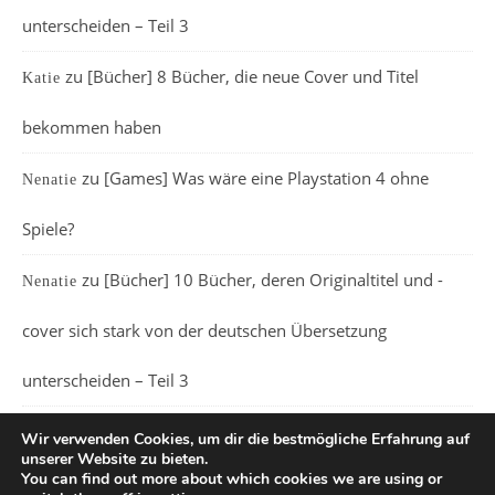
unterscheiden – Teil 3
zu
[Bücher] 8 Bücher, die neue Cover und Titel
Katie
bekommen haben
zu
[Games] Was wäre eine Playstation 4 ohne
Nenatie
Spiele?
zu
[Bücher] 10 Bücher, deren Originaltitel und -
Nenatie
cover sich stark von der deutschen Übersetzung
unterscheiden – Teil 3
Wir verwenden Cookies, um dir die bestmögliche Erfahrung auf
unserer Website zu bieten.
You can find out more about which cookies we are using or