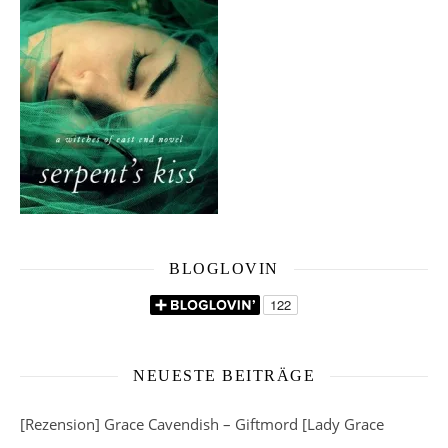
BLOGLOVIN
NEUESTE BEITRÄGE
[Rezension] Grace Cavendish – Giftmord [Lady Grace