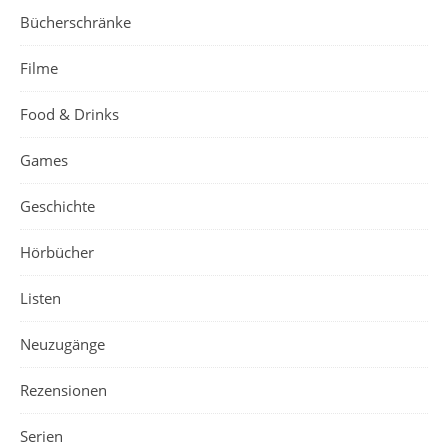
Bücherschränke
Filme
Food & Drinks
Games
Geschichte
Hörbücher
Listen
Neuzugänge
Rezensionen
Serien