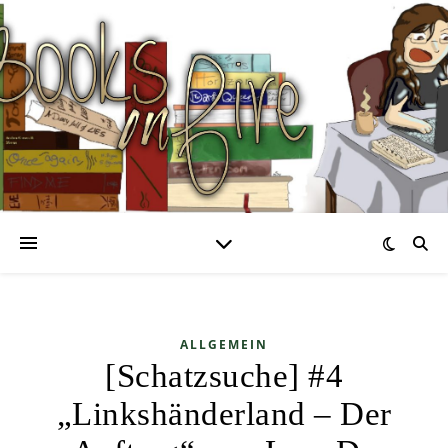
ALLGEMEIN
[Schatzsuche] #4
„Linkshänderland – Der