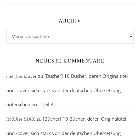
ARCHIV
Archiv
NEUESTE KOMMENTARE
zu
[Bücher] 10 Bücher, deren Originaltitel
mel_booklover
und -cover sich stark von der deutschen Übersetzung
unterscheiden – Teil 3
zu
[Bücher] 10 Bücher, deren Originaltitel
RoXXie SiXX
und -cover sich stark von der deutschen Übersetzung