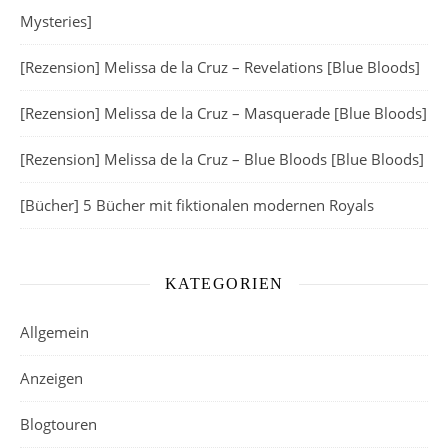
Mysteries]
[Rezension] Melissa de la Cruz – Revelations [Blue Bloods]
[Rezension] Melissa de la Cruz – Masquerade [Blue Bloods]
[Rezension] Melissa de la Cruz – Blue Bloods [Blue Bloods]
[Bücher] 5 Bücher mit fiktionalen modernen Royals
KATEGORIEN
Allgemein
Anzeigen
Blogtouren