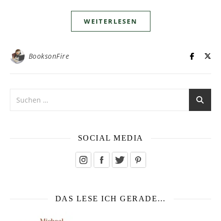
WEITERLESEN
BooksonFire
SOCIAL MEDIA
DAS LESE ICH GERADE…