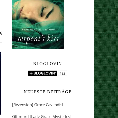
BLOGLOVIN
NEUESTE BEITRÄGE
[Rezension] Grace Cavendish –
Giftmord [Lady Grace Mysteries]