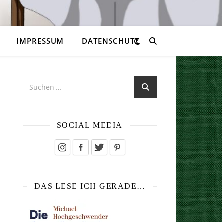
IMPRESSUM
DATENSCHUTZ
SOCIAL MEDIA
DAS LESE ICH GERADE…