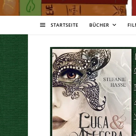
STARTSEITE
BÜCHER
FIL