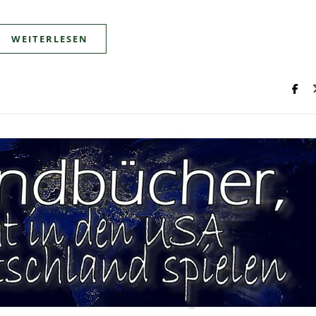
WEITERLESEN