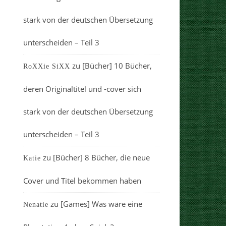
stark von der deutschen Übersetzung
unterscheiden – Teil 3
zu
[Bücher] 10 Bücher,
RoXXie SiXX
deren Originaltitel und -cover sich
stark von der deutschen Übersetzung
unterscheiden – Teil 3
zu
[Bücher] 8 Bücher, die neue
Katie
Cover und Titel bekommen haben
zu
[Games] Was wäre eine
Nenatie