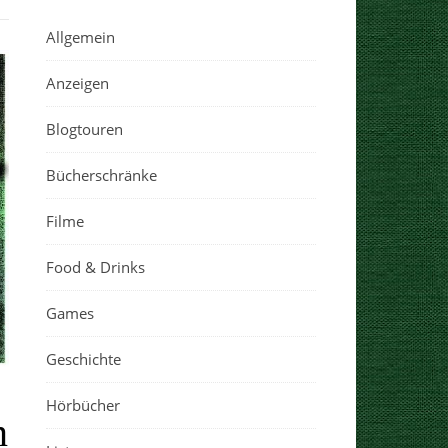
Allgemein
Anzeigen
Blogtouren
Bücherschränke
Filme
Food & Drinks
Games
Geschichte
Hörbücher
n