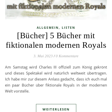
,
ALLGEMEIN
LISTEN
[Bücher] 5 Bücher mit
fiktionalen modernen Royals
3. Mai 2023
/
0 Kommentare
Am Samstag wird Charles III offiziell zum König gekrönt
und dieses Spektakel wird natürlich weltweit übertragen.
Ich habe mir zur diesem Anlass gedacht, dass ich euch mal
ein paar Bücher über fiktionale Royals in der modernen
Welt vorstelle.
WEITERLESEN