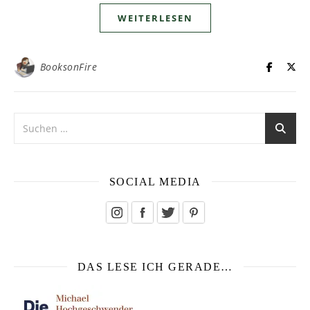
WEITERLESEN
BooksonFire
SOCIAL MEDIA
DAS LESE ICH GERADE…