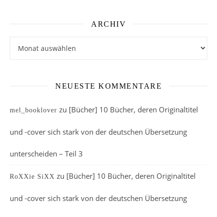
ARCHIV
Archiv
NEUESTE KOMMENTARE
zu
[Bücher] 10 Bücher, deren Originaltitel
mel_booklover
und -cover sich stark von der deutschen Übersetzung
unterscheiden – Teil 3
zu
[Bücher] 10 Bücher, deren Originaltitel
RoXXie SiXX
und -cover sich stark von der deutschen Übersetzung