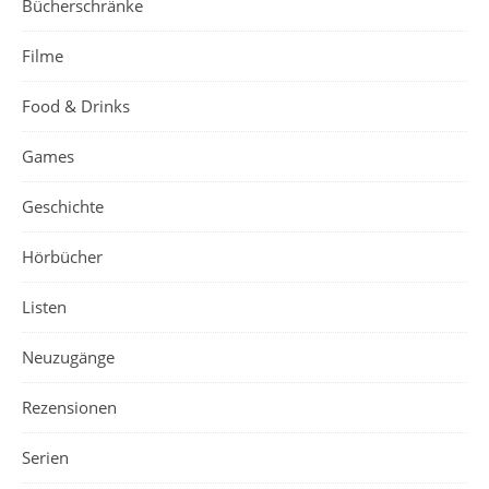
Bücherschränke
Filme
Food & Drinks
Games
Geschichte
Hörbücher
Listen
Neuzugänge
Rezensionen
Serien