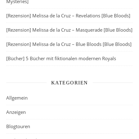
Mysteries]
[Rezension] Melissa de la Cruz – Revelations [Blue Bloods]
[Rezension] Melissa de la Cruz – Masquerade [Blue Bloods]
[Rezension] Melissa de la Cruz – Blue Bloods [Blue Bloods]
[Bücher] 5 Bücher mit fiktionalen modernen Royals
KATEGORIEN
Allgemein
Anzeigen
Blogtouren