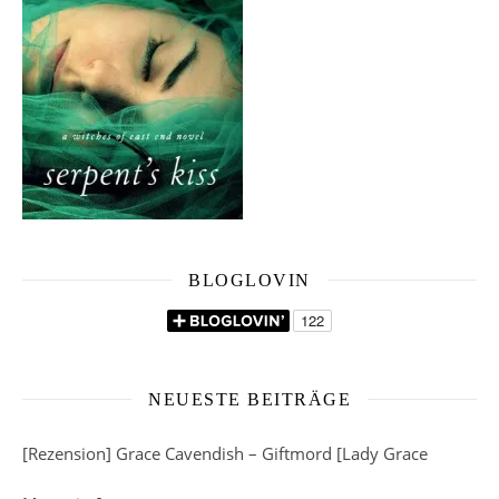
BLOGLOVIN
NEUESTE BEITRÄGE
[Rezension] Grace Cavendish – Giftmord [Lady Grace