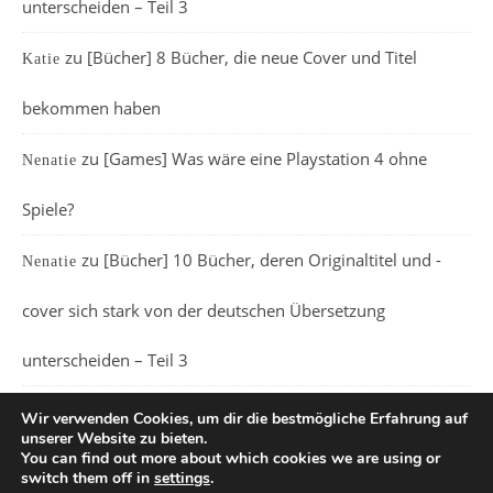
unterscheiden – Teil 3
zu
[Bücher] 8 Bücher, die neue Cover und Titel
Katie
bekommen haben
zu
[Games] Was wäre eine Playstation 4 ohne
Nenatie
Spiele?
zu
[Bücher] 10 Bücher, deren Originaltitel und -
Nenatie
cover sich stark von der deutschen Übersetzung
unterscheiden – Teil 3
Wir verwenden Cookies, um dir die bestmögliche Erfahrung auf
unserer Website zu bieten.
You can find out more about which cookies we are using or
switch them off in
settings
.