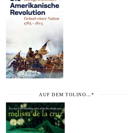
AUF DEM TOLINO…*