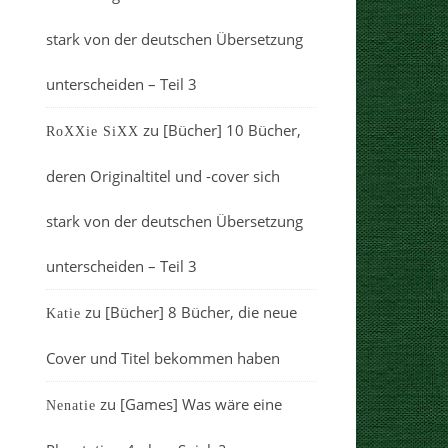
stark von der deutschen Übersetzung
unterscheiden – Teil 3
zu
[Bücher] 10 Bücher,
RoXXie SiXX
deren Originaltitel und -cover sich
stark von der deutschen Übersetzung
unterscheiden – Teil 3
zu
[Bücher] 8 Bücher, die neue
Katie
Cover und Titel bekommen haben
zu
[Games] Was wäre eine
Nenatie