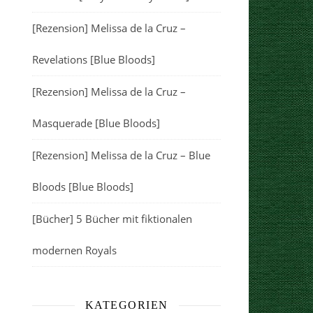
[Rezension] Melissa de la Cruz –
Revelations [Blue Bloods]
[Rezension] Melissa de la Cruz –
Masquerade [Blue Bloods]
[Rezension] Melissa de la Cruz – Blue
Bloods [Blue Bloods]
[Bücher] 5 Bücher mit fiktionalen
modernen Royals
KATEGORIEN