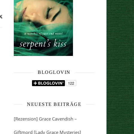
BLOGLOVIN
NEUESTE BEITRÄGE
[Rezension] Grace Cavendish –
Giftmord [Lady Grace Mysteries]