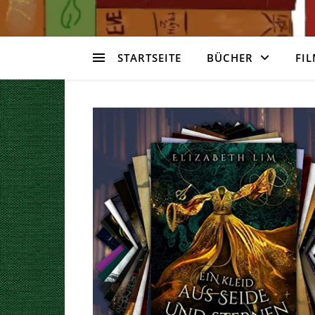
STARTSEITE
BÜCHER
FIL