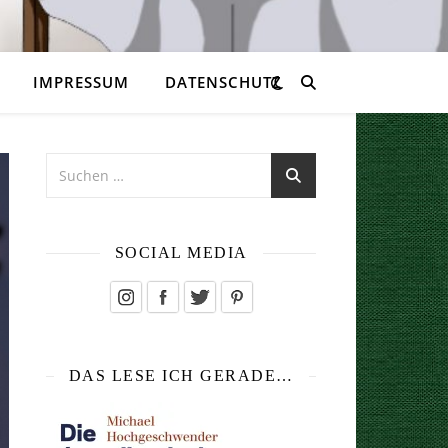
IMPRESSUM
DATENSCHUTZ
SOCIAL MEDIA
DAS LESE ICH GERADE…