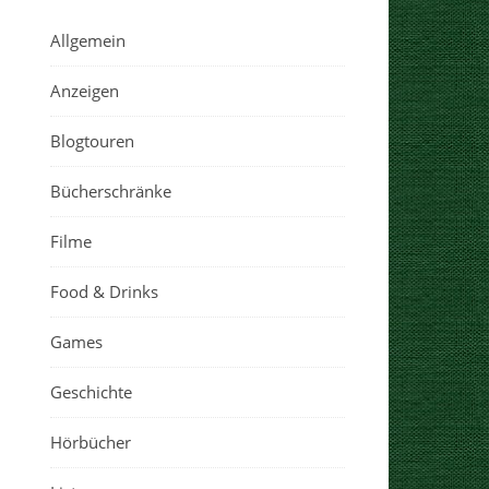
Allgemein
Anzeigen
Blogtouren
Bücherschränke
Filme
Food & Drinks
Games
Geschichte
Hörbücher