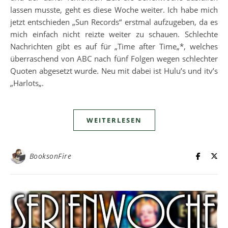
lassen musste, geht es diese Woche weiter. Ich habe mich
jetzt entschieden „Sun Records“ erstmal aufzugeben, da es
mich einfach nicht reizte weiter zu schauen. Schlechte
Nachrichten gibt es auf für „Time after Time„*, welches
überraschend von ABC nach fünf Folgen wegen schlechter
Quoten abgesetzt wurde. Neu mit dabei ist Hulu’s und itv’s
„Harlots„.
WEITERLESEN
BooksonFire