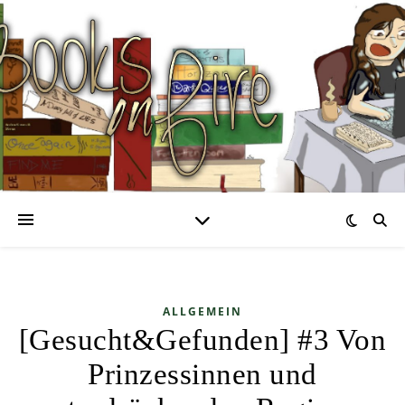
ALLGEMEIN
[Gesucht&Gefunden] #3 Von
Prinzessinnen und