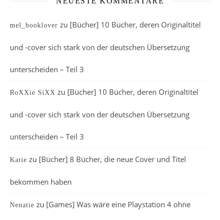
NEUESTE KOMMENTARE
zu
[Bücher] 10 Bücher, deren Originaltitel
mel_booklover
und -cover sich stark von der deutschen Übersetzung
unterscheiden – Teil 3
zu
[Bücher] 10 Bücher, deren Originaltitel
RoXXie SiXX
und -cover sich stark von der deutschen Übersetzung
unterscheiden – Teil 3
zu
[Bücher] 8 Bücher, die neue Cover und Titel
Katie
bekommen haben
zu
[Games] Was wäre eine Playstation 4 ohne
Nenatie