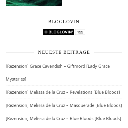
BLOGLOVIN
NEUESTE BEITRÄGE
[Rezension] Grace Cavendish – Giftmord [Lady Grace
Mysteries]
[Rezension] Melissa de la Cruz – Revelations [Blue Bloods]
[Rezension] Melissa de la Cruz – Masquerade [Blue Bloods]
[Rezension] Melissa de la Cruz – Blue Bloods [Blue Bloods]