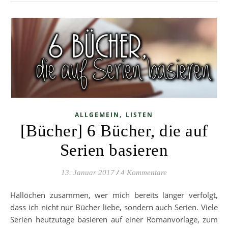
,
ALLGEMEIN
LISTEN
[Bücher] 6 Bücher, die auf
Serien basieren
13. Januar 2017
/
4 Kommentare
Hallöchen zusammen, wer mich bereits länger verfolgt,
dass ich nicht nur Bücher liebe, sondern auch Serien. Viele
Serien heutzutage basieren auf einer Romanvorlage, zum