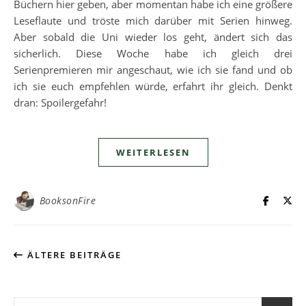
Büchern hier geben, aber momentan habe ich eine größere
Leseflaute und tröste mich darüber mit Serien hinweg.
Aber sobald die Uni wieder los geht, ändert sich das
sicherlich. Diese Woche habe ich gleich drei
Serienpremieren mir angeschaut, wie ich sie fand und ob
ich sie euch empfehlen würde, erfahrt ihr gleich. Denkt
dran: Spoilergefahr!
WEITERLESEN
BooksonFire
ÄLTERE BEITRÄGE