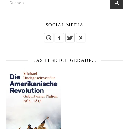
SOCIAL MEDIA
DAS LESE ICH GERADE…