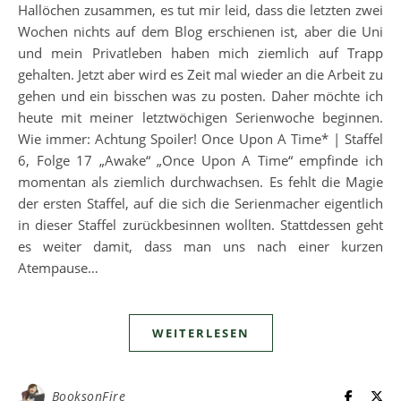
Hallöchen zusammen, es tut mir leid, dass die letzten zwei
Wochen nichts auf dem Blog erschienen ist, aber die Uni
und mein Privatleben haben mich ziemlich auf Trapp
gehalten. Jetzt aber wird es Zeit mal wieder an die Arbeit zu
gehen und ein bisschen was zu posten. Daher möchte ich
heute mit meiner letztwöchigen Serienwoche beginnen.
Wie immer: Achtung Spoiler! Once Upon A Time* | Staffel
6, Folge 17 „Awake“ „Once Upon A Time“ empfinde ich
momentan als ziemlich durchwachsen. Es fehlt die Magie
der ersten Staffel, auf die sich die Serienmacher eigentlich
in dieser Staffel zurückbesinnen wollten. Stattdessen geht
es weiter damit, dass man uns nach einer kurzen
Atempause…
WEITERLESEN
BooksonFire