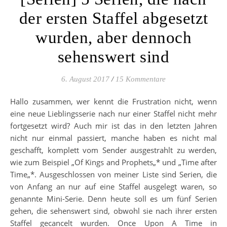
der ersten Staffel abgesetzt
wurden, aber dennoch
sehenswert sind
6. August 2017
/
15 Kommentare
Hallo zusammen, wer kennt die Frustration nicht, wenn
eine neue Lieblingsserie nach nur einer Staffel nicht mehr
fortgesetzt wird? Auch mir ist das in den letzten Jahren
nicht nur einmal passiert, manche haben es nicht mal
geschafft, komplett vom Sender ausgestrahlt zu werden,
wie zum Beispiel „Of Kings and Prophets„* und „Time after
Time„*. Ausgeschlossen von meiner Liste sind Serien, die
von Anfang an nur auf eine Staffel ausgelegt waren, so
genannte Mini-Serie. Denn heute soll es um fünf Serien
gehen, die sehenswert sind, obwohl sie nach ihrer ersten
Staffel gecancelt wurden. Once Upon A Time in