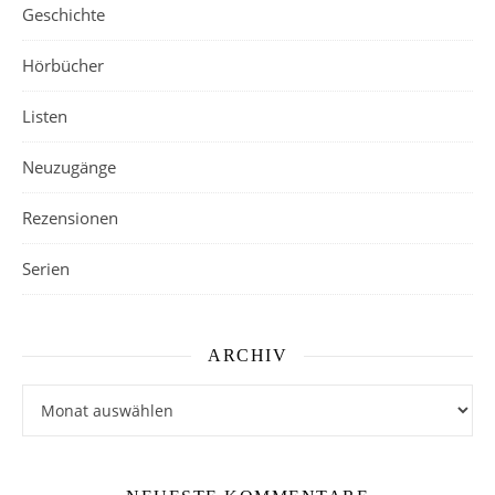
Geschichte
Hörbücher
Listen
Neuzugänge
Rezensionen
Serien
ARCHIV
Archiv