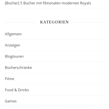
[Bücher] 5 Bücher mit fiktionalen modernen Royals
KATEGORIEN
Allgemein
Anzeigen
Blogtouren
Bücherschränke
Filme
Food & Drinks
Games