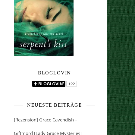
BLOGLOVIN
NEUESTE BEITRÄGE
[Rezension] Grace Cavendish –
Giftmord [Lady Grace Mysteries]