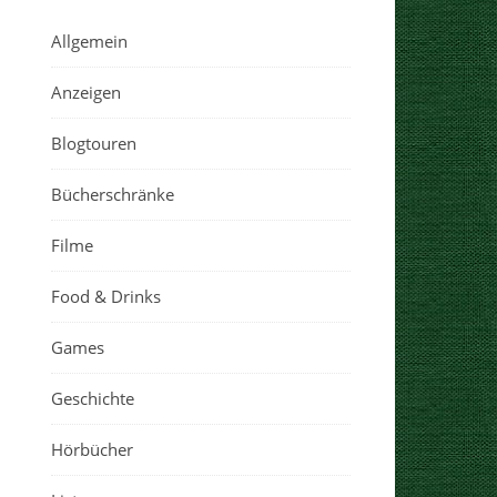
Allgemein
Anzeigen
Blogtouren
Bücherschränke
Filme
Food & Drinks
Games
Geschichte
Hörbücher