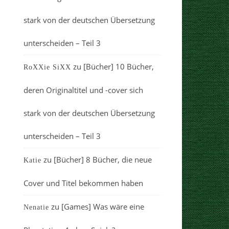
stark von der deutschen Übersetzung
unterscheiden – Teil 3
zu
[Bücher] 10 Bücher,
RoXXie SiXX
deren Originaltitel und -cover sich
stark von der deutschen Übersetzung
unterscheiden – Teil 3
zu
[Bücher] 8 Bücher, die neue
Katie
Cover und Titel bekommen haben
zu
[Games] Was wäre eine
Nenatie