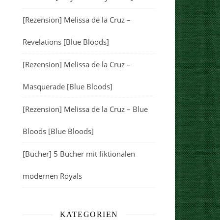
[Rezension] Melissa de la Cruz –
Revelations [Blue Bloods]
[Rezension] Melissa de la Cruz –
Masquerade [Blue Bloods]
[Rezension] Melissa de la Cruz – Blue
Bloods [Blue Bloods]
[Bücher] 5 Bücher mit fiktionalen
modernen Royals
KATEGORIEN