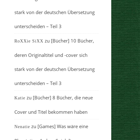
stark von der deutschen Übersetzung
unterscheiden – Teil 3
zu
[Bücher] 10 Bücher,
RoXXie SiXX
deren Originaltitel und -cover sich
stark von der deutschen Übersetzung
unterscheiden – Teil 3
zu
[Bücher] 8 Bücher, die neue
Katie
Cover und Titel bekommen haben
zu
[Games] Was wäre eine
Nenatie