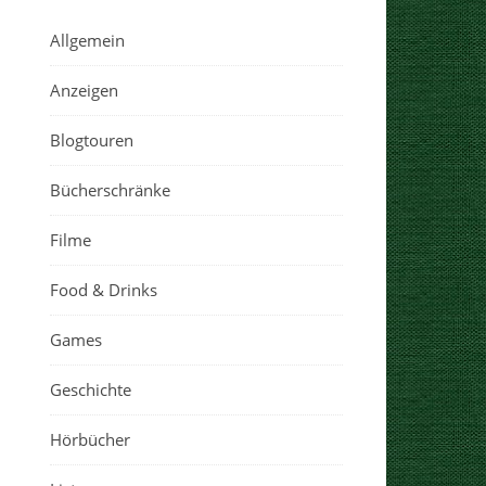
Allgemein
Anzeigen
Blogtouren
Bücherschränke
Filme
Food & Drinks
Games
Geschichte
Hörbücher