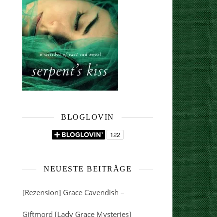
BLOGLOVIN
NEUESTE BEITRÄGE
[Rezension] Grace Cavendish –
Giftmord [Lady Grace Mysteries]