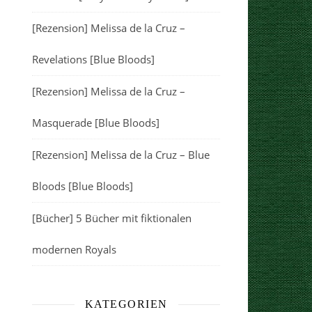
[Rezension] Melissa de la Cruz –
Revelations [Blue Bloods]
[Rezension] Melissa de la Cruz –
Masquerade [Blue Bloods]
[Rezension] Melissa de la Cruz – Blue
Bloods [Blue Bloods]
[Bücher] 5 Bücher mit fiktionalen
modernen Royals
KATEGORIEN