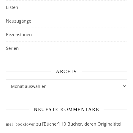
Listen
Neuzugänge
Rezensionen
Serien
ARCHIV
Archiv
NEUESTE KOMMENTARE
zu
[Bücher] 10 Bücher, deren Originaltitel
mel_booklover