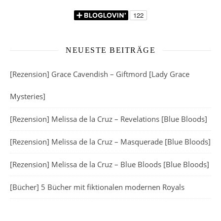
NEUESTE BEITRÄGE
[Rezension] Grace Cavendish – Giftmord [Lady Grace
Mysteries]
[Rezension] Melissa de la Cruz – Revelations [Blue Bloods]
[Rezension] Melissa de la Cruz – Masquerade [Blue Bloods]
[Rezension] Melissa de la Cruz – Blue Bloods [Blue Bloods]
[Bücher] 5 Bücher mit fiktionalen modernen Royals