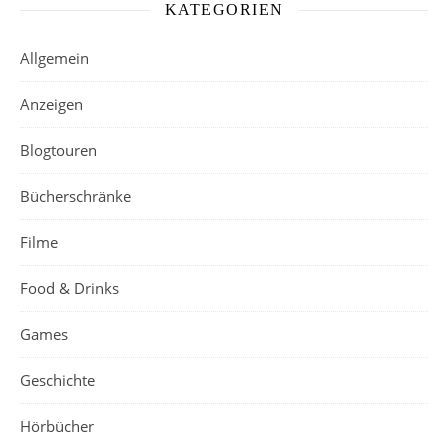
KATEGORIEN
Allgemein
Anzeigen
Blogtouren
Bücherschränke
Filme
Food & Drinks
Games
Geschichte
Hörbücher