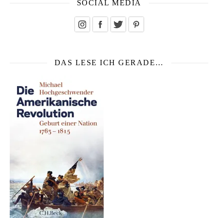
SOCIAL MEDIA
DAS LESE ICH GERADE…