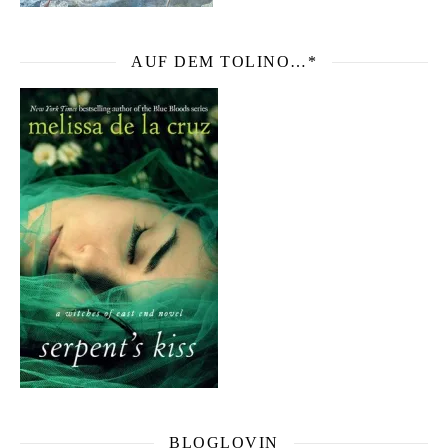
AUF DEM TOLINO…*
BLOGLOVIN