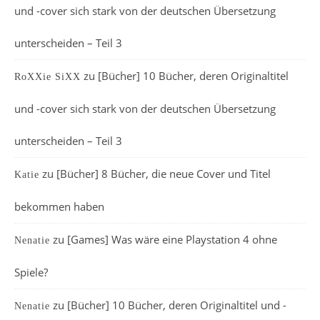
und -cover sich stark von der deutschen Übersetzung
unterscheiden – Teil 3
zu
[Bücher] 10 Bücher, deren Originaltitel
RoXXie SiXX
und -cover sich stark von der deutschen Übersetzung
unterscheiden – Teil 3
zu
[Bücher] 8 Bücher, die neue Cover und Titel
Katie
bekommen haben
zu
[Games] Was wäre eine Playstation 4 ohne
Nenatie
Spiele?
zu
[Bücher] 10 Bücher, deren Originaltitel und -
Nenatie