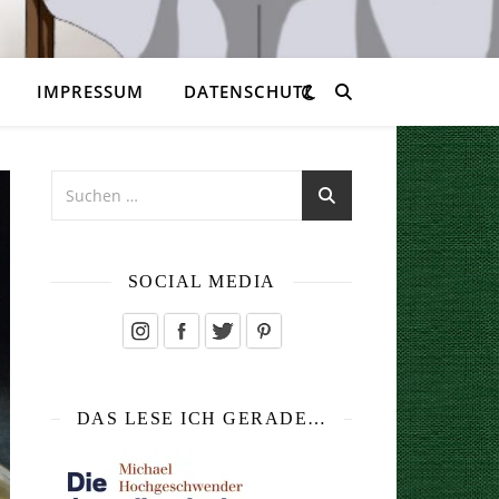
IMPRESSUM
DATENSCHUTZ
SOCIAL MEDIA
DAS LESE ICH GERADE…