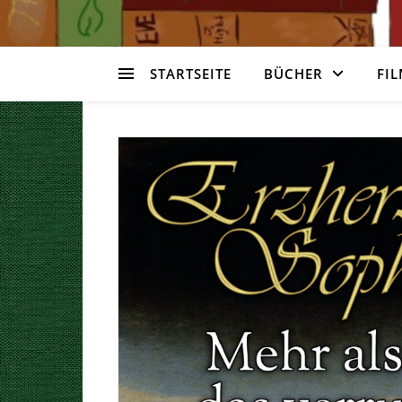
STARTSEITE
BÜCHER
FIL