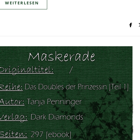
WEITERLESEN