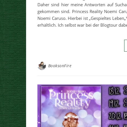
Daher sind hier meine Antworten auf Sucha
gekommen sind. Princess Reality Noemi Caruso
Noemi Caruso. Hierbei ist „Gespieltes Leben
erhältlich. Ich selbst war bei der Blogtour da
BooksonFire