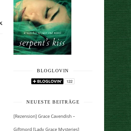
BLOGLOVIN
NEUESTE BEITRÄGE
[Rezension] Grace Cavendish –
Giftmord [Lady Grace Mysteries]