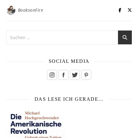
BooksonFire
SOCIAL MEDIA
DAS LESE ICH GERADE…