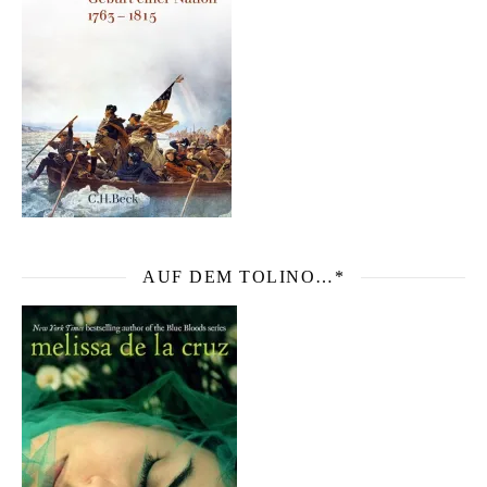
AUF DEM TOLINO…*