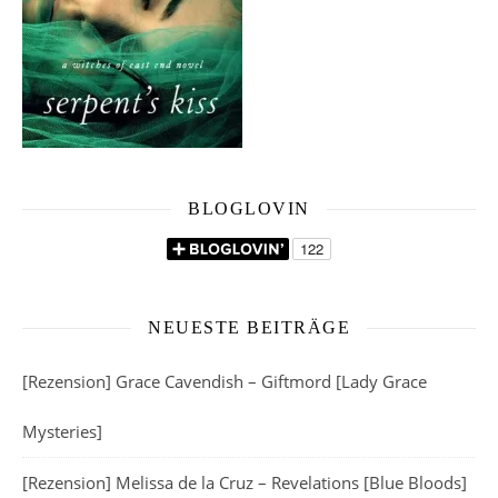
BLOGLOVIN
NEUESTE BEITRÄGE
[Rezension] Grace Cavendish – Giftmord [Lady Grace
Mysteries]
[Rezension] Melissa de la Cruz – Revelations [Blue Bloods]