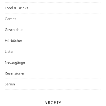
Food & Drinks
Games
Geschichte
Hörbücher
Listen
Neuzugänge
Rezensionen
Serien
ARCHIV