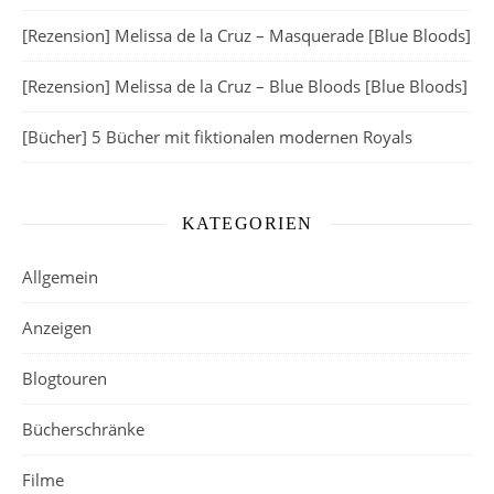
[Rezension] Melissa de la Cruz – Masquerade [Blue Bloods]
[Rezension] Melissa de la Cruz – Blue Bloods [Blue Bloods]
[Bücher] 5 Bücher mit fiktionalen modernen Royals
KATEGORIEN
Allgemein
Anzeigen
Blogtouren
Bücherschränke
Filme