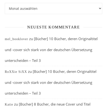
Archiv
NEUESTE KOMMENTARE
zu
[Bücher] 10 Bücher, deren Originaltitel
mel_booklover
und -cover sich stark von der deutschen Übersetzung
unterscheiden – Teil 3
zu
[Bücher] 10 Bücher, deren Originaltitel
RoXXie SiXX
und -cover sich stark von der deutschen Übersetzung
unterscheiden – Teil 3
zu
[Bücher] 8 Bücher, die neue Cover und Titel
Katie