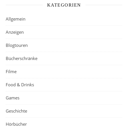
KATEGORIEN
Allgemein
Anzeigen
Blogtouren
Bücherschränke
Filme
Food & Drinks
Games
Geschichte
Hörbücher