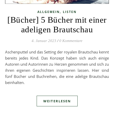
,
ALLGEMEIN
LISTEN
[Bücher] 5 Bücher mit einer
adeligen Brautschau
4. Januar 2023
/
0 Kommentare
Aschenputtel und das Setting der royalen Brautschau kennt
bereits jedes Kind. Das Konzept haben sich auch einige
Autoren und Autorinnen zu Herzen genommen und sich zu
ihren eigenen Geschichten inspirieren lassen. Hier sind
fünf Bücher und Buchreihen, die eine adelige Brautschau
beinhalten.
WEITERLESEN