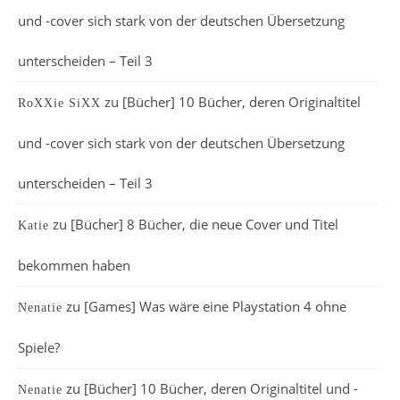
und -cover sich stark von der deutschen Übersetzung
unterscheiden – Teil 3
zu
[Bücher] 10 Bücher, deren Originaltitel
RoXXie SiXX
und -cover sich stark von der deutschen Übersetzung
unterscheiden – Teil 3
zu
[Bücher] 8 Bücher, die neue Cover und Titel
Katie
bekommen haben
zu
[Games] Was wäre eine Playstation 4 ohne
Nenatie
Spiele?
zu
[Bücher] 10 Bücher, deren Originaltitel und -
Nenatie