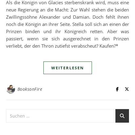
Als die Königin von Glacies sterbenskrank wird, muss eine
neue Regierung an die Macht: Zur Wahl stehen die beiden
Zwillingssöhne Alexander und Damian. Doch fehlt ihnen
noch die Königin an ihrer Seite. Stella soll sich an einen der
Prinzen binden und ihr Königreich retten. Aber was
passiert, wenn sie sich ausgerechnet in den Prinzen
verliebt, der den Thron zutiefst verabscheut? Kaufen?*
WEITERLESEN
BooksonFire