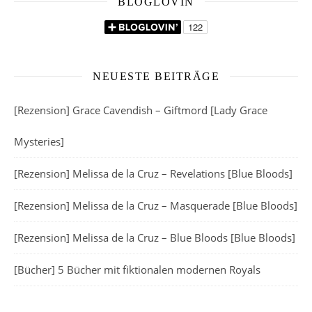
BLOGLOVIN
NEUESTE BEITRÄGE
[Rezension] Grace Cavendish – Giftmord [Lady Grace
Mysteries]
[Rezension] Melissa de la Cruz – Revelations [Blue Bloods]
[Rezension] Melissa de la Cruz – Masquerade [Blue Bloods]
[Rezension] Melissa de la Cruz – Blue Bloods [Blue Bloods]
[Bücher] 5 Bücher mit fiktionalen modernen Royals