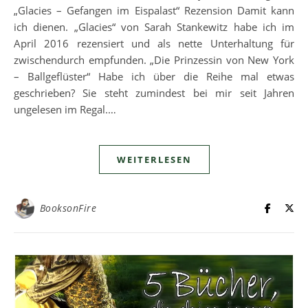
„Glacies – Gefangen im Eispalast“ Rezension Damit kann
ich dienen. „Glacies“ von Sarah Stankewitz habe ich im
April 2016 rezensiert und als nette Unterhaltung für
zwischendurch empfunden. „Die Prinzessin von New York
– Ballgeflüster“ Habe ich über die Reihe mal etwas
geschrieben? Sie steht zumindest bei mir seit Jahren
ungelesen im Regal.…
WEITERLESEN
BooksonFire