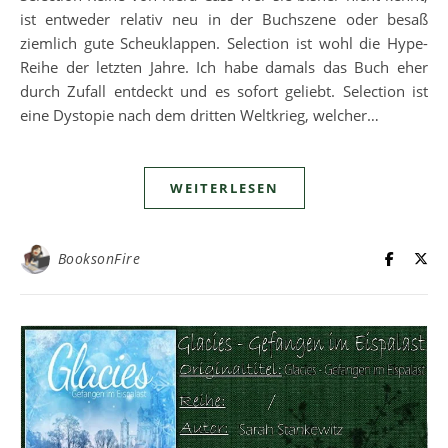
ist entweder relativ neu in der Buchszene oder besaß
ziemlich gute Scheuklappen. Selection ist wohl die Hype-
Reihe der letzten Jahre. Ich habe damals das Buch eher
durch Zufall entdeckt und es sofort geliebt. Selection ist
eine Dystopie nach dem dritten Weltkrieg, welcher…
WEITERLESEN
BooksonFire