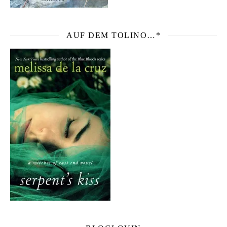
AUF DEM TOLINO…*