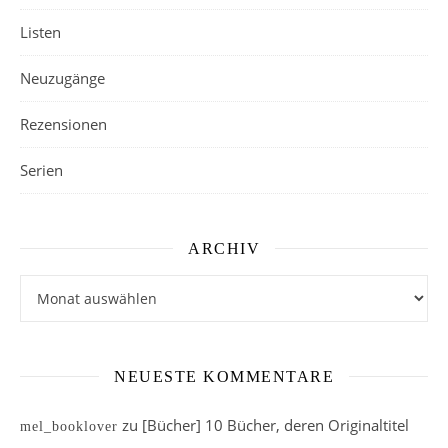
Listen
Neuzugänge
Rezensionen
Serien
ARCHIV
Archiv
NEUESTE KOMMENTARE
zu
[Bücher] 10 Bücher, deren Originaltitel
mel_booklover