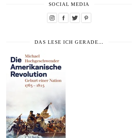
SOCIAL MEDIA
DAS LESE ICH GERADE…