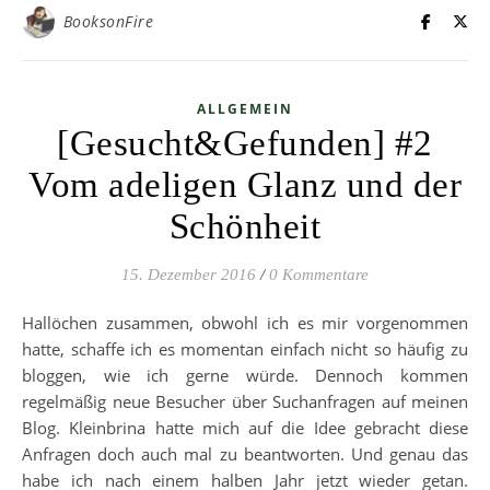
BooksonFire
ALLGEMEIN
[Gesucht&Gefunden] #2
Vom adeligen Glanz und der
Schönheit
15. Dezember 2016
/
0 Kommentare
Hallöchen zusammen, obwohl ich es mir vorgenommen
hatte, schaffe ich es momentan einfach nicht so häufig zu
bloggen, wie ich gerne würde. Dennoch kommen
regelmäßig neue Besucher über Suchanfragen auf meinen
Blog. Kleinbrina hatte mich auf die Idee gebracht diese
Anfragen doch auch mal zu beantworten. Und genau das
habe ich nach einem halben Jahr jetzt wieder getan.