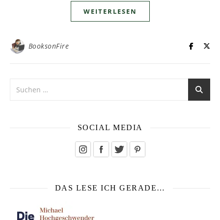
WEITERLESEN
BooksonFire
SOCIAL MEDIA
DAS LESE ICH GERADE…