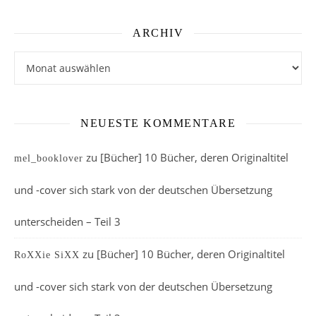
ARCHIV
Archiv
NEUESTE KOMMENTARE
zu
[Bücher] 10 Bücher, deren Originaltitel
mel_booklover
und -cover sich stark von der deutschen Übersetzung
unterscheiden – Teil 3
zu
[Bücher] 10 Bücher, deren Originaltitel
RoXXie SiXX
und -cover sich stark von der deutschen Übersetzung