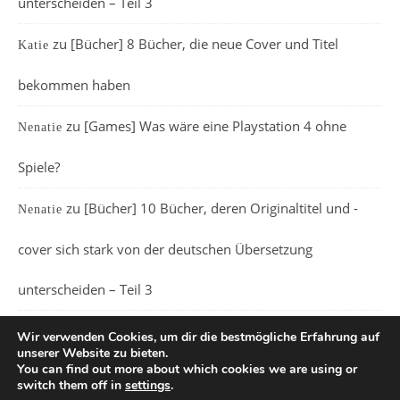
unterscheiden – Teil 3
zu
[Bücher] 8 Bücher, die neue Cover und Titel
Katie
bekommen haben
zu
[Games] Was wäre eine Playstation 4 ohne
Nenatie
Spiele?
zu
[Bücher] 10 Bücher, deren Originaltitel und -
Nenatie
cover sich stark von der deutschen Übersetzung
unterscheiden – Teil 3
Wir verwenden Cookies, um dir die bestmögliche Erfahrung auf
unserer Website zu bieten.
You can find out more about which cookies we are using or
switch them off in
settings
.