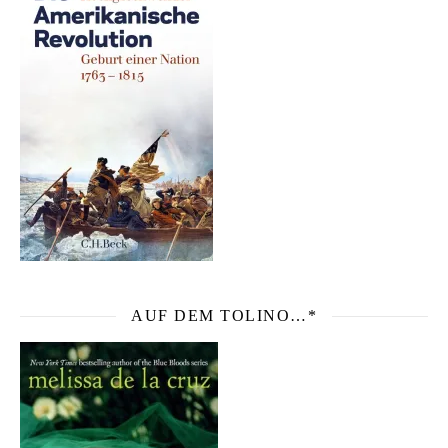
AUF DEM TOLINO…*