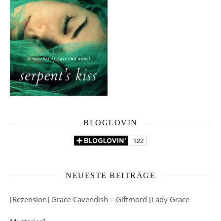
BLOGLOVIN
NEUESTE BEITRÄGE
[Rezension] Grace Cavendish – Giftmord [Lady Grace