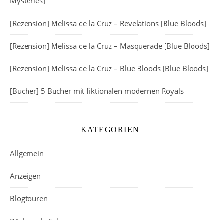
Mysteries]
[Rezension] Melissa de la Cruz – Revelations [Blue Bloods]
[Rezension] Melissa de la Cruz – Masquerade [Blue Bloods]
[Rezension] Melissa de la Cruz – Blue Bloods [Blue Bloods]
[Bücher] 5 Bücher mit fiktionalen modernen Royals
KATEGORIEN
Allgemein
Anzeigen
Blogtouren