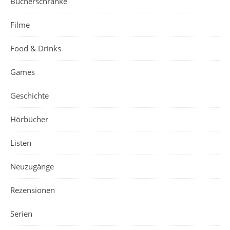
Bücherschränke
Filme
Food & Drinks
Games
Geschichte
Hörbücher
Listen
Neuzugänge
Rezensionen
Serien