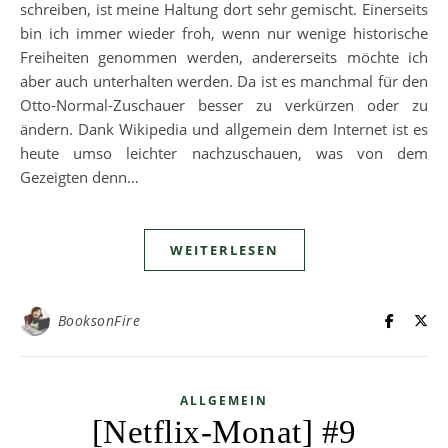
schreiben, ist meine Haltung dort sehr gemischt. Einerseits
bin ich immer wieder froh, wenn nur wenige historische
Freiheiten genommen werden, andererseits möchte ich
aber auch unterhalten werden. Da ist es manchmal für den
Otto-Normal-Zuschauer besser zu verkürzen oder zu
ändern. Dank Wikipedia und allgemein dem Internet ist es
heute umso leichter nachzuschauen, was von dem
Gezeigten denn…
WEITERLESEN
BooksonFire
ALLGEMEIN
[Netflix-Monat] #9