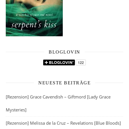
BLOGLOVIN
NEUESTE BEITRÄGE
[Rezension] Grace Cavendish – Giftmord [Lady Grace
Mysteries]
[Rezension] Melissa de la Cruz – Revelations [Blue Bloods]