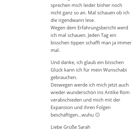
sprechen mich leider bisher noch
nicht ganz so an. Mal schauen ob ich
die irgendwann lese.
Wegen dem Erfahrungsbericht werd
ich mal schauen. Jeden Tag ein
bisschen tippen schafft man ja immer
mal.
Und danke, ich glaub ein bisschen
Glück kann ich für mein Wunschabi
gebrauchen.
Deswegen werde ich mich jetzt auch
wieder wunderschön ins Antike Rom
verabschieden und mich mit der
Expansion und ihren Folgen
beschäftigen…wuhu 🙁
Liebe Grüße Sarah