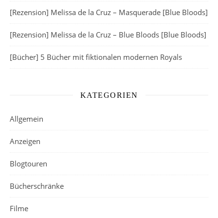
[Rezension] Melissa de la Cruz – Masquerade [Blue Bloods]
[Rezension] Melissa de la Cruz – Blue Bloods [Blue Bloods]
[Bücher] 5 Bücher mit fiktionalen modernen Royals
KATEGORIEN
Allgemein
Anzeigen
Blogtouren
Bücherschränke
Filme