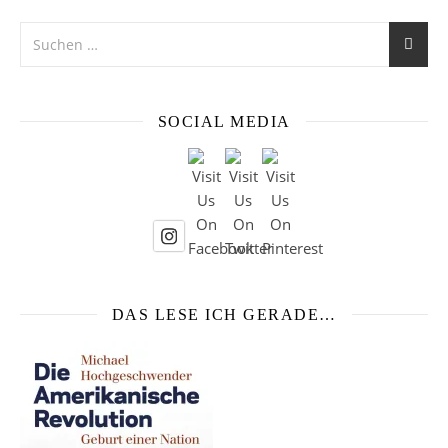
SOCIAL MEDIA
DAS LESE ICH GERADE…