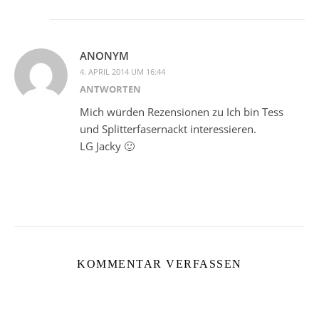
ANONYM
4. APRIL 2014 UM 16:44
ANTWORTEN
Mich würden Rezensionen zu Ich bin Tess
und Splitterfasernackt interessieren.
LG Jacky 🙂
KOMMENTAR VERFASSEN