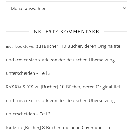
Archiv
NEUESTE KOMMENTARE
zu
[Bücher] 10 Bücher, deren Originaltitel
mel_booklover
und -cover sich stark von der deutschen Übersetzung
unterscheiden – Teil 3
zu
[Bücher] 10 Bücher, deren Originaltitel
RoXXie SiXX
und -cover sich stark von der deutschen Übersetzung
unterscheiden – Teil 3
zu
[Bücher] 8 Bücher, die neue Cover und Titel
Katie