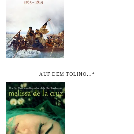
AUF DEM TOLINO…*