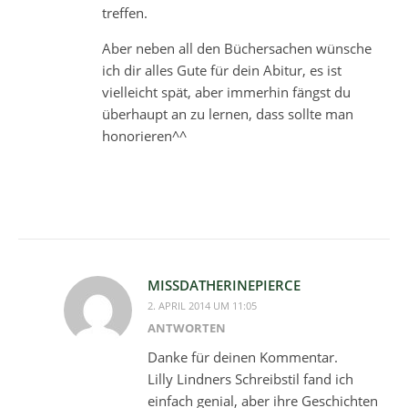
treffen.
Aber neben all den Büchersachen wünsche
ich dir alles Gute für dein Abitur, es ist
vielleicht spät, aber immerhin fängst du
überhaupt an zu lernen, dass sollte man
honorieren^^
MISSDATHERINEPIERCE
2. APRIL 2014 UM 11:05
ANTWORTEN
Danke für deinen Kommentar.
Lilly Lindners Schreibstil fand ich
einfach genial, aber ihre Geschichten