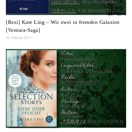
[Rezi] Kate Ling – Wir zwei in fremden Galaxien
[Ventura-Saga]
16. Februar 2017