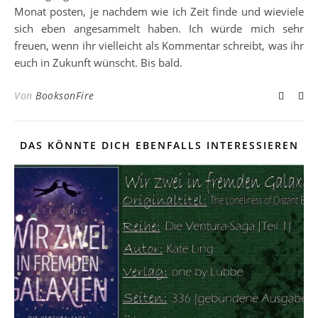
Monat posten, je nachdem wie ich Zeit finde und wieviele
sich eben angesammelt haben. Ich würde mich sehr
freuen, wenn ihr vielleicht als Kommentar schreibt, was ihr
euch in Zukunft wünscht. Bis bald.
Von
BooksonFire
DAS KÖNNTE DICH EBENFALLS INTERESSIEREN