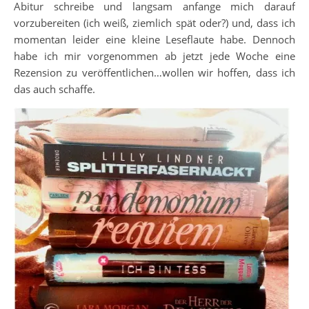
Abitur schreibe und langsam anfange mich darauf
vorzubereiten (ich weiß, ziemlich spät oder?) und, dass ich
momentan leider eine kleine Leseflaute habe. Dennoch
habe ich mir vorgenommen ab jetzt jede Woche eine
Rezension zu veröffentlichen…wollen wir hoffen, dass ich
das auch schaffe.