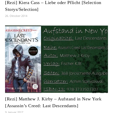
[Rezi] Kiera Cass – Liebe oder Pflicht [Selection
Storys/Selection]
26. Oktober 2014
[Rezi] Matthew J. Kirby – Aufstand in New York
[Assassin’s Creed: Last Descendants]
9. Januar 2017