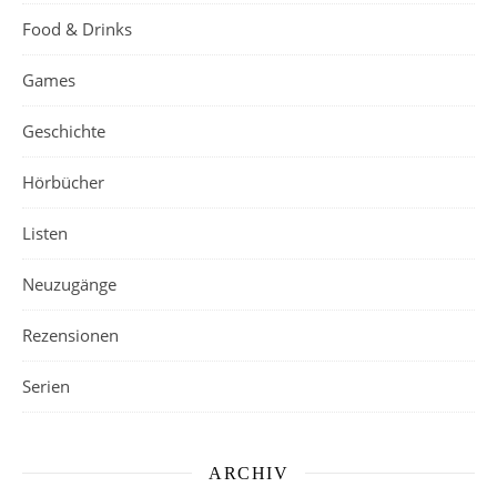
Food & Drinks
Games
Geschichte
Hörbücher
Listen
Neuzugänge
Rezensionen
Serien
ARCHIV