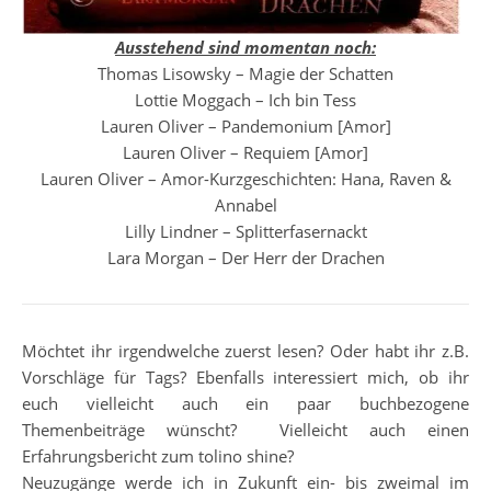
Ausstehend sind momentan noch:
Thomas Lisowsky – Magie der Schatten
Lottie Moggach – Ich bin Tess
Lauren Oliver – Pandemonium [Amor]
Lauren Oliver – Requiem [Amor]
Lauren Oliver – Amor-Kurzgeschichten: Hana, Raven &
Annabel
Lilly Lindner – Splitterfasernackt
Lara Morgan – Der Herr der Drachen
Möchtet ihr irgendwelche zuerst lesen? Oder habt ihr z.B.
Vorschläge für Tags? Ebenfalls interessiert mich, ob ihr
euch vielleicht auch ein paar buchbezogene
Themenbeiträge wünscht? Vielleicht auch einen
Erfahrungsbericht zum tolino shine?
Neuzugänge werde ich in Zukunft ein- bis zweimal im