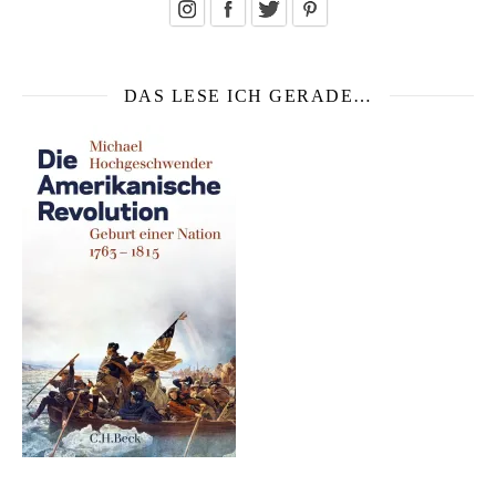
DAS LESE ICH GERADE…