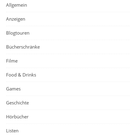
Allgemein
Anzeigen
Blogtouren
Bücherschränke
Filme
Food & Drinks
Games
Geschichte
Hörbücher
Listen