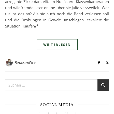
arrogante Zicke darstellt. Im Nu lästern Klassenkameraden
und wildfremde User online über sie.Julie verzweifelt. Wer
tut ihr das an? Als sie auch noch die Band verlassen soll
und die Drohungen in Gewalt umschlagen, eskaliert die
Situation. Kaufen?*
WEITERLESEN
BooksonFire
SOCIAL MEDIA