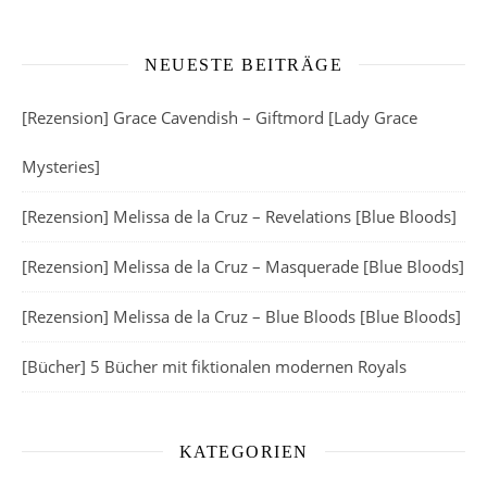
NEUESTE BEITRÄGE
[Rezension] Grace Cavendish – Giftmord [Lady Grace
Mysteries]
[Rezension] Melissa de la Cruz – Revelations [Blue Bloods]
[Rezension] Melissa de la Cruz – Masquerade [Blue Bloods]
[Rezension] Melissa de la Cruz – Blue Bloods [Blue Bloods]
[Bücher] 5 Bücher mit fiktionalen modernen Royals
KATEGORIEN