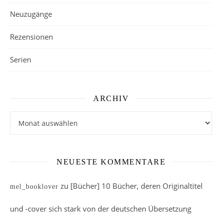
Neuzugänge
Rezensionen
Serien
ARCHIV
Archiv
NEUESTE KOMMENTARE
zu
[Bücher] 10 Bücher, deren Originaltitel
mel_booklover
und -cover sich stark von der deutschen Übersetzung