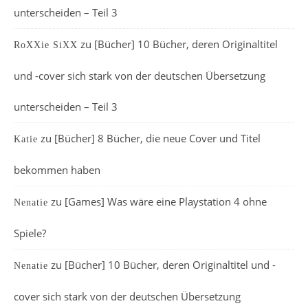
unterscheiden – Teil 3
zu
[Bücher] 10 Bücher, deren Originaltitel
RoXXie SiXX
und -cover sich stark von der deutschen Übersetzung
unterscheiden – Teil 3
zu
[Bücher] 8 Bücher, die neue Cover und Titel
Katie
bekommen haben
zu
[Games] Was wäre eine Playstation 4 ohne
Nenatie
Spiele?
zu
[Bücher] 10 Bücher, deren Originaltitel und -
Nenatie
cover sich stark von der deutschen Übersetzung