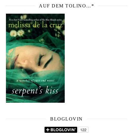
AUF DEM TOLINO…*
BLOGLOVIN