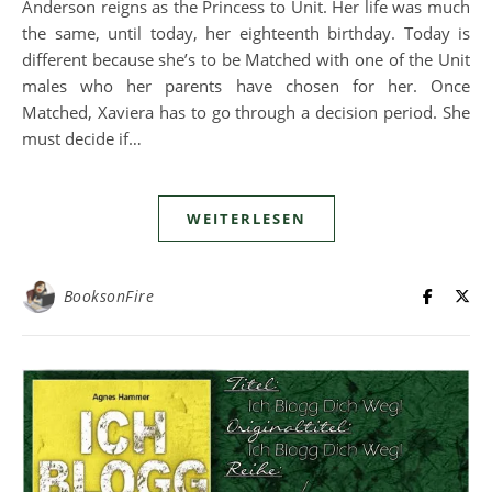
Anderson reigns as the Princess to Unit. Her life was much
the same, until today, her eighteenth birthday. Today is
different because she’s to be Matched with one of the Unit
males who her parents have chosen for her. Once
Matched, Xaviera has to go through a decision period. She
must decide if…
WEITERLESEN
BooksonFire