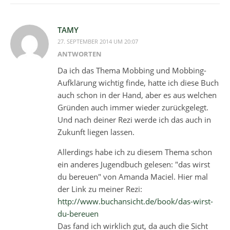
TAMY
27. SEPTEMBER 2014 UM 20:07
ANTWORTEN
Da ich das Thema Mobbing und Mobbing-
Aufklärung wichtig finde, hatte ich diese Buch
auch schon in der Hand, aber es aus welchen
Gründen auch immer wieder zurückgelegt.
Und nach deiner Rezi werde ich das auch in
Zukunft liegen lassen.
Allerdings habe ich zu diesem Thema schon
ein anderes Jugendbuch gelesen: "das wirst
du bereuen" von Amanda Maciel. Hier mal
der Link zu meiner Rezi:
http://www.buchansicht.de/book/das-wirst-
du-bereuen
Das fand ich wirklich gut, da auch die Sicht