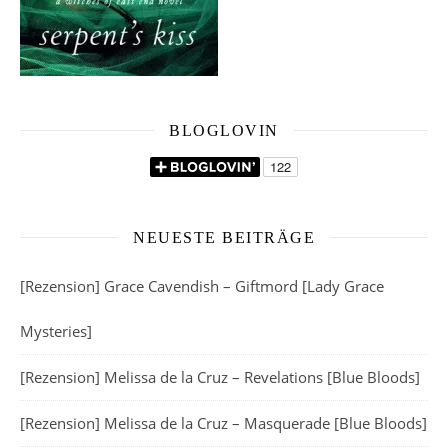
BLOGLOVIN
NEUESTE BEITRÄGE
[Rezension] Grace Cavendish – Giftmord [Lady Grace
Mysteries]
[Rezension] Melissa de la Cruz – Revelations [Blue Bloods]
[Rezension] Melissa de la Cruz – Masquerade [Blue Bloods]