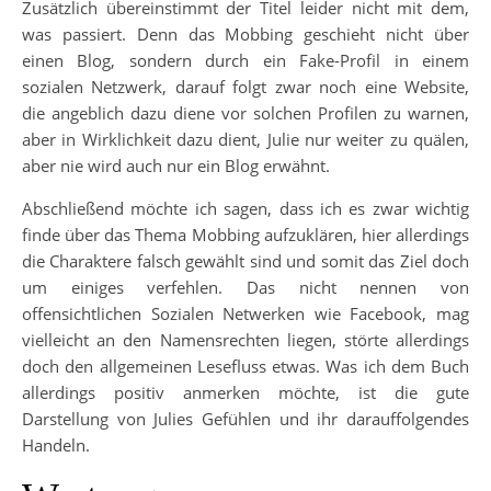
Zusätzlich übereinstimmt der Titel leider nicht mit dem,
was passiert. Denn das Mobbing geschieht nicht über
einen Blog, sondern durch ein Fake-Profil in einem
sozialen Netzwerk, darauf folgt zwar noch eine Website,
die angeblich dazu diene vor solchen Profilen zu warnen,
aber in Wirklichkeit dazu dient, Julie nur weiter zu quälen,
aber nie wird auch nur ein Blog erwähnt.
Abschließend möchte ich sagen, dass ich es zwar wichtig
finde über das Thema Mobbing aufzuklären, hier allerdings
die Charaktere falsch gewählt sind und somit das Ziel doch
um einiges verfehlen. Das nicht nennen von
offensichtlichen Sozialen Netwerken wie Facebook, mag
vielleicht an den Namensrechten liegen, störte allerdings
doch den allgemeinen Lesefluss etwas. Was ich dem Buch
allerdings positiv anmerken möchte, ist die gute
Darstellung von Julies Gefühlen und ihr darauffolgendes
Handeln.