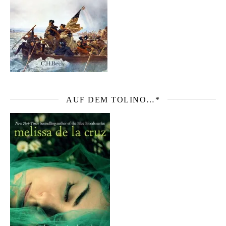
AUF DEM TOLINO…*