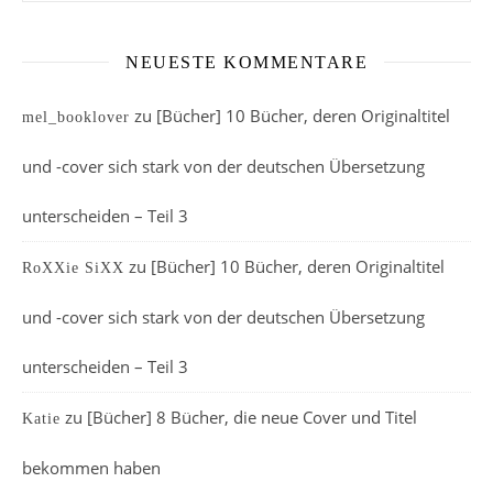
NEUESTE KOMMENTARE
zu
[Bücher] 10 Bücher, deren Originaltitel
mel_booklover
und -cover sich stark von der deutschen Übersetzung
unterscheiden – Teil 3
zu
[Bücher] 10 Bücher, deren Originaltitel
RoXXie SiXX
und -cover sich stark von der deutschen Übersetzung
unterscheiden – Teil 3
zu
[Bücher] 8 Bücher, die neue Cover und Titel
Katie
bekommen haben