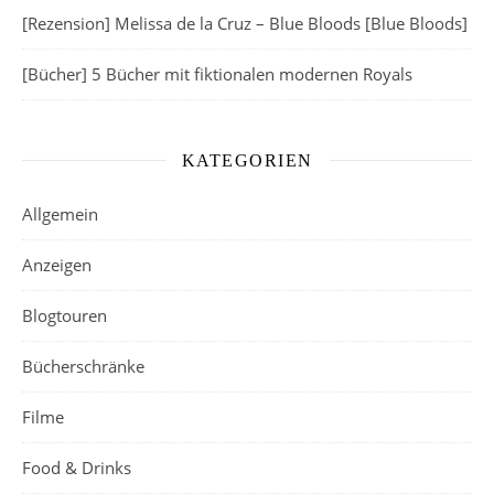
[Rezension] Melissa de la Cruz – Blue Bloods [Blue Bloods]
[Bücher] 5 Bücher mit fiktionalen modernen Royals
KATEGORIEN
Allgemein
Anzeigen
Blogtouren
Bücherschränke
Filme
Food & Drinks