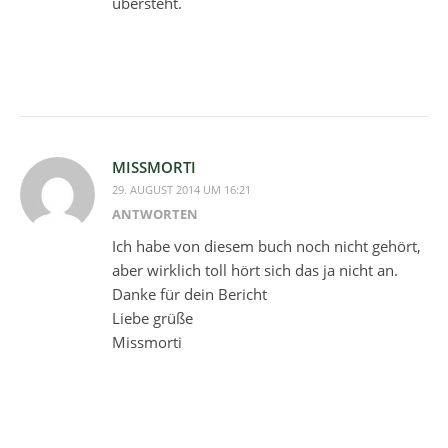
übersteht.
MISSMORTI
29. AUGUST 2014 UM 16:21
ANTWORTEN
Ich habe von diesem buch noch nicht gehört,
aber wirklich toll hört sich das ja nicht an.
Danke für dein Bericht
Liebe grüße
Missmorti