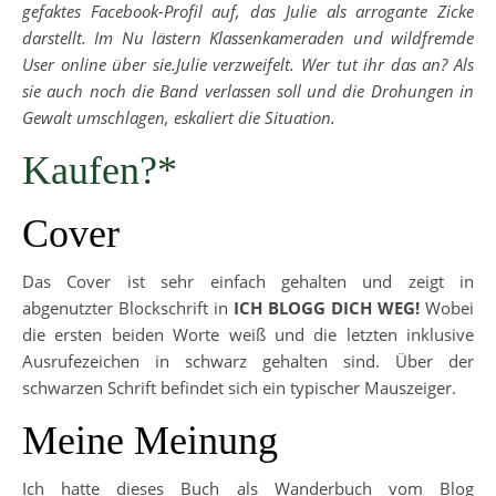
gefaktes Facebook-Profil auf, das Julie als arrogante Zicke
darstellt. Im Nu lästern Klassenkameraden und wildfremde
User online über sie.Julie verzweifelt. Wer tut ihr das an? Als
sie auch noch die Band verlassen soll und die Drohungen in
Gewalt umschlagen, eskaliert die Situation.
Kaufen?*
Cover
Das Cover ist sehr einfach gehalten und zeigt in
abgenutzter Blockschrift in
ICH BLOGG DICH WEG!
Wobei
die ersten beiden Worte weiß und die letzten inklusive
Ausrufezeichen in schwarz gehalten sind. Über der
schwarzen Schrift befindet sich ein typischer Mauszeiger.
Meine Meinung
Ich hatte dieses Buch als Wanderbuch vom Blog