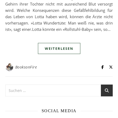
Gehirn ihrer Tochter nicht mit ausreichend Blut versorgt
wird. Welche Konsequenzen diese Gefäßfehlbildung für
das Leben von Lotta haben wird, können die Ärzte nicht
vorhersagen. »Lotta Wundertüte: Man weiß nie, was drin
ist«, sagt einer.Lotta könnte ein »Rollstuhl-Baby« sein, so…
WEITERLESEN
BooksonFire
SOCIAL MEDIA