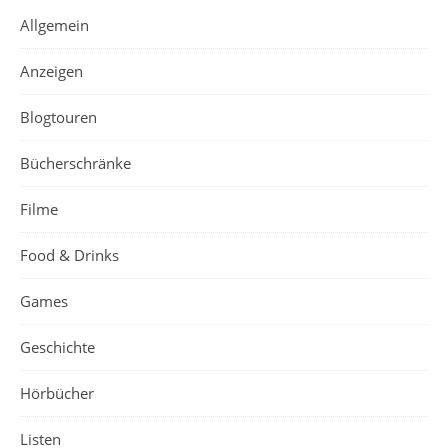
Allgemein
Anzeigen
Blogtouren
Bücherschränke
Filme
Food & Drinks
Games
Geschichte
Hörbücher
Listen