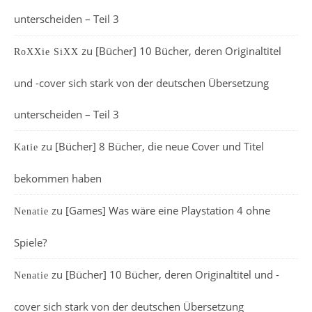
unterscheiden – Teil 3
zu
[Bücher] 10 Bücher, deren Originaltitel
RoXXie SiXX
und -cover sich stark von der deutschen Übersetzung
unterscheiden – Teil 3
zu
[Bücher] 8 Bücher, die neue Cover und Titel
Katie
bekommen haben
zu
[Games] Was wäre eine Playstation 4 ohne
Nenatie
Spiele?
zu
[Bücher] 10 Bücher, deren Originaltitel und -
Nenatie
cover sich stark von der deutschen Übersetzung