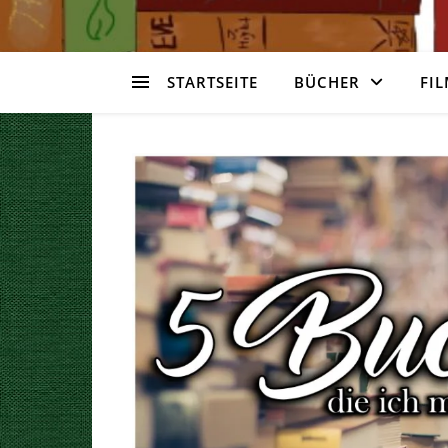
STARTSEITE
BÜCHER
FIL