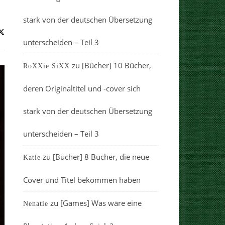
stark von der deutschen Übersetzung
unterscheiden – Teil 3
zu
[Bücher] 10 Bücher,
RoXXie SiXX
deren Originaltitel und -cover sich
stark von der deutschen Übersetzung
unterscheiden – Teil 3
zu
[Bücher] 8 Bücher, die neue
Katie
Cover und Titel bekommen haben
zu
[Games] Was wäre eine
Nenatie