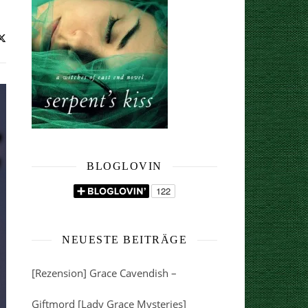
BLOGLOVIN
NEUESTE BEITRÄGE
[Rezension] Grace Cavendish –
Giftmord [Lady Grace Mysteries]