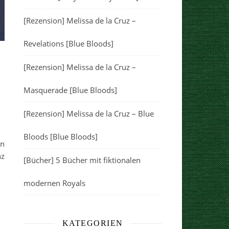
[Rezension] Melissa de la Cruz –
Revelations [Blue Bloods]
[Rezension] Melissa de la Cruz –
Masquerade [Blue Bloods]
[Rezension] Melissa de la Cruz – Blue
Bloods [Blue Bloods]
en
nz
[Bücher] 5 Bücher mit fiktionalen
modernen Royals
KATEGORIEN