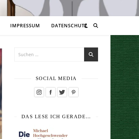
IMPRESSUM
DATENSCHUTZ
SOCIAL MEDIA
DAS LESE ICH GERADE…