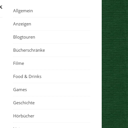
Allgemein
Anzeigen
Blogtouren
Bücherschränke
Filme
Food & Drinks
Games
Geschichte
Hörbücher