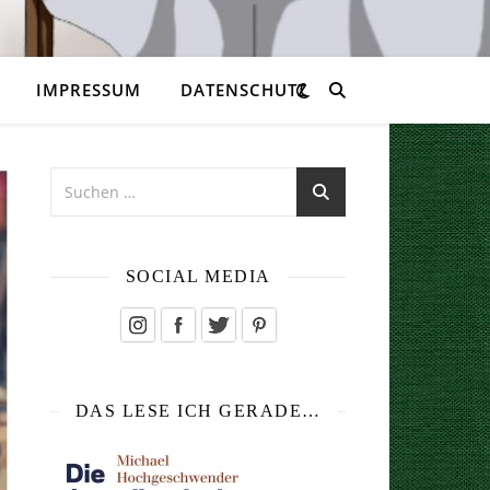
IMPRESSUM
DATENSCHUTZ
SOCIAL MEDIA
DAS LESE ICH GERADE…