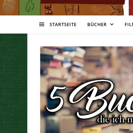
STARTSEITE
BÜCHER
FIL