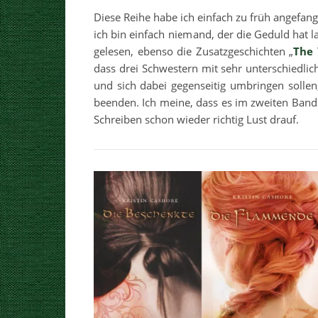
Diese Reihe habe ich einfach zu früh angefan
ich bin einfach niemand, der die Geduld hat
gelesen, ebenso die Zusatzgeschichten „
The
dass drei Schwestern mit sehr unterschiedl
und sich dabei gegenseitig umbringen solle
beenden. Ich meine, dass es im zweiten Band
Schreiben schon wieder richtig Lust drauf.