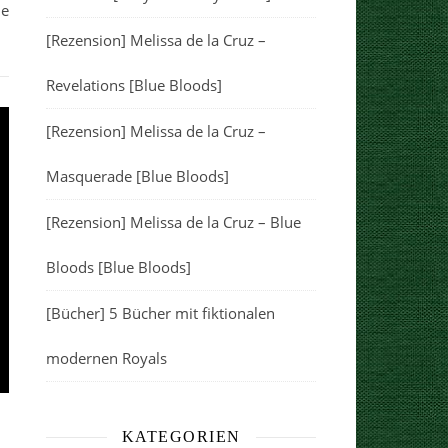
he
[Rezension] Melissa de la Cruz –
Revelations [Blue Bloods]
[Rezension] Melissa de la Cruz –
Masquerade [Blue Bloods]
[Rezension] Melissa de la Cruz – Blue
Bloods [Blue Bloods]
[Bücher] 5 Bücher mit fiktionalen
modernen Royals
KATEGORIEN