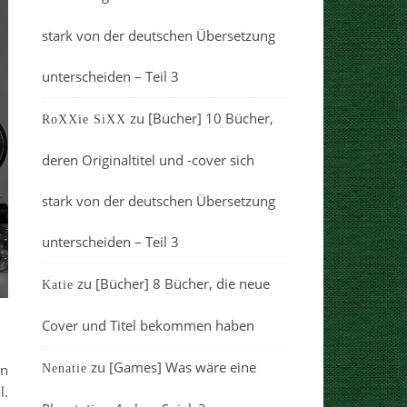
stark von der deutschen Übersetzung
unterscheiden – Teil 3
zu
[Bücher] 10 Bücher,
RoXXie SiXX
deren Originaltitel und -cover sich
stark von der deutschen Übersetzung
unterscheiden – Teil 3
zu
[Bücher] 8 Bücher, die neue
Katie
Cover und Titel bekommen haben
zu
[Games] Was wäre eine
en
Nenatie
l.