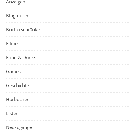
Anzeigen
Blogtouren
Bücherschränke
Filme
Food & Drinks
Games
Geschichte
Hörbücher
Listen
Neuzugänge