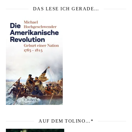
DAS LESE ICH GERADE…
AUF DEM TOLINO…*