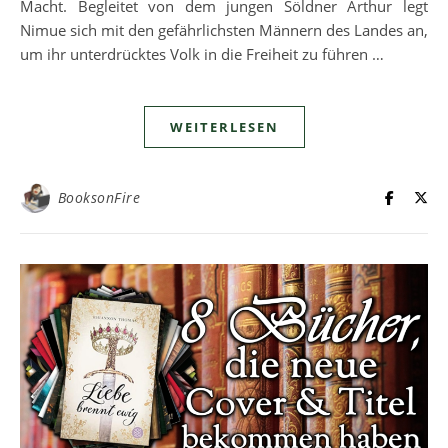
Macht. Begleitet von dem jungen Söldner Arthur legt
Nimue sich mit den gefährlichsten Männern des Landes an,
um ihr unterdrücktes Volk in die Freiheit zu führen …
WEITERLESEN
BooksonFire