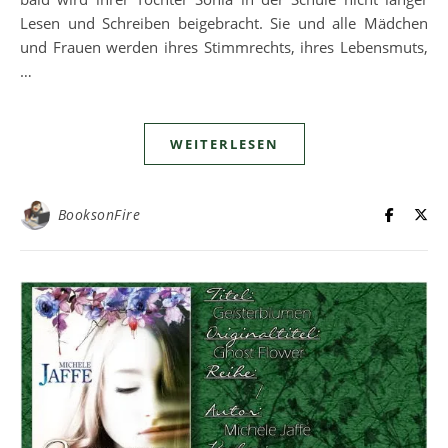
Lesen und Schreiben beigebracht. Sie und alle Mädchen
und Frauen werden ihres Stimmrechts, ihres Lebensmuts,
…
WEITERLESEN
BooksonFire