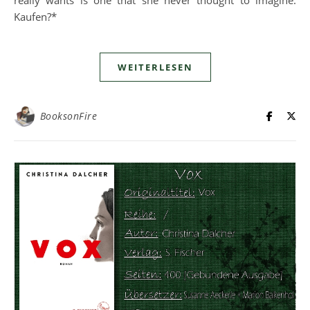
Kaufen?*
WEITERLESEN
BooksonFire