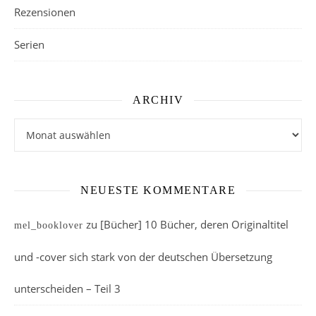
Rezensionen
Serien
ARCHIV
Archiv
NEUESTE KOMMENTARE
zu
[Bücher] 10 Bücher, deren Originaltitel
mel_booklover
und -cover sich stark von der deutschen Übersetzung
unterscheiden – Teil 3