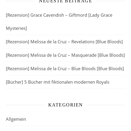
NEUESTE BEITRÄGE
[Rezension] Grace Cavendish – Giftmord [Lady Grace
Mysteries]
[Rezension] Melissa de la Cruz – Revelations [Blue Bloods]
[Rezension] Melissa de la Cruz – Masquerade [Blue Bloods]
[Rezension] Melissa de la Cruz – Blue Bloods [Blue Bloods]
[Bücher] 5 Bücher mit fiktionalen modernen Royals
KATEGORIEN
Allgemein