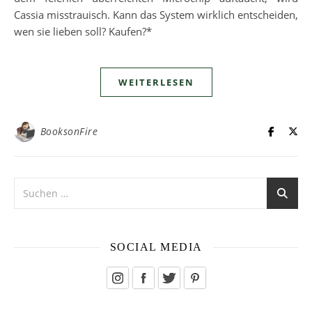
Cassia misstrauisch. Kann das System wirklich entscheiden,
wen sie lieben soll? Kaufen?*
WEITERLESEN
BooksonFire
SOCIAL MEDIA