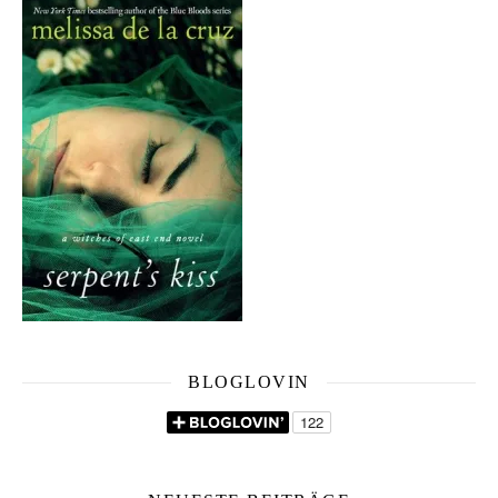
BLOGLOVIN