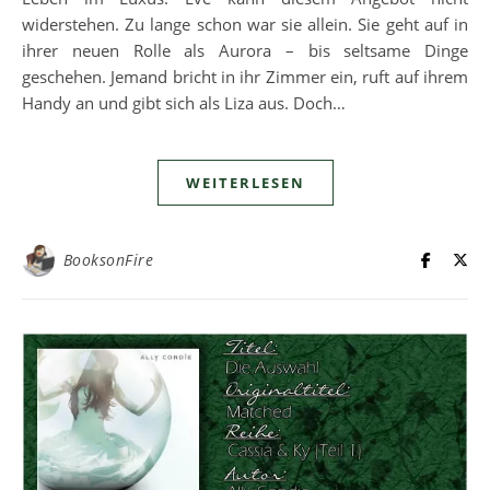
widerstehen. Zu lange schon war sie allein. Sie geht auf in
ihrer neuen Rolle als Aurora – bis seltsame Dinge
geschehen. Jemand bricht in ihr Zimmer ein, ruft auf ihrem
Handy an und gibt sich als Liza aus. Doch…
WEITERLESEN
BooksonFire