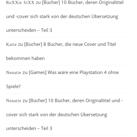
zu
[Bücher] 10 Bücher, deren Originaltitel
RoXXie SiXX
und -cover sich stark von der deutschen Übersetzung
unterscheiden – Teil 3
zu
[Bücher] 8 Bücher, die neue Cover und Titel
Katie
bekommen haben
zu
[Games] Was wäre eine Playstation 4 ohne
Nenatie
Spiele?
zu
[Bücher] 10 Bücher, deren Originaltitel und -
Nenatie
cover sich stark von der deutschen Übersetzung
unterscheiden – Teil 3