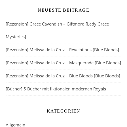
NEUESTE BEITRÄGE
[Rezension] Grace Cavendish – Giftmord [Lady Grace
Mysteries]
[Rezension] Melissa de la Cruz – Revelations [Blue Bloods]
[Rezension] Melissa de la Cruz – Masquerade [Blue Bloods]
[Rezension] Melissa de la Cruz – Blue Bloods [Blue Bloods]
[Bücher] 5 Bücher mit fiktionalen modernen Royals
KATEGORIEN
Allgemein