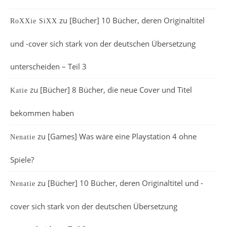
zu
[Bücher] 10 Bücher, deren Originaltitel
RoXXie SiXX
und -cover sich stark von der deutschen Übersetzung
unterscheiden – Teil 3
zu
[Bücher] 8 Bücher, die neue Cover und Titel
Katie
bekommen haben
zu
[Games] Was wäre eine Playstation 4 ohne
Nenatie
Spiele?
zu
[Bücher] 10 Bücher, deren Originaltitel und -
Nenatie
cover sich stark von der deutschen Übersetzung