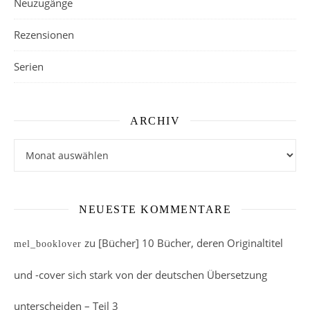
Neuzugänge
Rezensionen
Serien
ARCHIV
Archiv
NEUESTE KOMMENTARE
zu
[Bücher] 10 Bücher, deren Originaltitel
mel_booklover
und -cover sich stark von der deutschen Übersetzung
unterscheiden – Teil 3