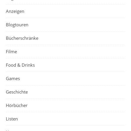
Anzeigen
Blogtouren
Bücherschränke
Filme
Food & Drinks
Games
Geschichte
Hörbücher
Listen