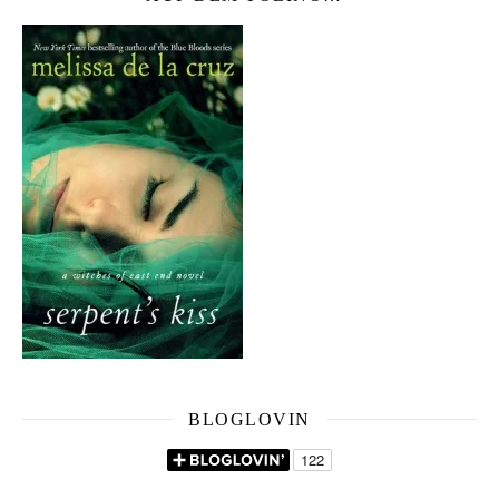
BLOGLOVIN