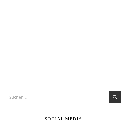
SOCIAL MEDIA