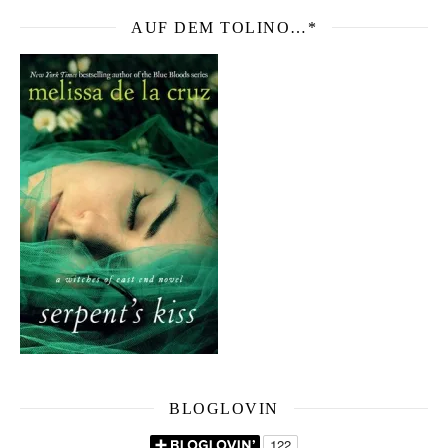
AUF DEM TOLINO…*
BLOGLOVIN