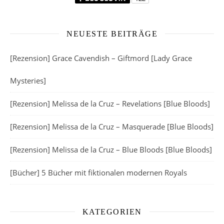
NEUESTE BEITRÄGE
[Rezension] Grace Cavendish – Giftmord [Lady Grace
Mysteries]
[Rezension] Melissa de la Cruz – Revelations [Blue Bloods]
[Rezension] Melissa de la Cruz – Masquerade [Blue Bloods]
[Rezension] Melissa de la Cruz – Blue Bloods [Blue Bloods]
[Bücher] 5 Bücher mit fiktionalen modernen Royals
KATEGORIEN