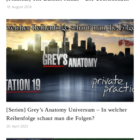
18. August 2018
[Serien] Grey’s Anatomy Universum – In welcher
Reihenfolge schaut man die Folgen?
20. April 2023