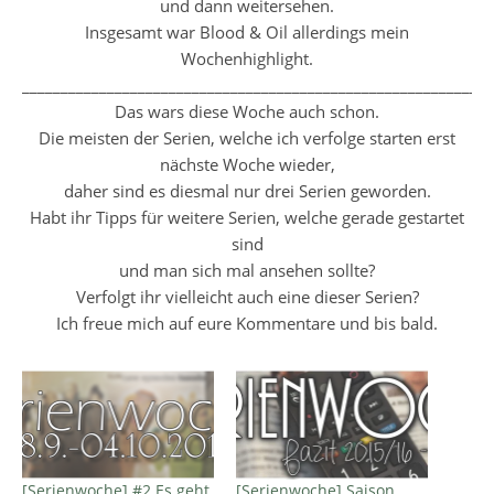
und dann weitersehen.
Insgesamt war Blood & Oil allerdings mein
Wochenhighlight.
___________________________________________________________
Das wars diese Woche auch schon.
Die meisten der Serien, welche ich verfolge starten erst
nächste Woche wieder,
daher sind es diesmal nur drei Serien geworden.
Habt ihr Tipps für weitere Serien, welche gerade gestartet
sind
und man sich mal ansehen sollte?
Verfolgt ihr vielleicht auch eine dieser Serien?
Ich freue mich auf eure Kommentare und bis bald.
[Serienwoche] #2 Es geht
[Serienwoche] Saison