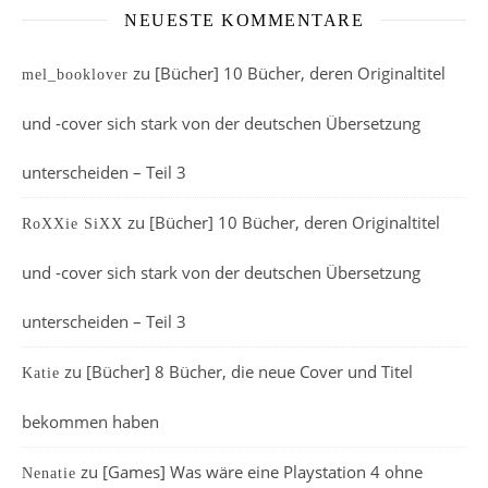
NEUESTE KOMMENTARE
zu
[Bücher] 10 Bücher, deren Originaltitel
mel_booklover
und -cover sich stark von der deutschen Übersetzung
unterscheiden – Teil 3
zu
[Bücher] 10 Bücher, deren Originaltitel
RoXXie SiXX
und -cover sich stark von der deutschen Übersetzung
unterscheiden – Teil 3
zu
[Bücher] 8 Bücher, die neue Cover und Titel
Katie
bekommen haben
zu
[Games] Was wäre eine Playstation 4 ohne
Nenatie