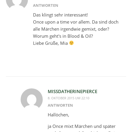
ANTWORTEN
Das klingt sehr interessant!
Once upon a time vor allem. Da sind doch
alle Märchen irgendwie gemixt, oder?
Worum geht's in Blood & Oil?
Liebe Grüße, Mia
MISSDATHERINEPIERCE
8. OKTOBER 2015 UM 22:10
ANTWORTEN
Hallöchen,
ja Once mixt Märchen und später