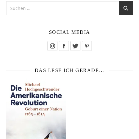
SOCIAL MEDIA
DAS LESE ICH GERADE…