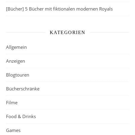
[Bücher] 5 Bücher mit fiktionalen modernen Royals
KATEGORIEN
Allgemein
Anzeigen
Blogtouren
Bücherschränke
Filme
Food & Drinks
Games