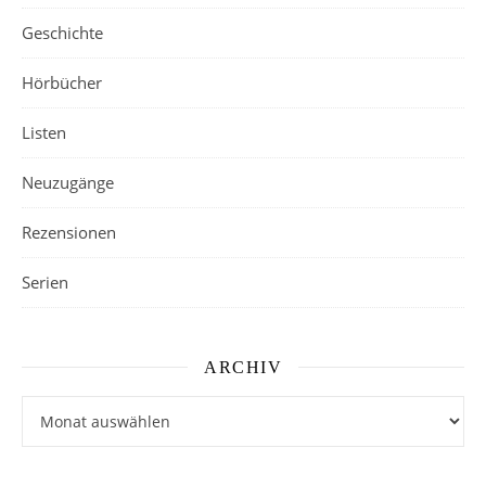
Geschichte
Hörbücher
Listen
Neuzugänge
Rezensionen
Serien
ARCHIV
Archiv