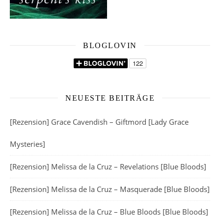
BLOGLOVIN
NEUESTE BEITRÄGE
[Rezension] Grace Cavendish – Giftmord [Lady Grace
Mysteries]
[Rezension] Melissa de la Cruz – Revelations [Blue Bloods]
[Rezension] Melissa de la Cruz – Masquerade [Blue Bloods]
[Rezension] Melissa de la Cruz – Blue Bloods [Blue Bloods]