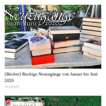
[Bücher] Buchige Neuzugänge von Januar bis Juni
2020
10. Juli 2020