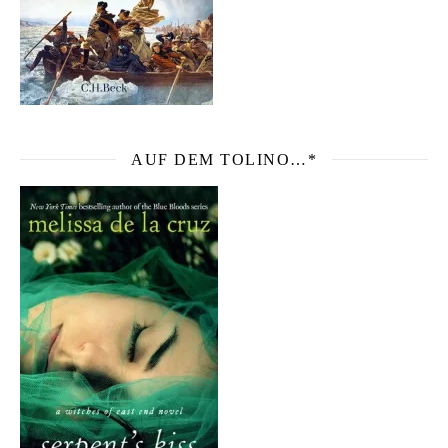
AUF DEM TOLINO…*