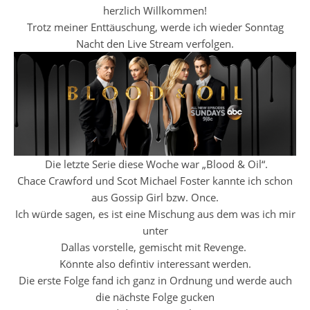
herzlich Willkommen!
Trotz meiner Enttäuschung, werde ich wieder Sonntag
Nacht den Live Stream verfolgen.
Die letzte Serie diese Woche war „Blood & Oil“.
Chace Crawford und Scot Michael Foster kannte ich schon
aus Gossip Girl bzw. Once.
Ich würde sagen, es ist eine Mischung aus dem was ich mir
unter
Dallas vorstelle, gemischt mit Revenge.
Könnte also defintiv interessant werden.
Die erste Folge fand ich ganz in Ordnung und werde auch
die nächste Folge gucken