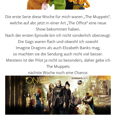
Die erste Serie diese Woche für mich waren „The Muppets“,
welche auf abc jetzt in einer Art „The Office“ eine neue
Show bekommen haben.
Nach der ersten Episode bin ich nicht sonderlich überzeugt.
Die Gags waren flach und obwohl ich sowohl
Imagine Dragons als auch Elizabeth Banks mag,
so machten sie die Sendung auch nicht viel besser.
Meistens ist der Pilot ja nicht so besonders, daher gebe ich
The Muppets
nächste Woche noch eine Chance.