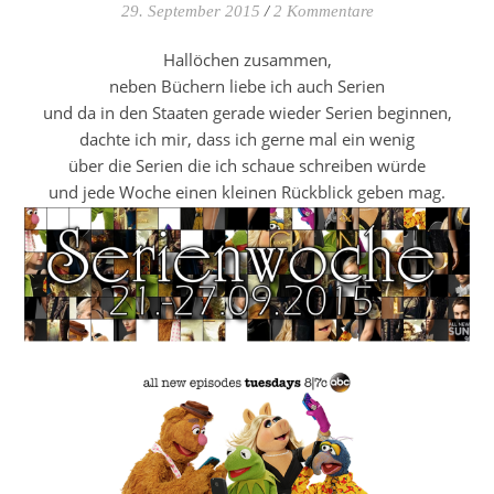
29. September 2015
/
2 Kommentare
Hallöchen zusammen,
neben Büchern liebe ich auch Serien
und da in den Staaten gerade wieder Serien beginnen,
dachte ich mir, dass ich gerne mal ein wenig
über die Serien die ich schaue schreiben würde
und jede Woche einen kleinen Rückblick geben mag.