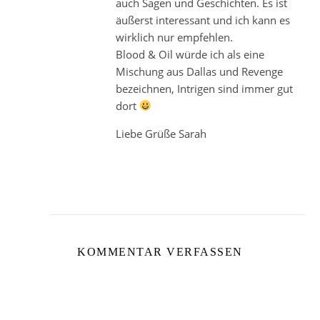
auch Sagen und Geschichten. Es ist
äußerst interessant und ich kann es
wirklich nur empfehlen.
Blood & Oil würde ich als eine
Mischung aus Dallas und Revenge
bezeichnen, Intrigen sind immer gut
dort
Liebe Grüße Sarah
KOMMENTAR VERFASSEN