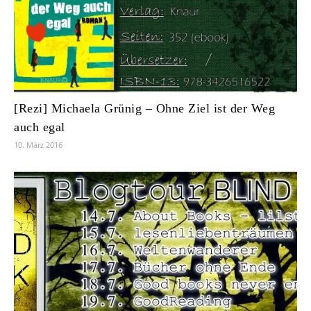
[Rezi] Michaela Grünig – Ohne Ziel ist der Weg
auch egal
10. März 2016