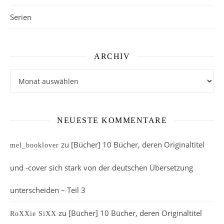
Serien
ARCHIV
Archiv
NEUESTE KOMMENTARE
zu
[Bücher] 10 Bücher, deren Originaltitel
mel_booklover
und -cover sich stark von der deutschen Übersetzung
unterscheiden – Teil 3
zu
[Bücher] 10 Bücher, deren Originaltitel
RoXXie SiXX