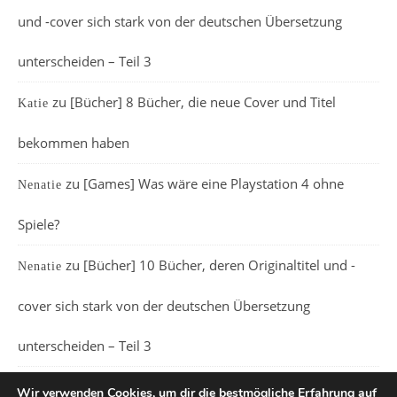
und -cover sich stark von der deutschen Übersetzung
unterscheiden – Teil 3
zu
[Bücher] 8 Bücher, die neue Cover und Titel
Katie
bekommen haben
zu
[Games] Was wäre eine Playstation 4 ohne
Nenatie
Spiele?
zu
[Bücher] 10 Bücher, deren Originaltitel und -
Nenatie
cover sich stark von der deutschen Übersetzung
unterscheiden – Teil 3
Wir verwenden Cookies, um dir die bestmögliche Erfahrung auf