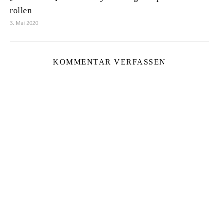
rollen
3. Mai 2020
KOMMENTAR VERFASSEN