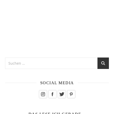
SOCIAL MEDIA