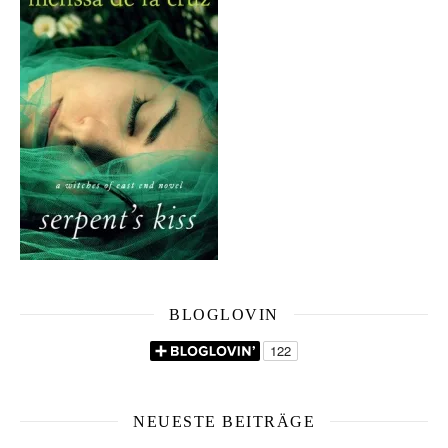
BLOGLOVIN
NEUESTE BEITRÄGE