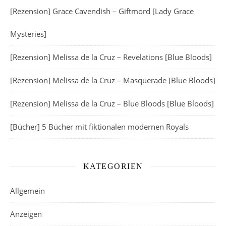
[Rezension] Grace Cavendish – Giftmord [Lady Grace
Mysteries]
[Rezension] Melissa de la Cruz – Revelations [Blue Bloods]
[Rezension] Melissa de la Cruz – Masquerade [Blue Bloods]
[Rezension] Melissa de la Cruz – Blue Bloods [Blue Bloods]
[Bücher] 5 Bücher mit fiktionalen modernen Royals
KATEGORIEN
Allgemein
Anzeigen