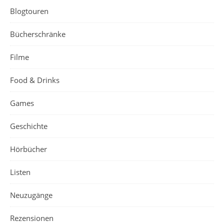
Blogtouren
Bücherschränke
Filme
Food & Drinks
Games
Geschichte
Hörbücher
Listen
Neuzugänge
Rezensionen