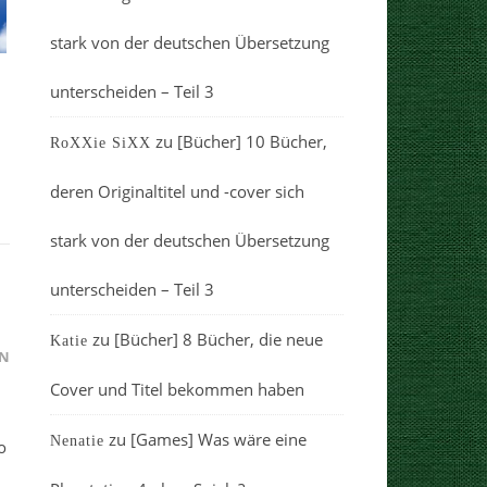
stark von der deutschen Übersetzung
unterscheiden – Teil 3
zu
[Bücher] 10 Bücher,
RoXXie SiXX
deren Originaltitel und -cover sich
stark von der deutschen Übersetzung
unterscheiden – Teil 3
zu
[Bücher] 8 Bücher, die neue
Katie
N
Cover und Titel bekommen haben
zu
[Games] Was wäre eine
Nenatie
o