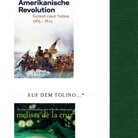
AUF DEM TOLINO…*