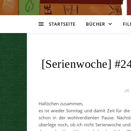
STARTSEITE
BÜCHER
FIL
[Serienwoche] #24
28.
Hallöchen zusammen,
es ist wieder Sonntag und damit Zeit für di
schon in der wohlverdienten Pause. Nächst
überlege noch, ob ich nicht Serienwoche und