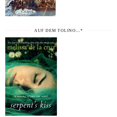
AUF DEM TOLINO…*