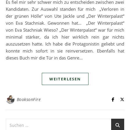
Es fiel mir sehr schwer mich zu entscheiden zwischen zwei
Kandidaten. Zur Auswahl standen für mich „Verloren in
der grünen Hölle“ von Ute Jäckle und „Der Winterpalast“
von Eva Stachniak. Gewonnen hat… „Der Winterpalast“
von Eva Stachniak Wieso? „Der Winterpalast“ war für mich
minimal stärker, da ich hier wirklich rein gar nichts
auszusetzen hatte. Ich habe die Protagonistin geliebt und
konnte mich sofort in sie reinversetzen. Ebenfalls hat
dieses Buch mir die Tür in das Genre…
WEITERLESEN
BooksonFire