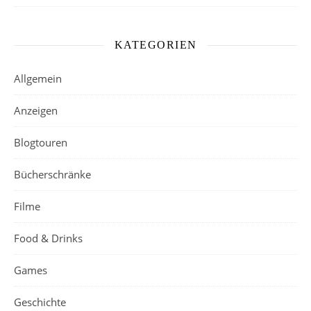
KATEGORIEN
Allgemein
Anzeigen
Blogtouren
Bücherschränke
Filme
Food & Drinks
Games
Geschichte