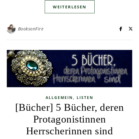
WEITERLESEN
BooksonFire
,
ALLGEMEIN
LISTEN
[Bücher] 5 Bücher, deren
Protagonistinnen
Herrscherinnen sind