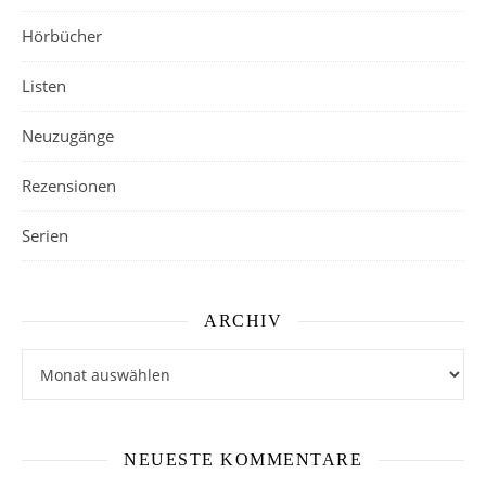
Hörbücher
Listen
Neuzugänge
Rezensionen
Serien
ARCHIV
Archiv
NEUESTE KOMMENTARE