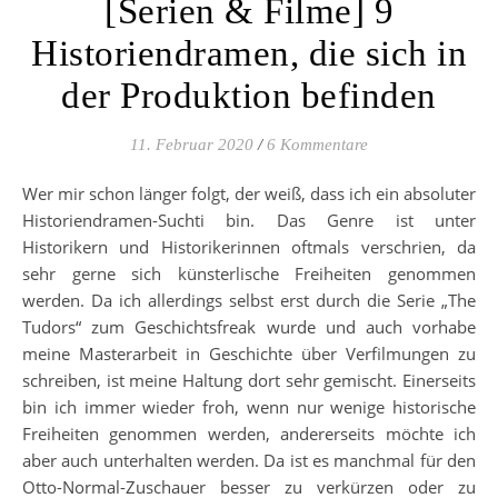
[Serien & Filme] 9
Historiendramen, die sich in
der Produktion befinden
11. Februar 2020
/
6 Kommentare
Wer mir schon länger folgt, der weiß, dass ich ein absoluter
Historiendramen-Suchti bin. Das Genre ist unter
Historikern und Historikerinnen oftmals verschrien, da
sehr gerne sich künsterlische Freiheiten genommen
werden. Da ich allerdings selbst erst durch die Serie „The
Tudors“ zum Geschichtsfreak wurde und auch vorhabe
meine Masterarbeit in Geschichte über Verfilmungen zu
schreiben, ist meine Haltung dort sehr gemischt. Einerseits
bin ich immer wieder froh, wenn nur wenige historische
Freiheiten genommen werden, andererseits möchte ich
aber auch unterhalten werden. Da ist es manchmal für den
Otto-Normal-Zuschauer besser zu verkürzen oder zu