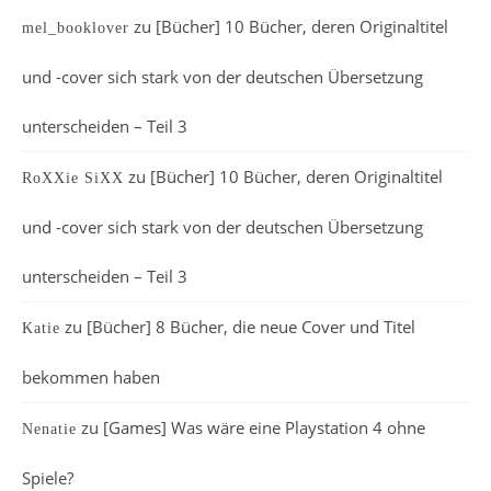
zu
[Bücher] 10 Bücher, deren Originaltitel
mel_booklover
und -cover sich stark von der deutschen Übersetzung
unterscheiden – Teil 3
zu
[Bücher] 10 Bücher, deren Originaltitel
RoXXie SiXX
und -cover sich stark von der deutschen Übersetzung
unterscheiden – Teil 3
zu
[Bücher] 8 Bücher, die neue Cover und Titel
Katie
bekommen haben
zu
[Games] Was wäre eine Playstation 4 ohne
Nenatie
Spiele?