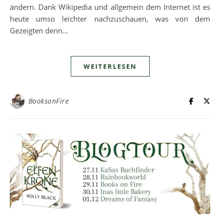
ändern. Dank Wikipedia und allgemein dem Internet ist es
heute umso leichter nachzuschauen, was von dem
Gezeigten denn…
WEITERLESEN
BooksonFire