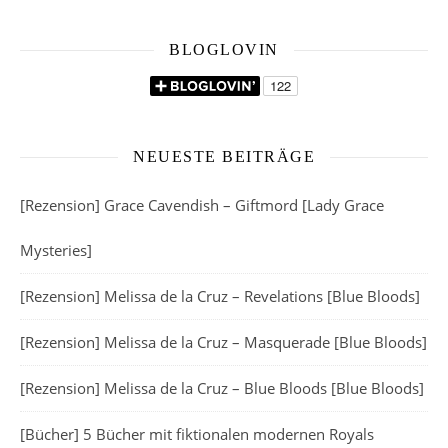
BLOGLOVIN
NEUESTE BEITRÄGE
[Rezension] Grace Cavendish – Giftmord [Lady Grace
Mysteries]
[Rezension] Melissa de la Cruz – Revelations [Blue Bloods]
[Rezension] Melissa de la Cruz – Masquerade [Blue Bloods]
[Rezension] Melissa de la Cruz – Blue Bloods [Blue Bloods]
[Bücher] 5 Bücher mit fiktionalen modernen Royals