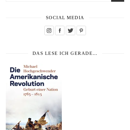
SOCIAL MEDIA
DAS LESE ICH GERADE…