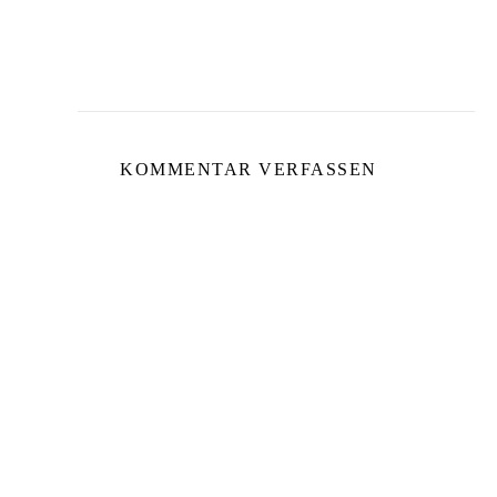
KOMMENTAR VERFASSEN