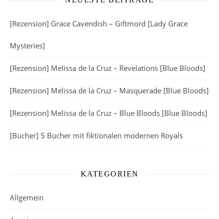
[Rezension] Grace Cavendish – Giftmord [Lady Grace
Mysteries]
[Rezension] Melissa de la Cruz – Revelations [Blue Bloods]
[Rezension] Melissa de la Cruz – Masquerade [Blue Bloods]
[Rezension] Melissa de la Cruz – Blue Bloods [Blue Bloods]
[Bücher] 5 Bücher mit fiktionalen modernen Royals
KATEGORIEN
Allgemein