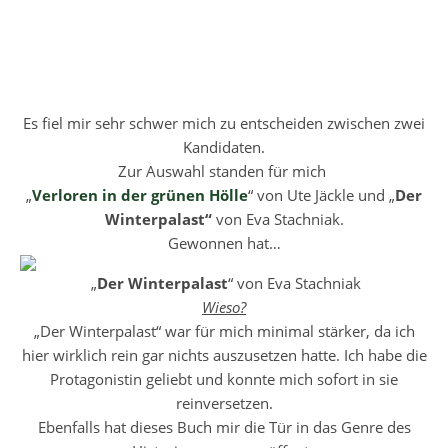
Es fiel mir sehr schwer mich zu entscheiden zwischen zwei
Kandidaten.
Zur Auswahl standen für mich
„
Verloren in der grünen Hölle
“ von Ute Jäckle und „
Der
Winterpalast“
von Eva Stachniak.
Gewonnen hat…
„
Der Winterpalast
“ von Eva Stachniak
Wieso?
„Der Winterpalast“ war für mich minimal stärker, da ich
hier wirklich rein gar nichts auszusetzen hatte. Ich habe die
Protagonistin geliebt und konnte mich sofort in sie
reinversetzen.
Ebenfalls hat dieses Buch mir die Tür in das Genre des