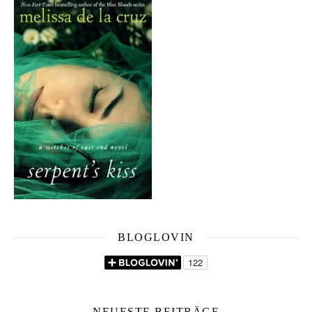
BLOGLOVIN
NEUESTE BEITRÄGE