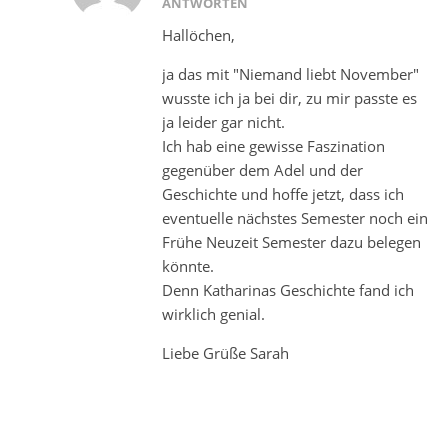
ANTWORTEN
Hallöchen,
ja das mit "Niemand liebt November"
wusste ich ja bei dir, zu mir passte es
ja leider gar nicht.
Ich hab eine gewisse Faszination
gegenüber dem Adel und der
Geschichte und hoffe jetzt, dass ich
eventuelle nächstes Semester noch ein
Frühe Neuzeit Semester dazu belegen
könnte.
Denn Katharinas Geschichte fand ich
wirklich genial.
Liebe Grüße Sarah