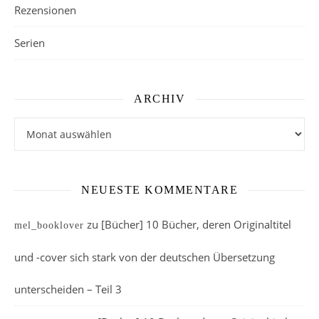
Rezensionen
Serien
ARCHIV
Archiv
NEUESTE KOMMENTARE
zu
[Bücher] 10 Bücher, deren Originaltitel
mel_booklover
und -cover sich stark von der deutschen Übersetzung
unterscheiden – Teil 3