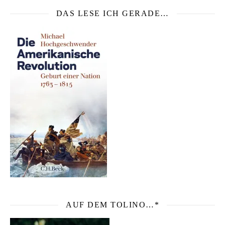
DAS LESE ICH GERADE…
AUF DEM TOLINO…*