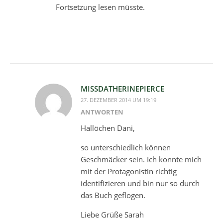
Fortsetzung lesen müsste.
MISSDATHERINEPIERCE
27. DEZEMBER 2014 UM 19:19
ANTWORTEN
Hallöchen Dani,
so unterschiedlich können
Geschmäcker sein. Ich konnte mich
mit der Protagonistin richtig
identifizieren und bin nur so durch
das Buch geflogen.
Liebe Grüße Sarah