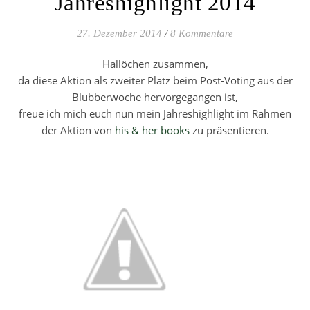
Jahreshighlight 2014
27. Dezember 2014
/
8 Kommentare
Hallöchen zusammen,
da diese Aktion als zweiter Platz beim Post-Voting aus der
Blubberwoche hervorgegangen ist,
freue ich mich euch nun mein Jahreshighlight im Rahmen
der Aktion von
his & her books
zu präsentieren.