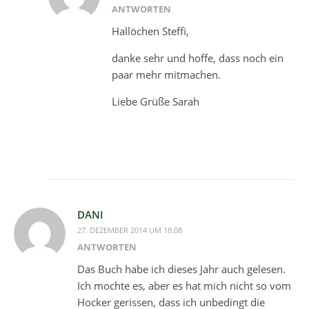
ANTWORTEN
Hallöchen Steffi,
danke sehr und hoffe, dass noch ein
paar mehr mitmachen.
Liebe Grüße Sarah
DANI
27. DEZEMBER 2014 UM 18:08
ANTWORTEN
Das Buch habe ich dieses Jahr auch gelesen.
Ich mochte es, aber es hat mich nicht so vom
Hocker gerissen, dass ich unbedingt die