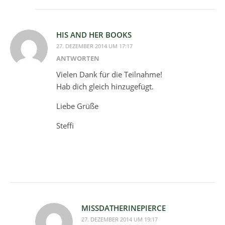
HIS AND HER BOOKS
27. DEZEMBER 2014 UM 17:17
ANTWORTEN
Vielen Dank für die Teilnahme!
Hab dich gleich hinzugefügt.
Liebe Grüße
Steffi
MISSDATHERINEPIERCE
27. DEZEMBER 2014 UM 19:17