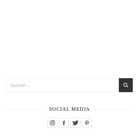
SOCIAL MEDIA