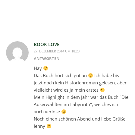
BOOK LOVE
27. DEZEMBER 2014 UM 18:23
ANTWORTEN
Hay
Das Buch hört sich gut an
Ich habe bis
jetzt noch kein Historienroman gelesen, aber
vielleicht wird es ja mein erstes
Mein Highlight in dem Jahr war das Buch "Die
Auserwählten im Labyrinth", welches ich
auch verlose
Noch einen schönen Abend und liebe Grüße
Jenny