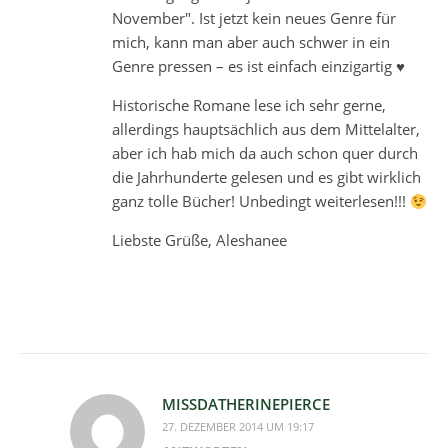
November". Ist jetzt kein neues Genre für
mich, kann man aber auch schwer in ein
Genre pressen – es ist einfach einzigartig ♥
Historische Romane lese ich sehr gerne,
allerdings hauptsächlich aus dem Mittelalter,
aber ich hab mich da auch schon quer durch
die Jahrhunderte gelesen und es gibt wirklich
ganz tolle Bücher! Unbedingt weiterlesen!!!
Liebste Grüße, Aleshanee
MISSDATHERINEPIERCE
27. DEZEMBER 2014 UM 19:17