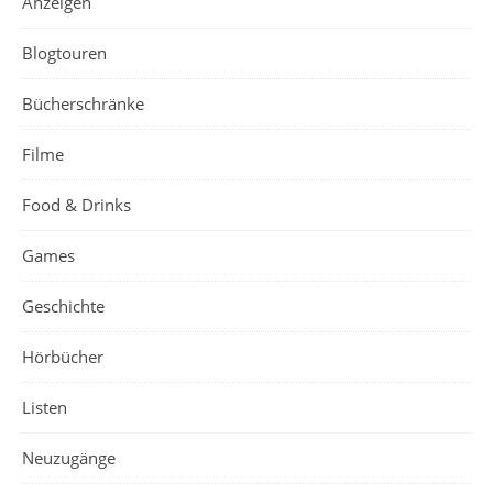
Anzeigen
Blogtouren
Bücherschränke
Filme
Food & Drinks
Games
Geschichte
Hörbücher
Listen
Neuzugänge